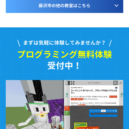
藤沢市の他の教室はこちら
まずは気軽に体験してみませんか？
プログラミング無料体験
受付中！