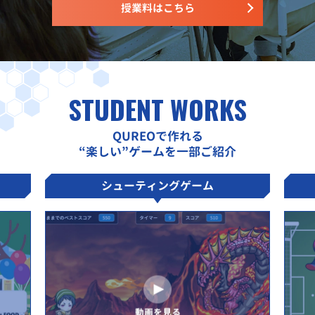
授業料はこちら
STUDENT WORKS
QUREOで作れる
“楽しい”ゲームを一部ご紹介
シューティングゲーム