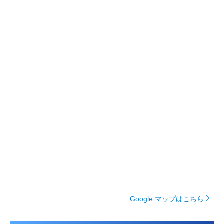
Google マップはこちら