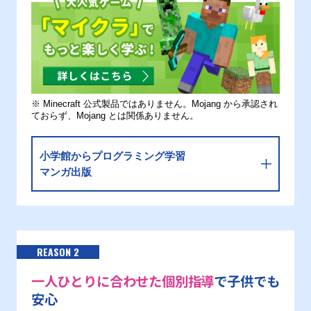
※ Minecraft 公式製品ではありません。Mojang から承認され
ておらず、Mojang とは関係ありません。
小学館からプログラミング学習
マンガ出版
REASON 2
一人ひとりに合わせた個別指導
で子供でも
安心