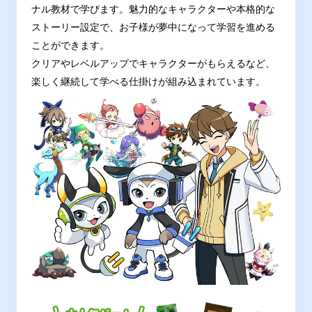
ナル教材で学びます。魅力的なキャラクターや本格的な
ストーリー設定で、お子様が夢中になって学習を進める
ことができます。
クリアやレベルアップでキャラクターがもらえるなど、
楽しく継続して学べる仕掛けが組み込まれています。