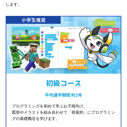
します。
小学生推奨
初級コース
平均通学期間 約2年
プログラミングを初めて学ぶお子様向け。
図形やイラストを組み合わせて「視覚的」にプログラミン
グの基礎概念を学びます。