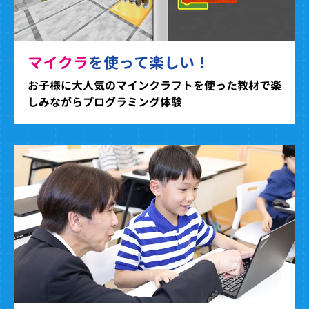
マイクラ
を使って楽しい！
お子様に大人気のマインクラフトを使った教材で楽
しみながらプログラミング体験