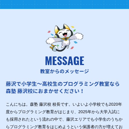
MESSAGE
教室からのメッセージ
藤沢で小学生～高校生のプログラミング教室なら
森塾 藤沢校におまかせください！
こんにちは。森塾 藤沢校 校長です。いよいよ小学校でも2020年
度からプログラミング教育がはじまり、2025年から大学入試に
も採用されたという流れの中で、藤沢エリアでも小学生のうちか
らプログラミング教育をはじめようという保護者の方が増えてお