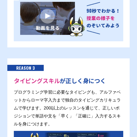
REASON 3
タイピングスキル
が正しく身につく
プログラミング学習に必要なタイピングも、アルファベ
ットからローマ字入力まで独自のタイピングカリキュラ
ムで学びます。200以上のレッスンを通じて、正しいポ
ジションで単語や文を「早く」「正確に」入力するスキ
ルを身につけます。