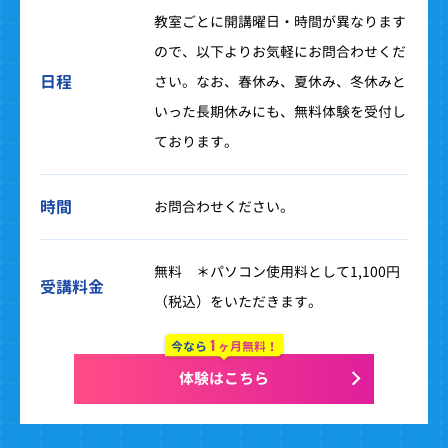
教室ごとに開講曜日・時間が異なります
ので、以下よりお気軽にお問合わせくだ
日程
さい。なお、春休み、夏休み、冬休みと
いった長期休みにも、無料体験を受付し
ております。
時間
お問合わせください。
無料 ＊パソコン使用料として1,100円
受講料金
（税込）をいただきます。
1
今なら
ヶ月無料！
体験はこちら