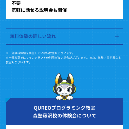
不要
気軽に話せる説明会も開催
無料体験の詳しい流れ
※一部無料体験を実施していない教室がございます。
※一部教室ではマインクラフトの利用がない場合がございます。また、体験内容が異なる
教室もございます。
QUREOプログラミング教室
森塾藤沢校の体験会について