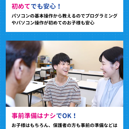
初めて
でも安心！
パソコンの基本操作から教えるのでプログラミング
やパソコン操作が初めてのお子様も安心
事前準備はナシ
でOK！
お子様はもちろん、保護者の方も事前の準備などは