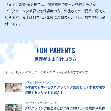
ります。森塾 藤沢校では、個別指導で培った指導力を活かし、
プログラミング教育でも保護者の方、生徒さんのご要望に応えて
いきます。まずは何でもお気軽にご相談ください。無料体験も受
付中です。
FOR PARENTS
保護者さま向けコラム
もっと知りたい方向けに！こちらのコラム記事もおすすめです。
小学生・子供のプログラミング
小学生でも学べるプログラミング言語とは？学習方法や
習得するメリットを紹介！
プログラミング全般について
プログラミング的思考とは？身に付けるべき理由や具体