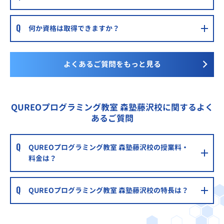
何か資格は取得できますか？
よくあるご質問をもっと見る
QUREOプログラミング教室 森塾藤沢校に関するよく
あるご質問
QUREOプログラミング教室 森塾藤沢校の授業料・
料金は？
QUREOプログラミング教室 森塾藤沢校の特長は？