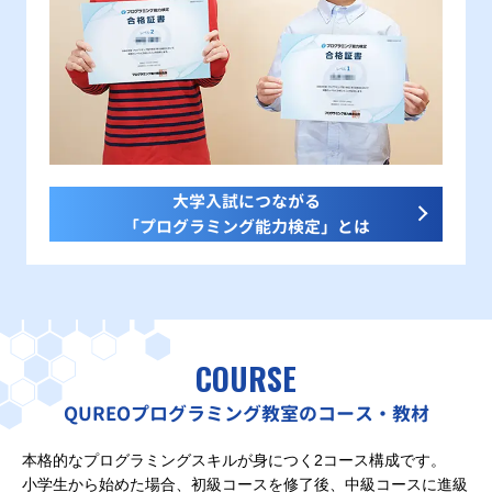
大学入試につながる
「プログラミング能力検定」とは
COURSE
QUREOプログラミング教室のコース・教材
本格的なプログラミングスキルが身につく2コース構成です。
小学生から始めた場合、初級コースを修了後、中級コースに進級