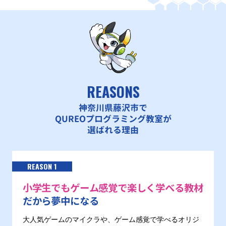
REASONS
神奈川県藤沢市で
QUREOプログラミング教室が
選ばれる理由
REASON 1
小学生でもゲーム感覚で楽しく学べる教材
だから夢中になる
大人気ゲームのマイクラや、ゲーム感覚で学べるオリジ