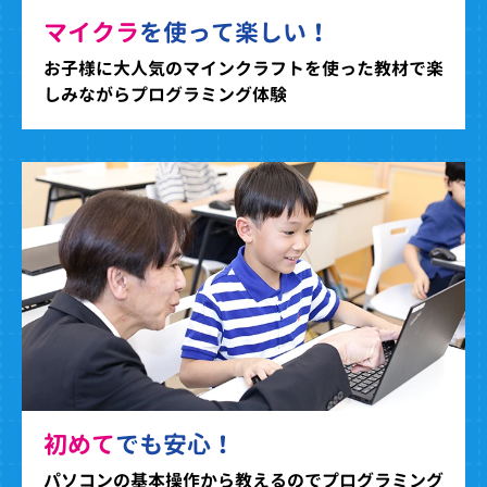
マイクラ
を使って楽しい！
お子様に大人気のマインクラフトを使った教材で楽
しみながらプログラミング体験
初めて
でも安心！
パソコンの基本操作から教えるのでプログラミング