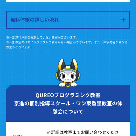
無料体験の詳しい流れ
※一部無料体験を実施していない教室がございます。
※一部教室ではマインクラフトの利用がない場合がございます。また、体験内容が異なる
教室もございます。
QUREOプログラミング教室
京進の個別指導スクール・ワン東香里教室の体
験会について
※詳細は教室までお問い合わせくださ