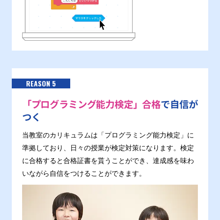
REASON 5
「プログラミング能力検定」合格
で自信が
つく
当教室のカリキュラムは「プログラミング能力検定」に
準拠しており、日々の授業が検定対策になります。検定
に合格すると合格証書を貰うことができ、達成感を味わ
いながら自信をつけることができます。