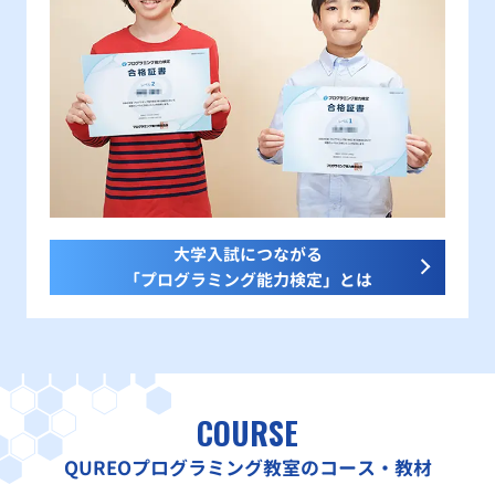
大学入試につながる
「プログラミング能力検定」とは
COURSE
QUREOプログラミング教室のコース・教材