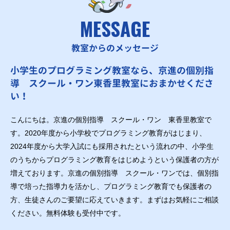
MESSAGE
教室からのメッセージ
小学生のプログラミング教室なら、京進の個別指
導 スクール・ワン東香里教室におまかせくださ
い！
こんにちは。京進の個別指導 スクール・ワン 東香里教室で
す。2020年度から小学校でプログラミング教育がはじまり、
2024年度から大学入試にも採用されたという流れの中、小学生
のうちからプログラミング教育をはじめようという保護者の方が
増えております。京進の個別指導 スクール・ワンでは、個別指
導で培った指導力を活かし、プログラミング教育でも保護者の
方、生徒さんのご要望に応えていきます。まずはお気軽にご相談
ください。無料体験も受付中です。