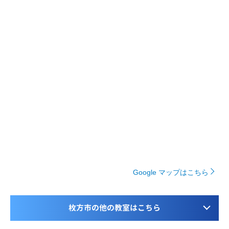
Google マップはこちら
枚方市の他の教室はこちら