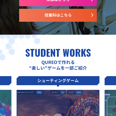
授業料はこちら
STUDENT WORKS
QUREOで作れる
“楽しい”ゲームを一部ご紹介
シューティングゲーム