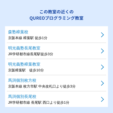
この教室の近くの
QUREOプログラミング教室
森塾樟葉校
京阪本線 樟葉駅 徒歩1分
明光義塾長尾教室
JR学研都市線長尾駅徒歩3分
明光義塾樟葉教室
京阪樟葉駅 徒歩10分
馬渕個別枚方校
京阪本線 枚方市駅 中央改札口より徒歩3分
馬渕個別長尾校
JR学研都市線 長尾駅 西口より徒歩1分
馬渕個別山之上校