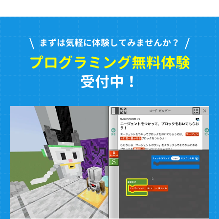
まずは気軽に体験してみませんか？
プログラミング無料体験
受付中！