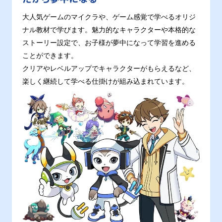
大人気ゲームのマイクラや、ゲーム感覚で学べるオリジ
ナル教材で学びます。魅力的なキャラクターや本格的な
ストーリー設定で、お子様が夢中になって学習を進める
ことができます。
クリアやレベルアップでキャラクターがもらえるなど、
楽しく継続して学べる仕掛けが組み込まれています。