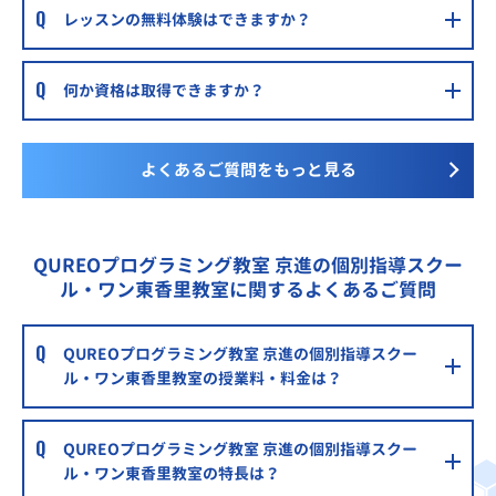
レッスンの無料体験はできますか？
何か資格は取得できますか？
よくあるご質問をもっと見る
QUREOプログラミング教室 京進の個別指導スクー
ル・ワン東香里教室に関するよくあるご質問
QUREOプログラミング教室 京進の個別指導スクー
ル・ワン東香里教室の授業料・料金は？
QUREOプログラミング教室 京進の個別指導スクー
ル・ワン東香里教室の特長は？