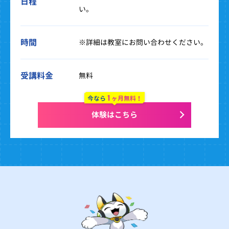
日程
い。
時間
※詳細は教室にお問い合わせください。
受講料金
無料
1
今なら
ヶ月無料！
体験はこちら