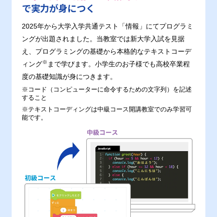
で実力が身につく
2025年から大学入学共通テスト「情報」にてプログラミ
ングが出題されました。当教室では新大学入試を見据
え、プログラミングの基礎から本格的なテキストコーデ
※
ィング
まで学びます。小学生のお子様でも高校卒業程
度の基礎知識が身につきます。
※コード（コンピューターに命令するための文字列）を記述
すること
※テキストコーディングは中級コース開講教室でのみ学習可
能です。