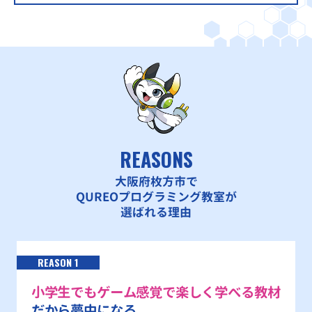
REASONS
大阪府枚方市で
QUREOプログラミング教室が
選ばれる理由
REASON 1
小学生でもゲーム感覚で楽しく学べる教材
だから夢中になる