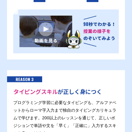
REASON 3
タイピングスキル
が正しく身につく
プログラミング学習に必要なタイピングも、アルファベ
ットからローマ字入力まで独自のタイピングカリキュラ
ムで学びます。200以上のレッスンを通じて、正しいポ
ジションで単語や文を「早く」「正確に」入力するスキ