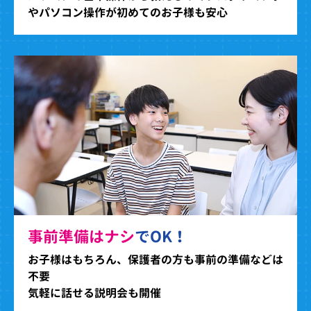
やパソコン操作が初めてのお子様も安心
事前準備はナシ
でOK！
お子様はもちろん、保護者の方も事前の準備などは
不要
気軽に話せる説明会も開催