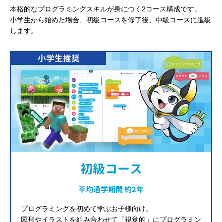
本格的なプログラミングスキルが身につく2コース構成です。
小学生から始めた場合、初級コースを修了後、中級コースに進級
します。
小学生推奨
初級コース
平均通学期間 約2年
プログラミングを初めて学ぶお子様向け。
図形やイラストを組み合わせて「視覚的」にプログラミン