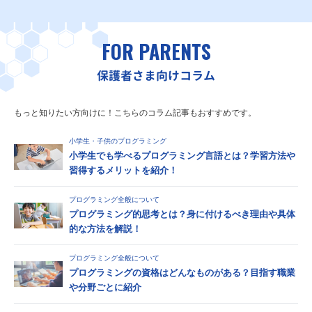
FOR PARENTS
保護者さま向けコラム
もっと知りたい方向けに！こちらのコラム記事もおすすめです。
小学生・子供のプログラミング
小学生でも学べるプログラミング言語とは？学習方法や
習得するメリットを紹介！
プログラミング全般について
プログラミング的思考とは？身に付けるべき理由や具体
的な方法を解説！
プログラミング全般について
プログラミングの資格はどんなものがある？目指す職業
や分野ごとに紹介