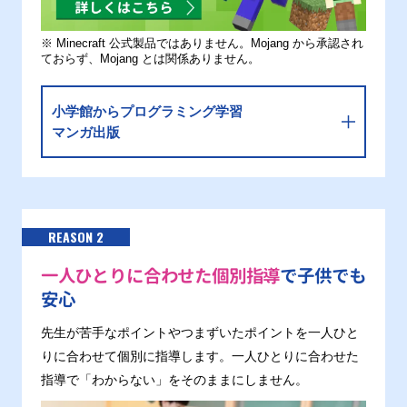
※ Minecraft 公式製品ではありません。Mojang から承認され
ておらず、Mojang とは関係ありません。
小学館からプログラミング学習
マンガ出版
REASON 2
一人ひとりに合わせた個別指導
で子供でも
安心
先生が苦手なポイントやつまずいたポイントを一人ひと
りに合わせて個別に指導します。一人ひとりに合わせた
指導で「わからない」をそのままにしません。