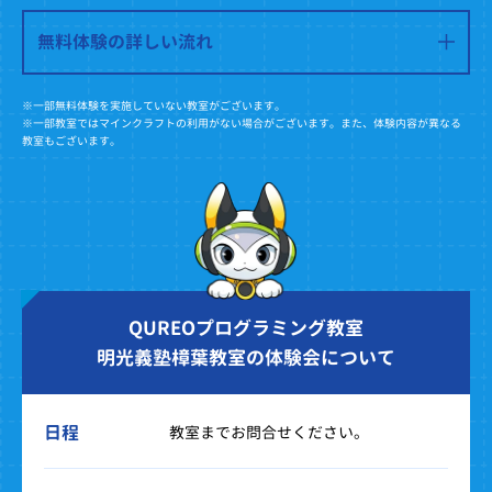
無料体験の詳しい流れ
※一部無料体験を実施していない教室がございます。
※一部教室ではマインクラフトの利用がない場合がございます。また、体験内容が異なる
教室もございます。
QUREOプログラミング教室
明光義塾樟葉教室の体験会について
日程
教室までお問合せください。