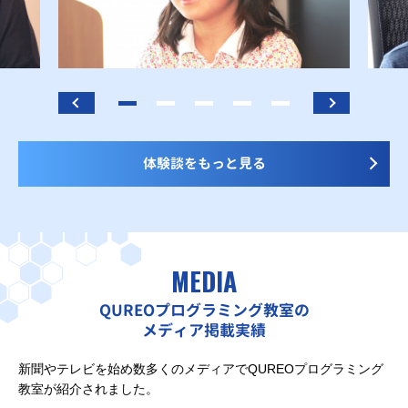
体験談をもっと見る
MEDIA
QUREOプログラミング教室の
メディア掲載実績
新聞やテレビを始め数多くのメディアでQUREOプログラミング
教室が紹介されました。