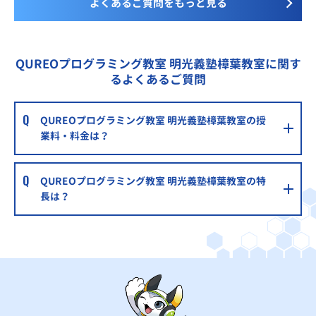
よくあるご質問をもっと見る
QUREOプログラミング教室 明光義塾樟葉教室に関す
るよくあるご質問
QUREOプログラミング教室 明光義塾樟葉教室の授
業料・料金は？
QUREOプログラミング教室 明光義塾樟葉教室の特
長は？