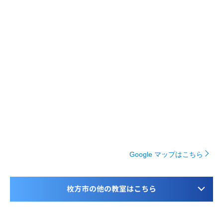
Google マップはこちら
枚方市の他の教室はこちら