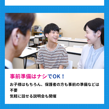
事前準備はナシ
でOK！
お子様はもちろん、保護者の方も事前の準備などは
不要
気軽に話せる説明会も開催