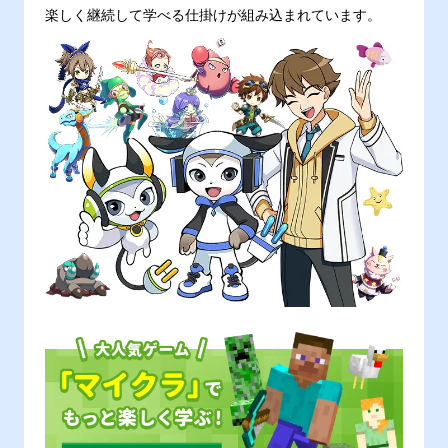
楽しく継続して学べる仕掛けが組み込まれています。