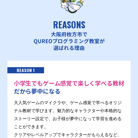
REASONS
大阪府枚方市で
QUREOプログラミング教室が
選ばれる理由
REASON 1
小学生でもゲーム感覚で楽しく学べる教材
だから夢中になる
大人気ゲームのマイクラや、ゲーム感覚で学べるオリジ
ナル教材で学びます。魅力的なキャラクターや本格的な
ストーリー設定で、お子様が夢中になって学習を進める
ことができます。
クリアやレベルアップでキャラクターがもらえるなど、