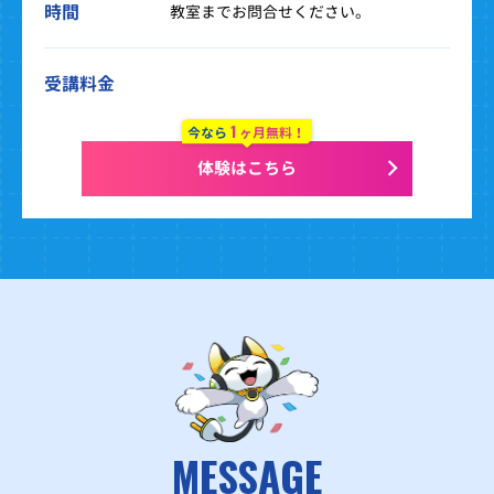
時間
教室までお問合せください。
受講料金
1
今なら
ヶ月無料！
体験はこちら
MESSAGE