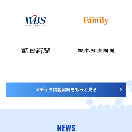
メディア掲載実績をもっと見る
NEWS