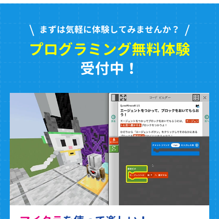
まずは気軽に体験してみませんか？
プログラミング無料体験
受付中！