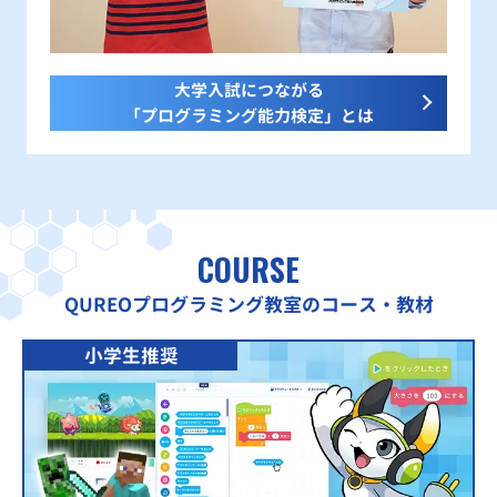
大学入試につながる
「プログラミング能力検定」とは
COURSE
QUREOプログラミング教室のコース・教材
小学生推奨