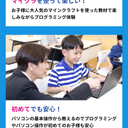
マイクラ
を使って楽しい！
お子様に大人気のマインクラフトを使った教材で楽
しみながらプログラミング体験
初めて
でも安心！
パソコンの基本操作から教えるのでプログラミング
やパソコン操作が初めてのお子様も安心