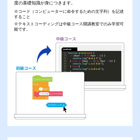
度の基礎知識が身につきます。
※コード（コンピューターに命令するための文字列）を記述
すること
※テキストコーディングは中級コース開講教室でのみ学習可
能です。