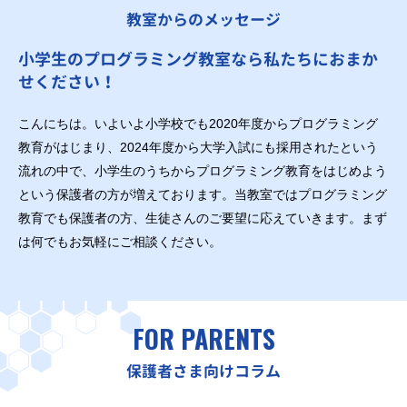
教室からのメッセージ
小学生のプログラミング教室なら私たちにおまか
せください！
こんにちは。いよいよ小学校でも2020年度からプログラミング
教育がはじまり、2024年度から大学入試にも採用されたという
流れの中で、小学生のうちからプログラミング教育をはじめよう
という保護者の方が増えております。当教室ではプログラミング
教育でも保護者の方、生徒さんのご要望に応えていきます。まず
は何でもお気軽にご相談ください。
FOR PARENTS
保護者さま向けコラム