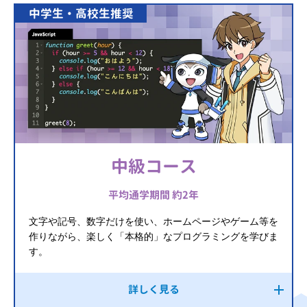
中学生・高校生推奨
中級コース
平均通学期間 約2年
文字や記号、数字だけを使い、ホームページやゲーム等を
作りながら、楽しく「本格的」なプログラミングを学びま
す。
詳しく見る