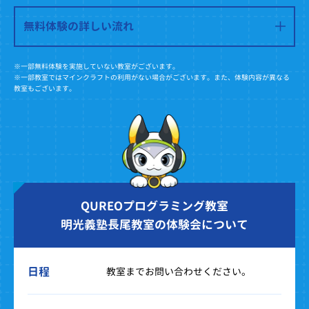
無料体験の詳しい流れ
※一部無料体験を実施していない教室がございます。
※一部教室ではマインクラフトの利用がない場合がございます。また、体験内容が異なる
教室もございます。
QUREOプログラミング教室
明光義塾長尾教室の体験会について
日程
教室までお問い合わせください。