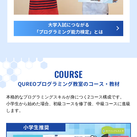
大学入試につながる
「プログラミング能力検定」とは
COURSE
QUREOプログラミング教室のコース・教材
本格的なプログラミングスキルが身につく2コース構成です。
小学生から始めた場合、初級コースを修了後、中級コースに進級
します。
小学生推奨