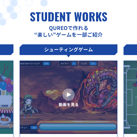
STUDENT WORKS
QUREOで作れる
“楽しい”ゲームを一部ご紹介
シューティングゲーム