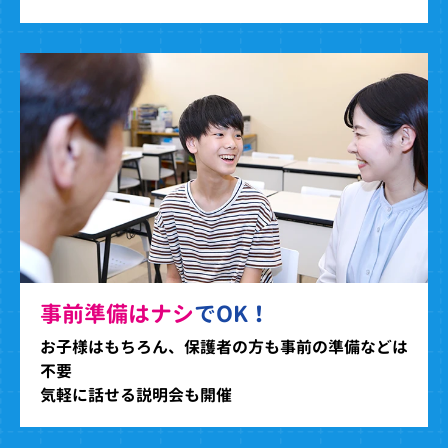
事前準備はナシ
でOK！
お子様はもちろん、保護者の方も事前の準備などは
不要
気軽に話せる説明会も開催