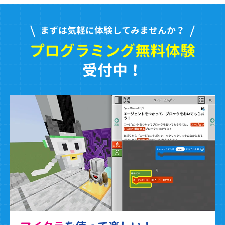
まずは気軽に体験してみませんか？
プログラミング無料体験
受付中！