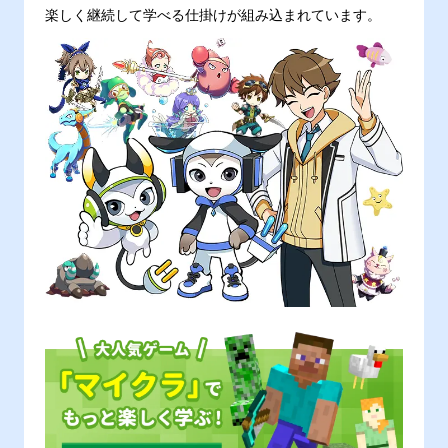
楽しく継続して学べる仕掛けが組み込まれています。