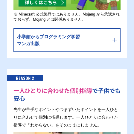
※ Minecraft 公式製品ではありません。Mojang から承認され
ておらず、Mojang とは関係ありません。
小学館からプログラミング学習
マンガ出版
REASON 2
一人ひとりに合わせた個別指導
で子供でも
安心
先生が苦手なポイントやつまずいたポイントを一人ひと
りに合わせて個別に指導します。一人ひとりに合わせた
指導で「わからない」をそのままにしません。