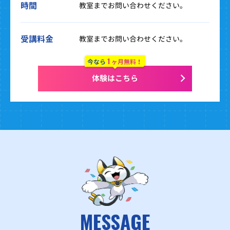
時間
教室までお問い合わせください。
受講料金
教室までお問い合わせください。
1
今なら
ヶ月無料！
体験はこちら
MESSAGE