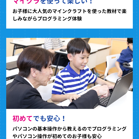
マイクラ
を使って楽しい！
お子様に大人気のマインクラフトを使った教材で楽
しみながらプログラミング体験
初めて
でも安心！
パソコンの基本操作から教えるのでプログラミング
やパソコン操作が初めてのお子様も安心