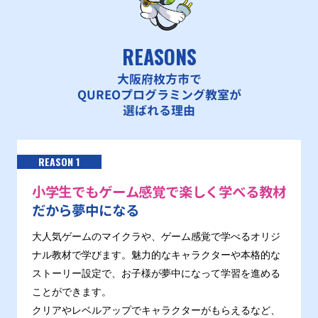
REASONS
大阪府枚方市で
QUREOプログラミング教室が
選ばれる理由
REASON 1
小学生でもゲーム感覚で楽しく学べる教材
だから夢中になる
大人気ゲームのマイクラや、ゲーム感覚で学べるオリジ
ナル教材で学びます。魅力的なキャラクターや本格的な
ストーリー設定で、お子様が夢中になって学習を進める
ことができます。
クリアやレベルアップでキャラクターがもらえるなど、