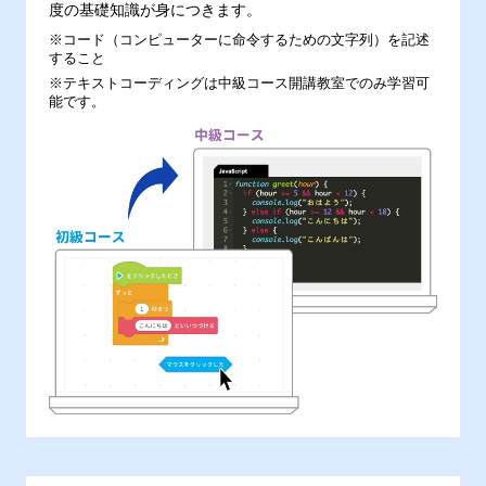
度の基礎知識が身につきます。
※コード（コンピューターに命令するための文字列）を記述
すること
※テキストコーディングは中級コース開講教室でのみ学習可
能です。