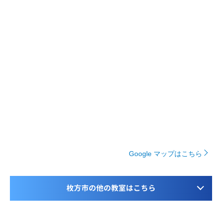
Google マップはこちら
枚方市の他の教室はこちら