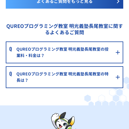
よくあるご質問をもっと見る
QUREOプログラミング教室 明光義塾長尾教室に関す
るよくあるご質問
QUREOプログラミング教室 明光義塾長尾教室の授
業料・料金は？
QUREOプログラミング教室 明光義塾長尾教室の特
長は？