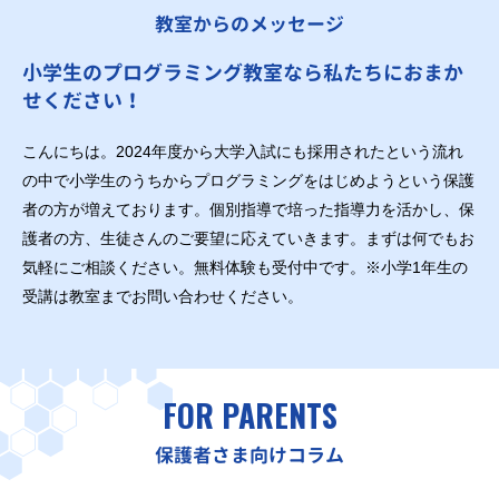
教室からのメッセージ
小学生のプログラミング教室なら私たちにおまか
せください！
こんにちは。2024年度から大学入試にも採用されたという流れ
の中で小学生のうちからプログラミングをはじめようという保護
者の方が増えております。個別指導で培った指導力を活かし、保
護者の方、生徒さんのご要望に応えていきます。まずは何でもお
気軽にご相談ください。無料体験も受付中です。※小学1年生の
受講は教室までお問い合わせください。
FOR PARENTS
保護者さま向けコラム