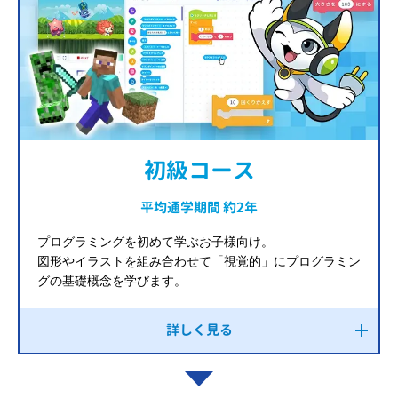
初級コース
平均通学期間 約2年
プログラミングを初めて学ぶお子様向け。
図形やイラストを組み合わせて「視覚的」にプログラミン
グの基礎概念を学びます。
詳しく見る