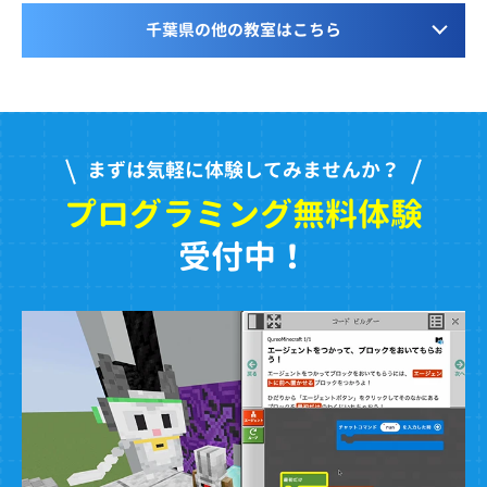
千葉県の他の教室はこちら
まずは気軽に体験してみませんか？
プログラミング無料体験
受付中！