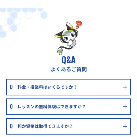
Q&A
よくあるご質問
料金・授業料はいくらですか？
レッスンの無料体験はできますか？
何か資格は取得できますか？