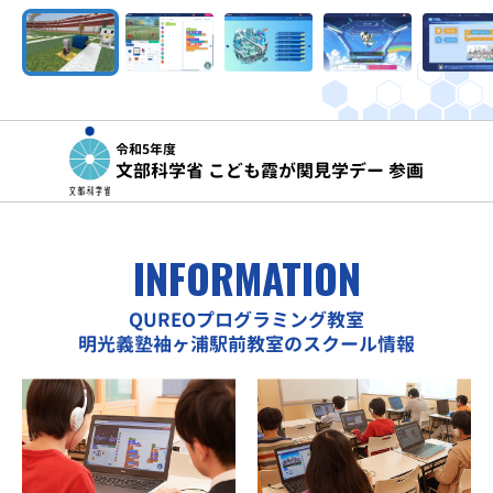
令和5年度
文部科学省 こども霞が関見学デー 参画
INFORMATION
QUREOプログラミング教室
明光義塾袖ヶ浦駅前教室のスクール情報