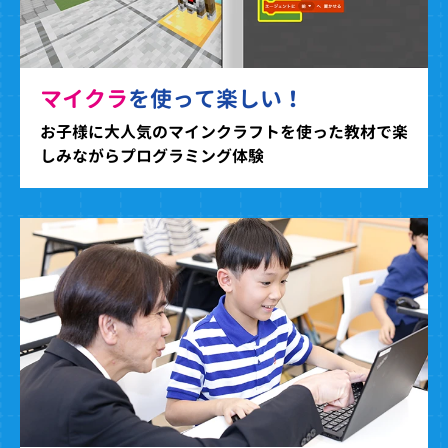
マイクラ
を使って楽しい！
お子様に大人気のマインクラフトを使った教材で楽
しみながらプログラミング体験