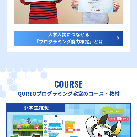
大学入試につながる
「プログラミング能力検定」とは
COURSE
QUREOプログラミング教室のコース・教材
小学生推奨