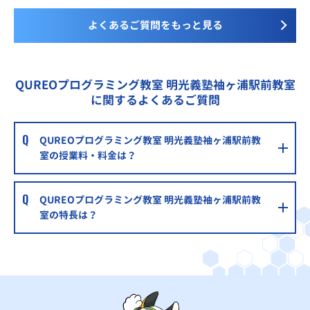
よくあるご質問をもっと見る
QUREOプログラミング教室 明光義塾袖ヶ浦駅前教室
に関するよくあるご質問
QUREOプログラミング教室 明光義塾袖ヶ浦駅前教
室の授業料・料金は？
QUREOプログラミング教室 明光義塾袖ヶ浦駅前教
室の特長は？