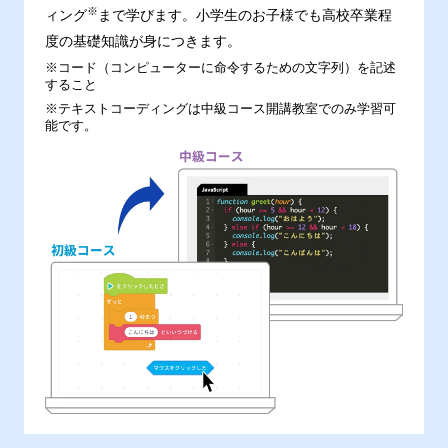
※
ィング
まで学びます。小学生のお子様でも高校卒業程
度の基礎知識が身につきます。
※コード（コンピューターに命令するための文字列）を記述
すること
※テキストコーディングは中級コース開講教室でのみ学習可
能です。