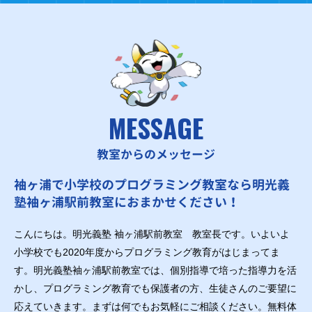
MESSAGE
教室からのメッセージ
袖ヶ浦で小学校のプログラミング教室なら明光義
塾袖ヶ浦駅前教室におまかせください！
こんにちは。明光義塾 袖ヶ浦駅前教室 教室長です。いよいよ
小学校でも2020年度からプログラミング教育がはじまってま
す。明光義塾袖ヶ浦駅前教室では、個別指導で培った指導力を活
かし、プログラミング教育でも保護者の方、生徒さんのご要望に
応えていきます。まずは何でもお気軽にご相談ください。無料体