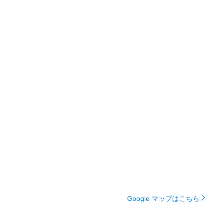
Google マップはこちら