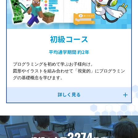
初級コース
平均通学期間 約2年
プログラミングを初めて学ぶお子様向け。
図形やイラストを組み合わせて「視覚的」にプログラミン
グの基礎概念を学びます。
詳しく見る
3274