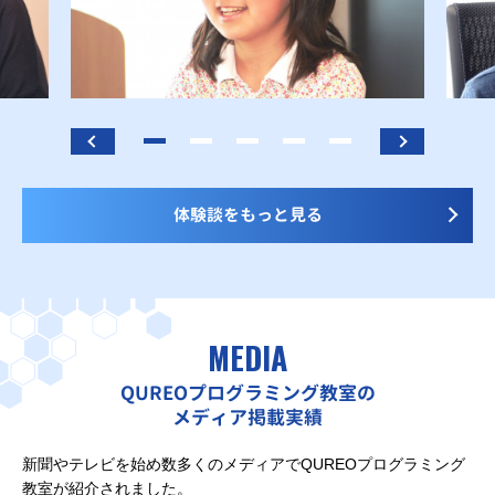
体験談をもっと見る
MEDIA
QUREOプログラミング教室の
メディア掲載実績
新聞やテレビを始め数多くのメディアでQUREOプログラミング
教室が紹介されました。