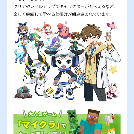
クリアやレベルアップでキャラクターがもらえるなど、
楽しく継続して学べる仕掛けが組み込まれています。