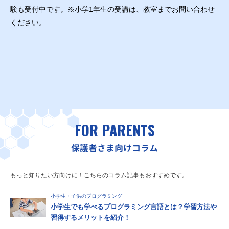
験も受付中です。※小学1年生の受講は、教室までお問い合わせ
ください。
FOR PARENTS
保護者さま向けコラム
もっと知りたい方向けに！こちらのコラム記事もおすすめです。
小学生・子供のプログラミング
小学生でも学べるプログラミング言語とは？学習方法や
習得するメリットを紹介！