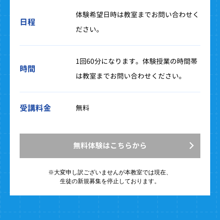
体験希望日時は教室までお問い合わせく
日程
ださい。
1回60分になります。体験授業の時間帯
時間
は教室までお問い合わせください。
受講料金
無料
無料体験はこちらから
※大変申し訳ございませんが
本教室では現在、
生徒の新規募集を停止しております。