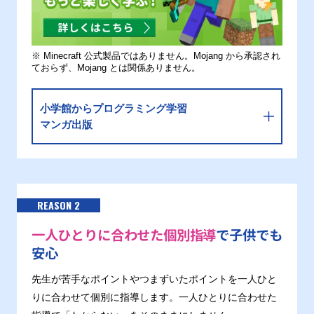
※ Minecraft 公式製品ではありません。Mojang から承認され
ておらず、Mojang とは関係ありません。
小学館からプログラミング学習
マンガ出版
REASON 2
一人ひとりに合わせた個別指導
で子供でも
安心
先生が苦手なポイントやつまずいたポイントを一人ひと
りに合わせて個別に指導します。一人ひとりに合わせた