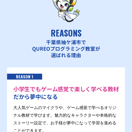
REASONS
千葉県袖ケ浦市で
QUREOプログラミング教室が
選ばれる理由
REASON 1
小学生でもゲーム感覚で楽しく学べる教材
だから夢中になる
大人気ゲームのマイクラや、ゲーム感覚で学べるオリジ
ナル教材で学びます。魅力的なキャラクターや本格的な
ストーリー設定で、お子様が夢中になって学習を進める
ことができます。