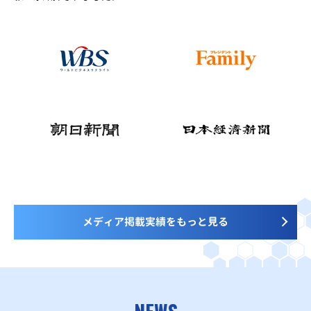
メディア掲載実績をもっと見る