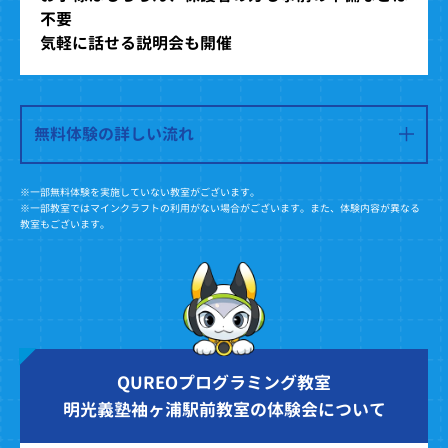
不要
気軽に話せる説明会も開催
無料体験の詳しい流れ
※一部無料体験を実施していない教室がございます。
※一部教室ではマインクラフトの利用がない場合がございます。また、体験内容が異なる
教室もございます。
QUREOプログラミング教室
明光義塾袖ヶ浦駅前教室の体験会について