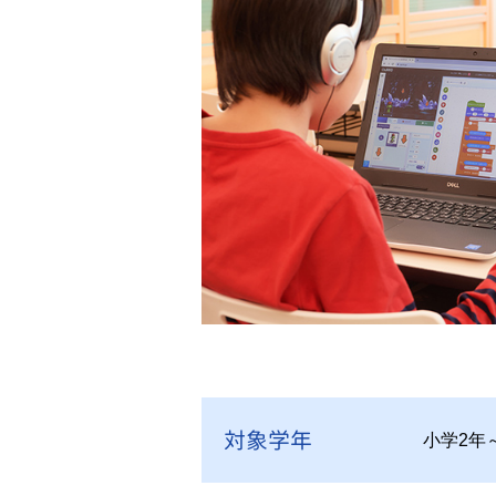
対象学年
小学2年