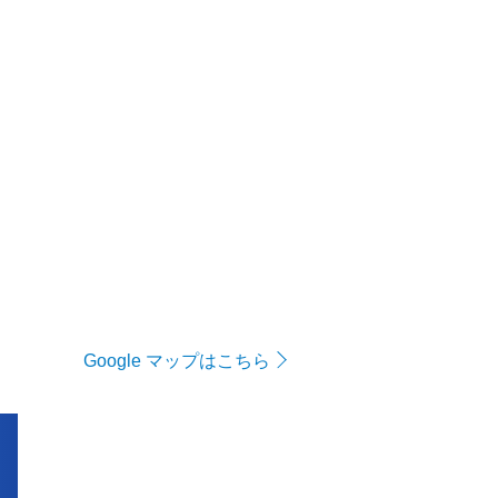
Google マップはこちら