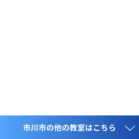
市川市の他の教室はこちら