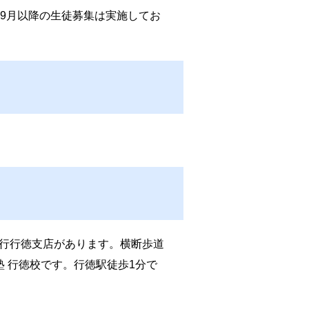
9月以降の生徒募集は実施してお
行行徳支店があります。横断歩道
 行徳校です。行徳駅徒歩1分で