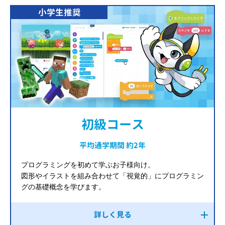
小学生推奨
初級コース
平均通学期間 約2年
プログラミングを初めて学ぶお子様向け。
図形やイラストを組み合わせて「視覚的」にプログラミン
グの基礎概念を学びます。
詳しく見る