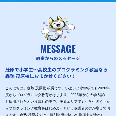
MESSAGE
教室からのメッセージ
茂原で小学生～高校生のプログラミング教室なら
森塾 茂原校におまかせください！
こんにちは。森塾 茂原校 校長です。いよいよ小学校でも2020年
度からプログラミング教育がはじまり、2025年から大学入試に
も採用されたという流れの中で、茂原エリアでも小学生のうちか
らプログラミング教育をはじめようという保護者の方が増えてお
ります。森塾 茂原校では、個別指導で培った指導力を活かし、