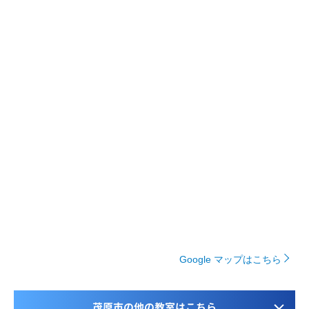
Google マップはこちら
茂原市の他の教室はこちら