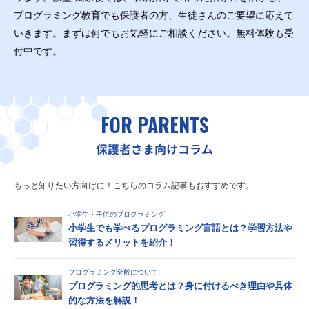
プログラミング教育でも保護者の方、生徒さんのご要望に応えて
いきます。まずは何でもお気軽にご相談ください。無料体験も受
付中です。
FOR PARENTS
保護者さま向けコラム
もっと知りたい方向けに！こちらのコラム記事もおすすめです。
小学生・子供のプログラミング
小学生でも学べるプログラミング言語とは？学習方法や
習得するメリットを紹介！
プログラミング全般について
プログラミング的思考とは？身に付けるべき理由や具体
的な方法を解説！