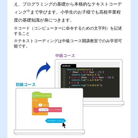
え、プログラミングの基礎から本格的なテキストコーデ
※
ィング
まで学びます。小学生のお子様でも高校卒業程
度の基礎知識が身につきます。
※コード（コンピューターに命令するための文字列）を記述
すること
※テキストコーディングは中級コース開講教室でのみ学習可
能です。