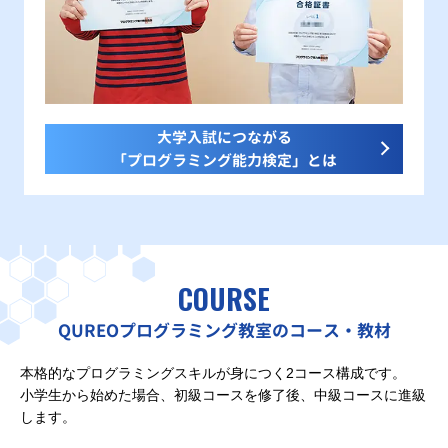
大学入試につながる
「プログラミング能力検定」とは
COURSE
QUREOプログラミング教室のコース・教材
本格的なプログラミングスキルが身につく2コース構成です。
小学生から始めた場合、初級コースを修了後、中級コースに進級
します。