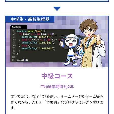
中学生・高校生推奨
中級コース
平均通学期間 約2年
文字や記号、数字だけを使い、ホームページやゲーム等を
作りながら、楽しく「本格的」なプログラミングを学びま
す。