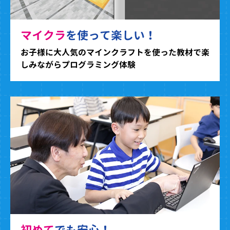
マイクラ
を使って楽しい！
お子様に大人気のマインクラフトを使った教材で楽
しみながらプログラミング体験
初めて
でも安心！