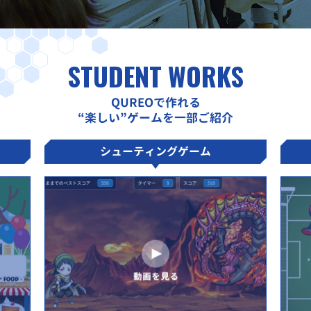
STUDENT WORKS
QUREOで作れる
“楽しい”ゲームを一部ご紹介
シューティングゲーム