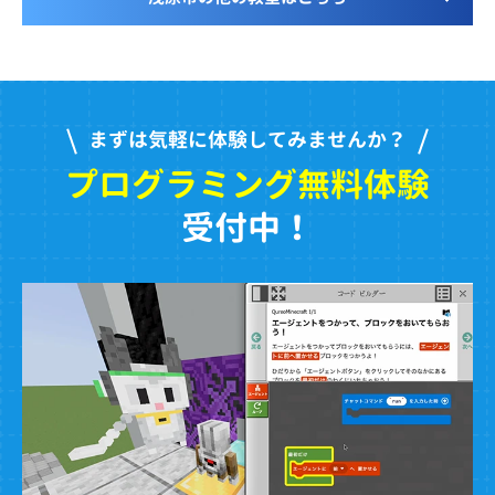
まずは気軽に体験してみませんか？
プログラミング無料体験
受付中！