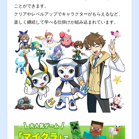
ことができます。
クリアやレベルアップでキャラクターがもらえるなど、
楽しく継続して学べる仕掛けが組み込まれています。