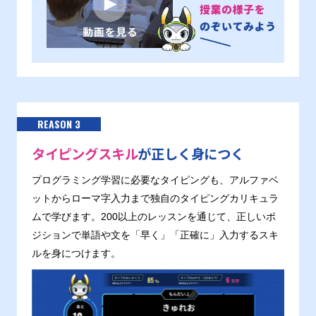
REASON 3
タイピングスキル
が正しく身につく
プログラミング学習に必要なタイピングも、アルファベ
ットからローマ字入力まで独自のタイピングカリキュラ
ムで学びます。200以上のレッスンを通じて、正しいポ
ジションで単語や文を「早く」「正確に」入力するスキ
ルを身につけます。