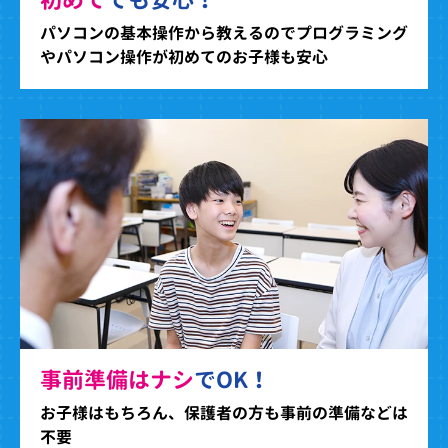
パソコンの基本操作から教えるのでプログラミング
やパソコン操作が初めてのお子様も安心
事前準備はナシ
でOK！
お子様はもちろん、保護者の方も事前の準備などは
不要