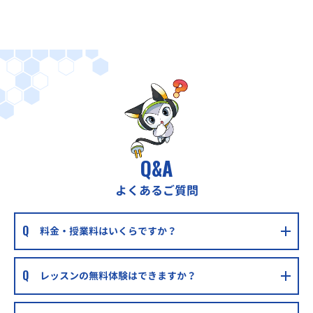
Q&A
よくあるご質問
料金・授業料はいくらですか？
レッスンの無料体験はできますか？