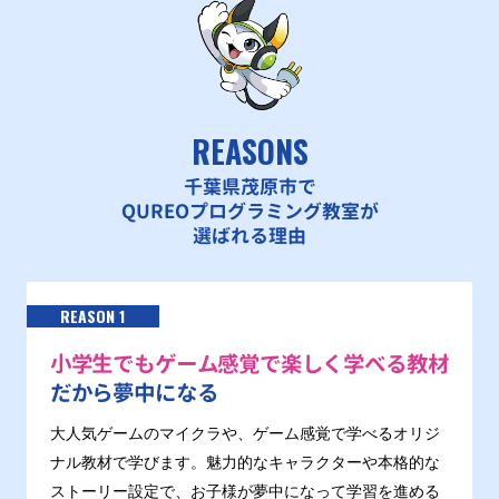
REASONS
千葉県茂原市で
QUREOプログラミング教室が
選ばれる理由
REASON 1
小学生でもゲーム感覚で楽しく学べる教材
だから夢中になる
大人気ゲームのマイクラや、ゲーム感覚で学べるオリジ
ナル教材で学びます。魅力的なキャラクターや本格的な
ストーリー設定で、お子様が夢中になって学習を進める