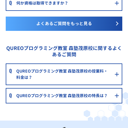
何か資格は取得できますか？
よくあるご質問をもっと見る
QUREOプログラミング教室 森塾茂原校に関するよく
あるご質問
QUREOプログラミング教室 森塾茂原校の授業料・
料金は？
QUREOプログラミング教室 森塾茂原校の特長は？