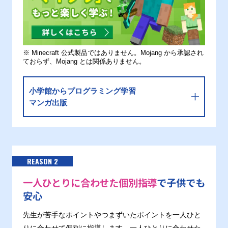
※ Minecraft 公式製品ではありません。Mojang から承認され
ておらず、Mojang とは関係ありません。
小学館からプログラミング学習
マンガ出版
REASON 2
一人ひとりに合わせた個別指導
で子供でも
安心
先生が苦手なポイントやつまずいたポイントを一人ひと