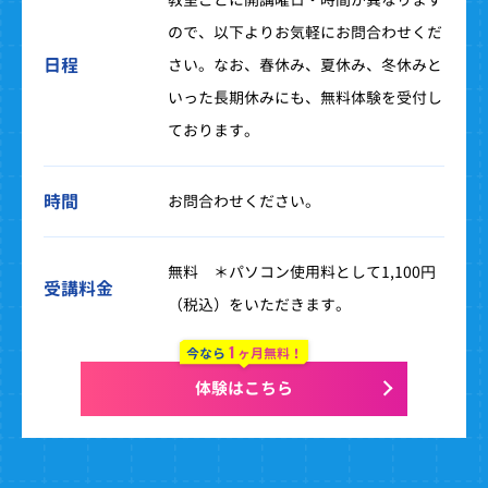
ので、以下よりお気軽にお問合わせくだ
日程
さい。なお、春休み、夏休み、冬休みと
いった長期休みにも、無料体験を受付し
ております。
時間
お問合わせください。
無料 ＊パソコン使用料として1,100円
受講料金
（税込）をいただきます。
1
今なら
ヶ月無料！
体験はこちら