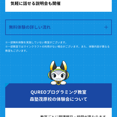
気軽に話せる説明会も開催
無料体験の詳しい流れ
※一部無料体験を実施していない教室がございます。
※一部教室ではマインクラフトの利用がない場合がございます。また、体験内容が異なる
教室もございます。
QUREOプログラミング教室
森塾茂原校の体験会について
教室ごとに開講曜日・時間が異なります