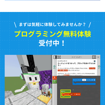
まずは気軽に体験してみませんか？
プログラミング無料体験
受付中！