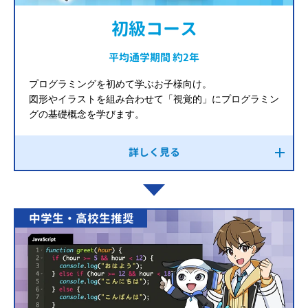
初級コース
平均通学期間 約2年
プログラミングを初めて学ぶお子様向け。
図形やイラストを組み合わせて「視覚的」にプログラミン
グの基礎概念を学びます。
詳しく見る
中学生・高校生推奨