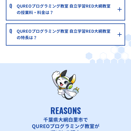
QUREOプログラミング教室 自立学習RED大網教室
の授業料・料金は？
QUREOプログラミング教室 自立学習RED大網教室
の特長は？
REASONS
千葉県大網白里市で
QUREOプログラミング教室が