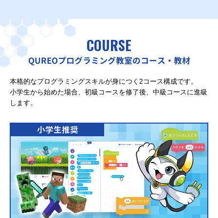
COURSE
QUREOプログラミング教室のコース・教材
本格的なプログラミングスキルが身につく2コース構成です。
小学生から始めた場合、初級コースを修了後、中級コースに進級
します。
小学生推奨