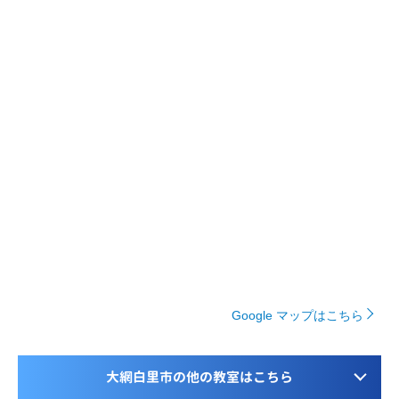
Google マップはこちら
大網白里市の他の教室はこちら