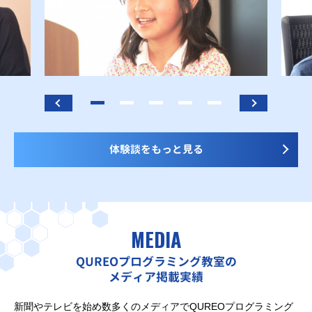
体験談をもっと見る
MEDIA
QUREOプログラミング教室の
メディア掲載実績
新聞やテレビを始め数多くのメディアでQUREOプログラミング