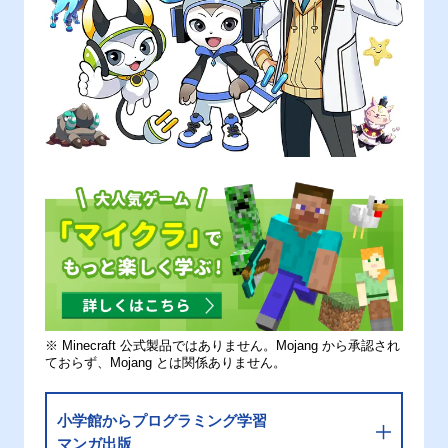
※ Minecraft 公式製品ではありません。Mojang から承認され
ておらず、Mojang とは関係ありません。
小学館からプログラミング学習
マンガ出版