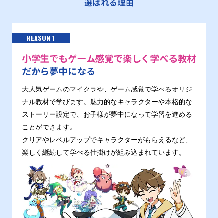
選ばれる理由
REASON 1
小学生でもゲーム感覚で楽しく学べる教材
だから夢中になる
大人気ゲームのマイクラや、ゲーム感覚で学べるオリジ
ナル教材で学びます。魅力的なキャラクターや本格的な
ストーリー設定で、お子様が夢中になって学習を進める
ことができます。
クリアやレベルアップでキャラクターがもらえるなど、
楽しく継続して学べる仕掛けが組み込まれています。