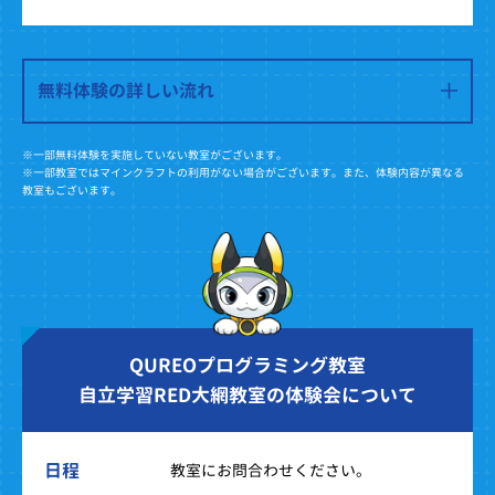
無料体験の詳しい流れ
※一部無料体験を実施していない教室がございます。
※一部教室ではマインクラフトの利用がない場合がございます。また、体験内容が異なる
教室もございます。
QUREOプログラミング教室
自立学習RED大網教室の体験会について
日程
教室にお問合わせください。