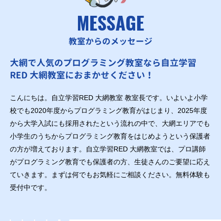
MESSAGE
教室からのメッセージ
大網で人気のプログラミング教室なら自立学習
RED 大網教室におまかせください！
こんにちは。自立学習RED 大網教室 教室長です。いよいよ小学
校でも2020年度からプログラミング教育がはじまり、2025年度
から大学入試にも採用されたという流れの中で、大網エリアでも
小学生のうちからプログラミング教育をはじめようという保護者
の方が増えております。自立学習RED 大網教室では、プロ講師
がプログラミング教育でも保護者の方、生徒さんのご要望に応え
ていきます。まずは何でもお気軽にご相談ください。無料体験も
受付中です。