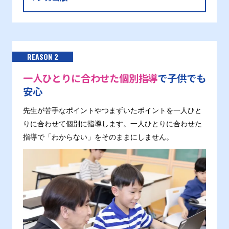
REASON 2
一人ひとりに合わせた個別指導
で子供でも
安心
先生が苦手なポイントやつまずいたポイントを一人ひと
りに合わせて個別に指導します。一人ひとりに合わせた
指導で「わからない」をそのままにしません。