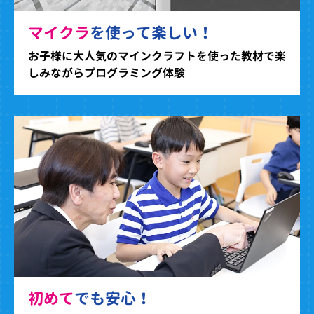
マイクラ
を使って楽しい！
お子様に大人気のマインクラフトを使った教材で楽
しみながらプログラミング体験
初めて
でも安心！