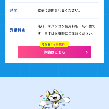
時間
教室にお問合わせください。
無料 ＊パソコン使用料も一切不要で
受講料金
す。まずはお気軽にご体験ください。
1
今なら
ヶ月無料！
体験はこちら