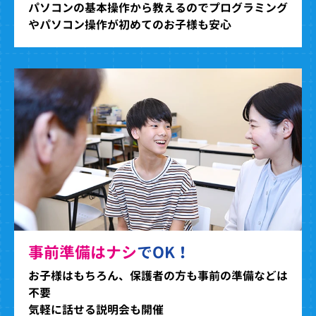
パソコンの基本操作から教えるのでプログラミング
やパソコン操作が初めてのお子様も安心
事前準備はナシ
でOK！
お子様はもちろん、保護者の方も事前の準備などは
不要
気軽に話せる説明会も開催