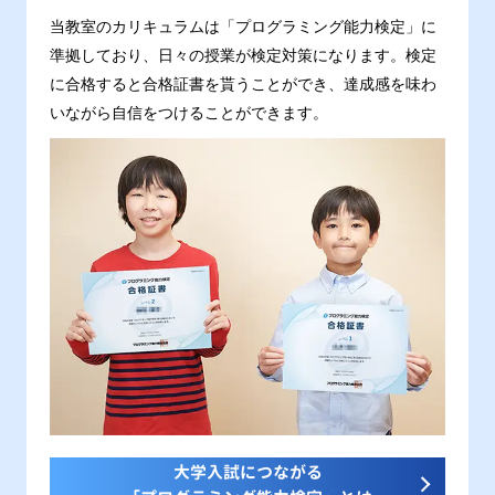
当教室のカリキュラムは「プログラミング能力検定」に
準拠しており、日々の授業が検定対策になります。検定
に合格すると合格証書を貰うことができ、達成感を味わ
いながら自信をつけることができます。
大学入試につながる