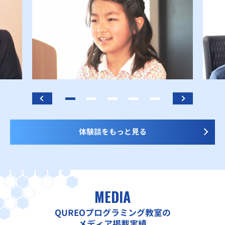
体験談をもっと見る
MEDIA
QUREOプログラミング教室の
メディア掲載実績