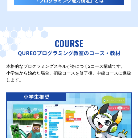
「プログラミング能力検定」とは
COURSE
QUREOプログラミング教室のコース・教材
本格的なプログラミングスキルが身につく2コース構成です。
小学生から始めた場合、初級コースを修了後、中級コースに進級
します。
小学生推奨