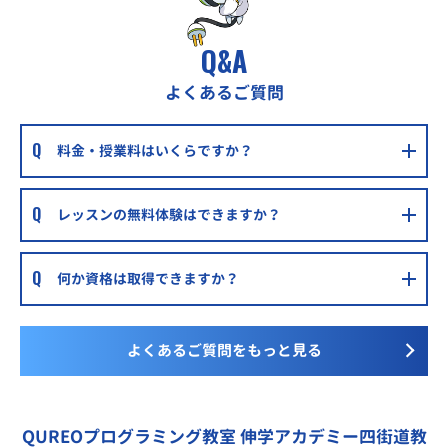
Q&A
よくあるご質問
料金・授業料はいくらですか？
レッスンの無料体験はできますか？
何か資格は取得できますか？
よくあるご質問をもっと見る
QUREOプログラミング教室 伸学アカデミー四街道教