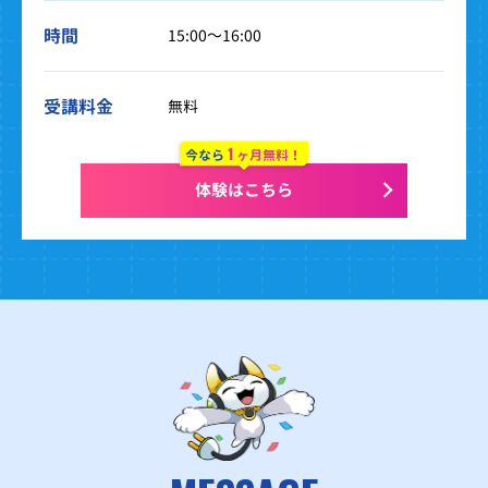
時間
15:00～16:00
受講料金
無料
1
今なら
ヶ月無料！
体験はこちら