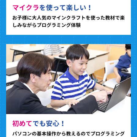
マイクラ
を使って楽しい！
お子様に大人気のマインクラフトを使った教材で楽
しみながらプログラミング体験
初めて
でも安心！
パソコンの基本操作から教えるのでプログラミング