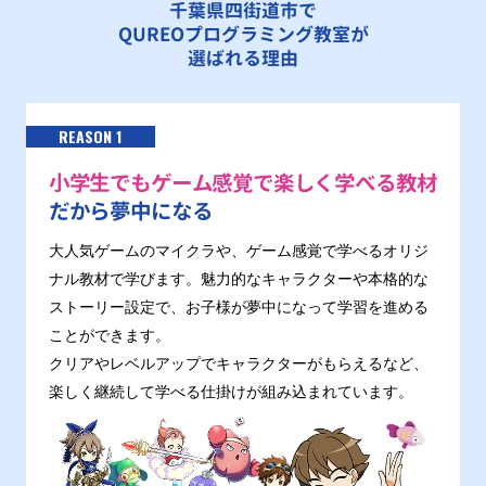
千葉県四街道市で
QUREOプログラミング教室が
選ばれる理由
REASON 1
小学生でもゲーム感覚で楽しく学べる教材
だから夢中になる
大人気ゲームのマイクラや、ゲーム感覚で学べるオリジ
ナル教材で学びます。魅力的なキャラクターや本格的な
ストーリー設定で、お子様が夢中になって学習を進める
ことができます。
クリアやレベルアップでキャラクターがもらえるなど、
楽しく継続して学べる仕掛けが組み込まれています。