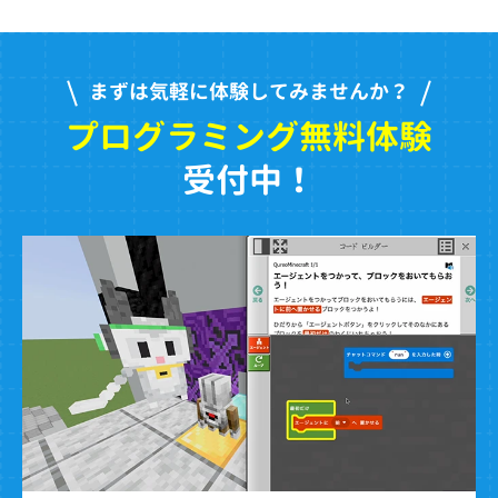
まずは気軽に体験してみませんか？
プログラミング無料体験
受付中！