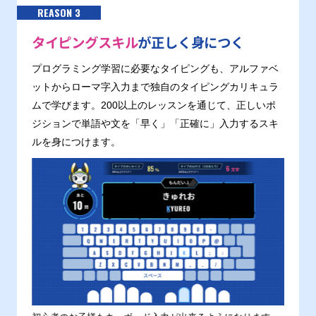
REASON 3
タイピングスキル
が正しく身につく
プログラミング学習に必要なタイピングも、アルファベ
ットからローマ字入力まで独自のタイピングカリキュラ
ムで学びます。200以上のレッスンを通じて、正しいポ
ジションで単語や文を「早く」「正確に」入力するスキ
ルを身につけます。