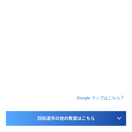
Google マップはこちら
四街道市の他の教室はこちら