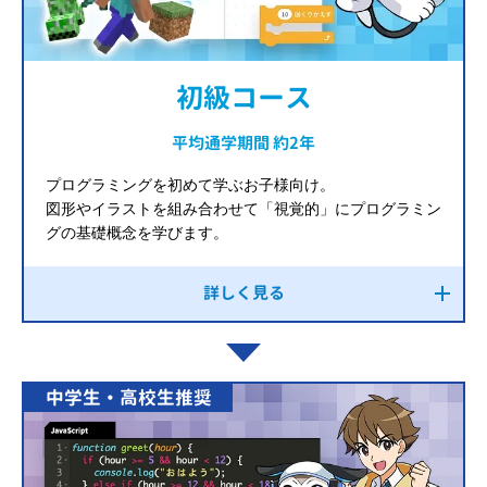
初級コース
平均通学期間 約2年
プログラミングを初めて学ぶお子様向け。
図形やイラストを組み合わせて「視覚的」にプログラミン
グの基礎概念を学びます。
詳しく見る
中学生・高校生推奨