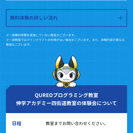
無料体験の詳しい流れ
※一部無料体験を実施していない教室がございます。
※一部教室ではマインクラフトの利用がない場合がございます。また、体験内容が異なる
教室もございます。
QUREOプログラミング教室
伸学アカデミー四街道教室の体験会について
日程
教室までお問い合わせください。