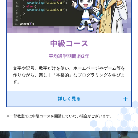
中級コース
平均通学期間 約2年
文字や記号、数字だけを使い、ホームページやゲーム等を
作りながら、楽しく「本格的」なプログラミングを学びま
す。
詳しく見る
※一部教室では中級コースを開講していない場合がございます。