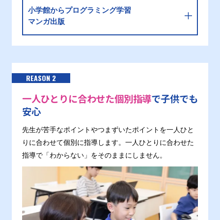
小学館からプログラミング学習
マンガ出版
REASON 2
一人ひとりに合わせた個別指導
で子供でも
安心
先生が苦手なポイントやつまずいたポイントを一人ひと
りに合わせて個別に指導します。一人ひとりに合わせた
指導で「わからない」をそのままにしません。