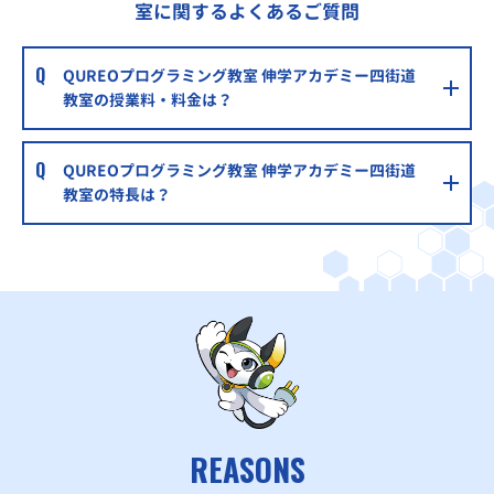
室に関するよくあるご質問
QUREOプログラミング教室 伸学アカデミー四街道
教室の授業料・料金は？
QUREOプログラミング教室 伸学アカデミー四街道
教室の特長は？
REASONS