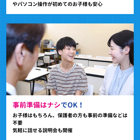
やパソコン操作が初めてのお子様も安心
事前準備はナシ
でOK！
お子様はもちろん、保護者の方も事前の準備などは
不要
気軽に話せる説明会も開催