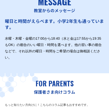
MESSAGE
教室からのメッセージ
曜日と時間がえらべます。小学2年生も通っていま
す。
水曜・木曜・金曜の17:00から18:40（水と金は17:55から19:35
もOK）の都合のいい曜日・時間を選べます。他の習い事の都合
などで、それ以外の曜日・時間をご希望の場合は御相談くださ
い。
FOR PARENTS
保護者さま向けコラム
もっと知りたい方向けに！こちらのコラム記事もおすすめです。