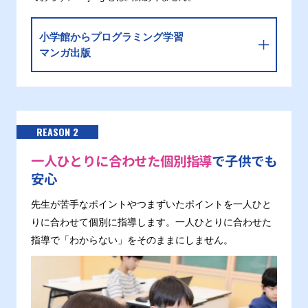
小学館からプログラミング学習
マンガ出版
REASON 2
一人ひとりに合わせた個別指導
で子供でも
安心
先生が苦手なポイントやつまずいたポイントを一人ひと
りに合わせて個別に指導します。一人ひとりに合わせた
指導で「わからない」をそのままにしません。