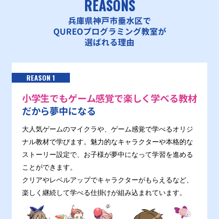
REASONS
兵庫県神戸市垂水区で
QUREOプログラミング教室が
選ばれる理由
REASON 1
小学生でもゲーム感覚で楽しく学べる教材
だから夢中になる
大人気ゲームのマイクラや、ゲーム感覚で学べるオリジ
ナル教材で学びます。魅力的なキャラクターや本格的な
ストーリー設定で、お子様が夢中になって学習を進める
ことができます。
クリアやレベルアップでキャラクターがもらえるなど、
楽しく継続して学べる仕掛けが組み込まれています。