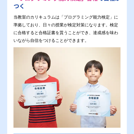
つく
当教室のカリキュラムは「プログラミング能力検定」に
準拠しており、日々の授業が検定対策になります。検定
に合格すると合格証書を貰うことができ、達成感を味わ
いながら自信をつけることができます。