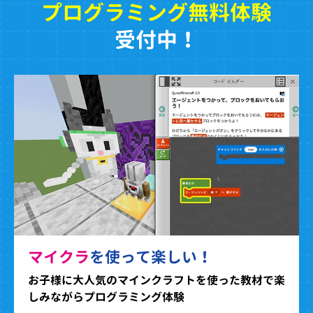
プログラミング無料体験
受付中！
マイクラ
を使って楽しい！
お子様に大人気のマインクラフトを使った教材で楽
しみながらプログラミング体験