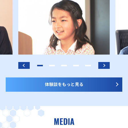
体験談をもっと見る
MEDIA