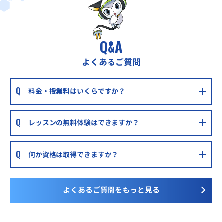
Q&A
よくあるご質問
料金・授業料はいくらですか？
レッスンの無料体験はできますか？
何か資格は取得できますか？
よくあるご質問をもっと見る