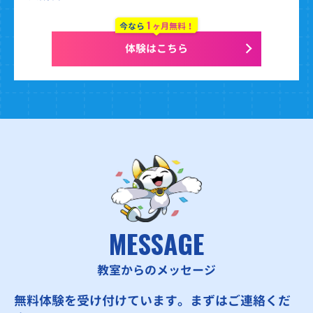
1
今なら
ヶ月無料！
体験はこちら
MESSAGE
教室からのメッセージ
無料体験を受け付けています。まずはご連絡くだ