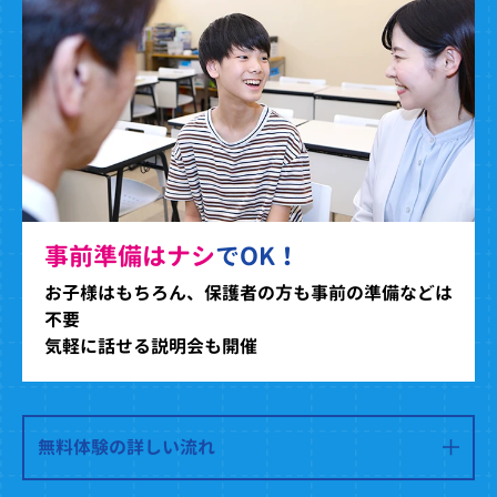
事前準備はナシ
でOK！
お子様はもちろん、保護者の方も事前の準備などは
不要
気軽に話せる説明会も開催
無料体験の詳しい流れ