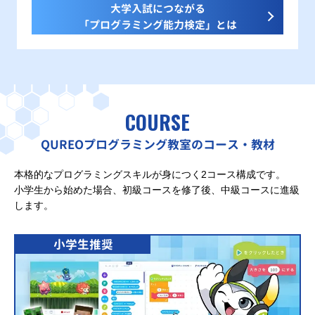
大学入試につながる
「プログラミング能力検定」とは
COURSE
QUREOプログラミング教室のコース・教材
本格的なプログラミングスキルが身につく2コース構成です。
小学生から始めた場合、初級コースを修了後、中級コースに進級
します。
小学生推奨