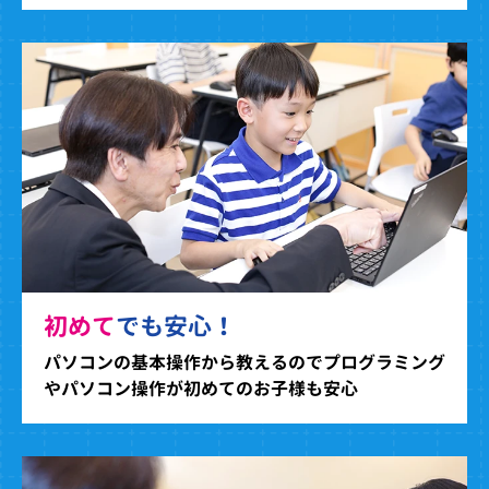
初めて
でも安心！
パソコンの基本操作から教えるのでプログラミング
やパソコン操作が初めてのお子様も安心