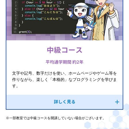
中級コース
平均通学期間 約2年
文字や記号、数字だけを使い、ホームページやゲーム等を
作りながら、楽しく「本格的」なプログラミングを学びま
す。
詳しく見る
※一部教室では中級コースを開講していない場合がございます。