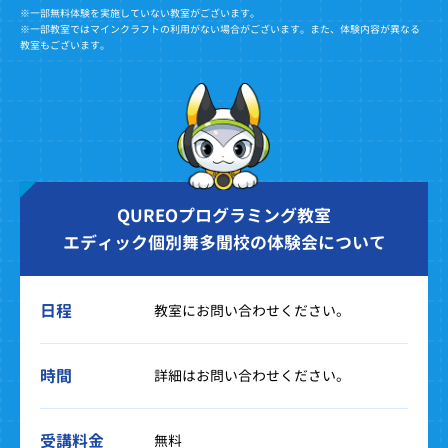
※一部無料体験を実施していない教室がございます。
※一部教室ではマインクラフトの利用がない場合がございます。また、体験内容が異なる
教室もございます。
QUREOプログラミング教室
エディック個別舞多聞校の体験会について
日程
教室にお問い合わせください。
時間
詳細はお問い合わせください。
受講料金
無料