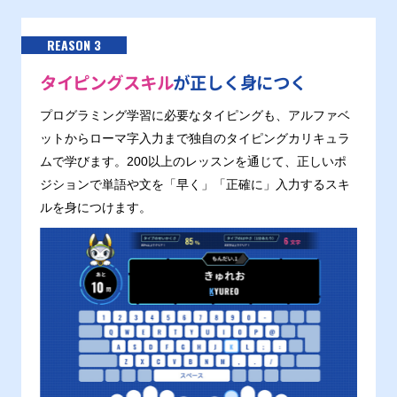
REASON 3
タイピングスキル
が正しく身につく
プログラミング学習に必要なタイピングも、アルファベ
ットからローマ字入力まで独自のタイピングカリキュラ
ムで学びます。200以上のレッスンを通じて、正しいポ
ジションで単語や文を「早く」「正確に」入力するスキ
ルを身につけます。