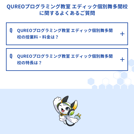
QUREOプログラミング教室 エディック個別舞多聞校
に関するよくあるご質問
QUREOプログラミング教室 エディック個別舞多聞
校の授業料・料金は？
QUREOプログラミング教室 エディック個別舞多聞
校の特長は？