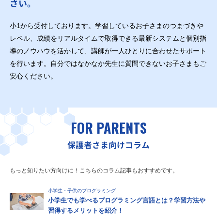
さい。
小1から受付しております。学習しているお子さまのつまづきや
レベル、成績をリアルタイムで取得できる最新システムと個別指
導のノウハウを活かして、講師が一人ひとりに合わせたサポート
を行います。自分ではなかなか先生に質問できないお子さまもご
安心ください。
FOR PARENTS
保護者さま向けコラム
もっと知りたい方向けに！こちらのコラム記事もおすすめです。
小学生・子供のプログラミング
小学生でも学べるプログラミング言語とは？学習方法や
習得するメリットを紹介！