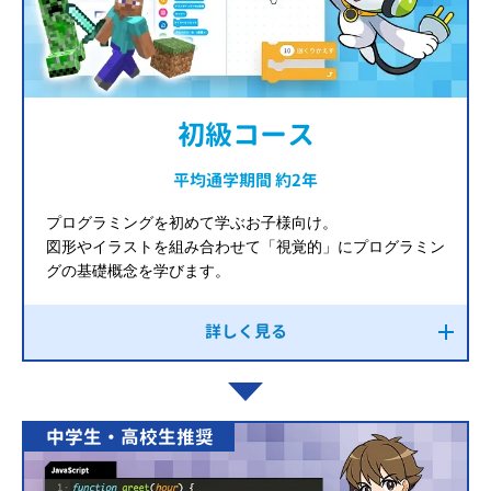
初級コース
平均通学期間 約2年
プログラミングを初めて学ぶお子様向け。
図形やイラストを組み合わせて「視覚的」にプログラミン
グの基礎概念を学びます。
詳しく見る
中学生・高校生推奨