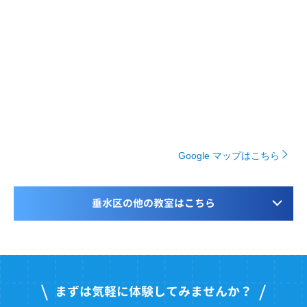
Google マップはこちら
垂水区の他の教室はこちら
まずは気軽に体験してみませんか？