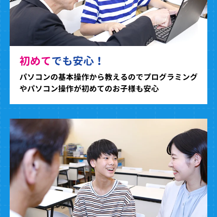
初めて
でも安心！
パソコンの基本操作から教えるのでプログラミング
やパソコン操作が初めてのお子様も安心