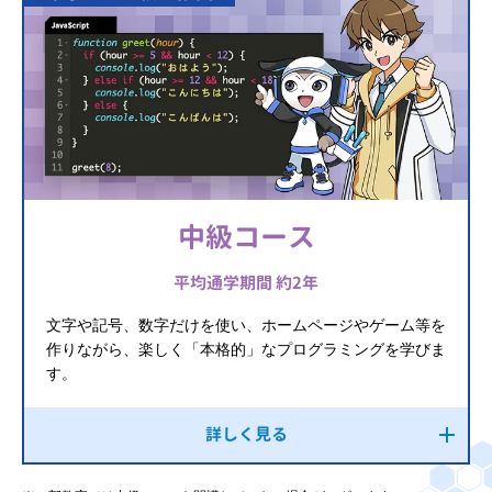
中級コース
平均通学期間 約2年
文字や記号、数字だけを使い、ホームページやゲーム等を
作りながら、楽しく「本格的」なプログラミングを学びま
す。
詳しく見る