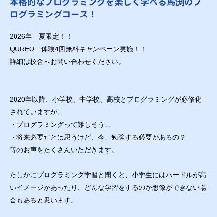
本格的なプログラミングを楽しく学べる馬渕のプ
ログラミングコース！
2026年 夏限定！！
QUREO 体験4回無料キャンペーン実施！！
詳細は校舎へお問い合わせください。
2020年以降、小学校、中学校、高校とプログラミングが必修化
されていますが、
・プログラミングって難しそう…
・将来必要だとは思うけど、今、勉強する必要があるの？
等のお声をたくさんいただきます。
たしかにプログラミング学習と聞くと、小学生にはハードルが高
いイメージがあったり、どんな学習をするのか想像ができない場
合もあると思います。