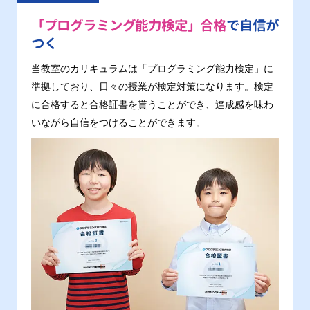
「プログラミング能力検定」合格
で自信が
つく
当教室のカリキュラムは「プログラミング能力検定」に
準拠しており、日々の授業が検定対策になります。検定
に合格すると合格証書を貰うことができ、達成感を味わ
いながら自信をつけることができます。