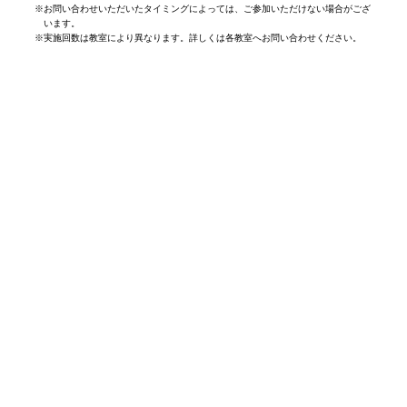
※
お問い合わせいただいたタイミングによっては、ご参加いただけない場合がござ
います。
※
実施回数は教室により異なります。詳しくは各教室へお問い合わせください。