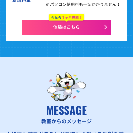
※パソコン使用料も一切かかりません！
1
今なら
ヶ月無料！
体験はこちら
MESSAGE
教室からのメッセージ