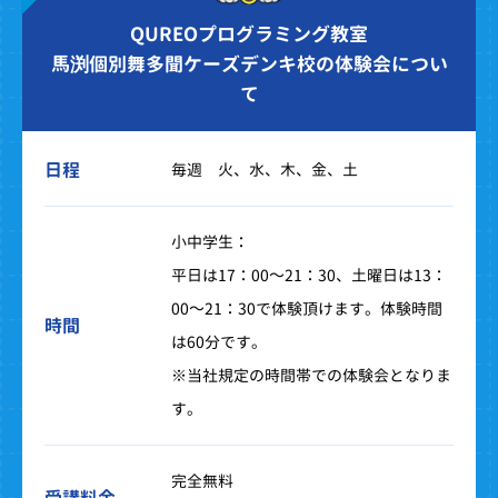
QUREOプログラミング教室
馬渕個別舞多聞ケーズデンキ校の体験会につい
て
日程
毎週 火、水、木、金、土
小中学生：
平日は17：00～21：30、土曜日は13：
00～21：30で体験頂けます。体験時間
時間
は60分です。
※当社規定の時間帯での体験会となりま
す。
完全無料
受講料金