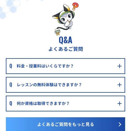
Q&A
よくあるご質問
料金・授業料はいくらですか？
レッスンの無料体験はできますか？
何か資格は取得できますか？
よくあるご質問をもっと見る