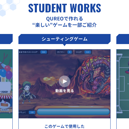
STUDENT WORKS
QUREOで作れる
“楽しい”ゲームを一部ご紹介
シューティングゲーム
このゲームで使用した