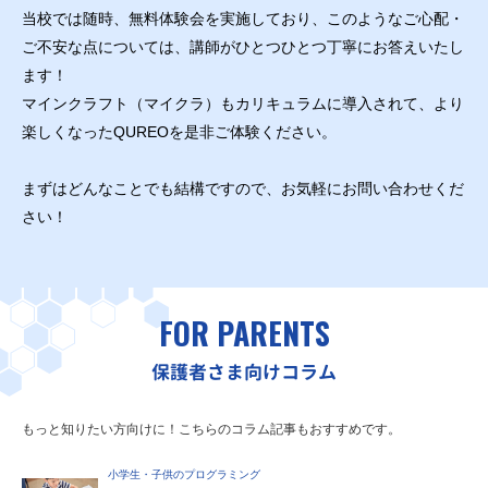
当校では随時、無料体験会を実施しており、このようなご心配・
ご不安な点については、講師がひとつひとつ丁寧にお答えいたし
ます！
マインクラフト（マイクラ）もカリキュラムに導入されて、より
楽しくなったQUREOを是非ご体験ください。
まずはどんなことでも結構ですので、お気軽にお問い合わせくだ
さい！
FOR PARENTS
保護者さま向けコラム
もっと知りたい方向けに！こちらのコラム記事もおすすめです。
小学生・子供のプログラミング