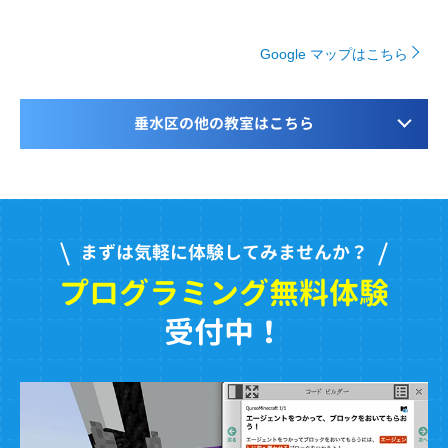
Google マップはこちら
垂水区の他の教室はこちら
まずは気軽に体験してみませんか？
プログラミング無料体験
受付中！