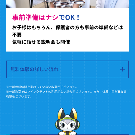
事前準備はナシ
でOK！
お子様はもちろん、保護者の方も事前の準備などは
不要
気軽に話せる説明会も開催
無料体験の詳しい流れ
※一部無料体験を実施していない教室がございます。
※一部教室ではマインクラフトの利用がない場合がございます。また、体験内容が異なる
教室もございます。