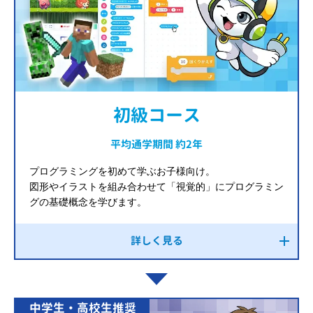
初級コース
平均通学期間 約2年
プログラミングを初めて学ぶお子様向け。
図形やイラストを組み合わせて「視覚的」にプログラミン
グの基礎概念を学びます。
詳しく見る
中学生・高校生推奨