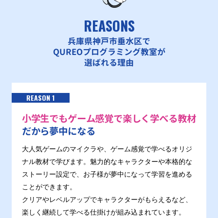
REASONS
兵庫県神戸市垂水区で
QUREOプログラミング教室が
選ばれる理由
REASON 1
小学生でもゲーム感覚で楽しく学べる教材
だから夢中になる
大人気ゲームのマイクラや、ゲーム感覚で学べるオリジ
ナル教材で学びます。魅力的なキャラクターや本格的な
ストーリー設定で、お子様が夢中になって学習を進める
ことができます。
クリアやレベルアップでキャラクターがもらえるなど、
楽しく継続して学べる仕掛けが組み込まれています。