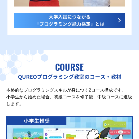
大学入試につながる
「プログラミング能力検定」とは
COURSE
QUREOプログラミング教室のコース・教材
本格的なプログラミングスキルが身につく2コース構成です。
小学生から始めた場合、初級コースを修了後、中級コースに進級
します。
小学生推奨