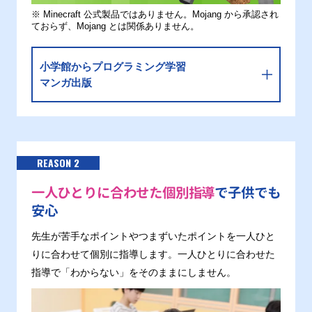
※ Minecraft 公式製品ではありません。Mojang から承認され
ておらず、Mojang とは関係ありません。
小学館からプログラミング学習
マンガ出版
REASON 2
一人ひとりに合わせた個別指導
で子供でも
安心
先生が苦手なポイントやつまずいたポイントを一人ひと
りに合わせて個別に指導します。一人ひとりに合わせた
指導で「わからない」をそのままにしません。