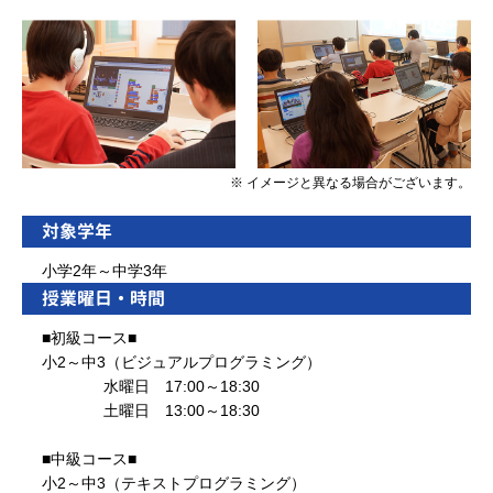
※ イメージと異なる場合がございます。
対象学年
小学2年～中学3年
授業曜日・時間
■初級コース■
小2～中3（ビジュアルプログラミング）
水曜日 17:00～18:30
土曜日 13:00～18:30
■中級コース■
小2～中3（テキストプログラミング）