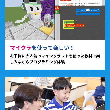
マイクラ
を使って楽しい！
お子様に大人気のマインクラフトを使った教材で楽
しみながらプログラミング体験