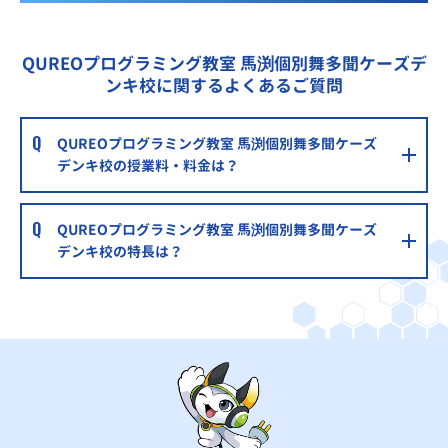
QUREOプログラミング教室 馬渕個別舞多聞ケーズデ
ンキ校に関するよくあるご質問
QUREOプログラミング教室 馬渕個別舞多聞ケーズ
デンキ校の授業料・料金は？
QUREOプログラミング教室 馬渕個別舞多聞ケーズ
デンキ校の特長は？