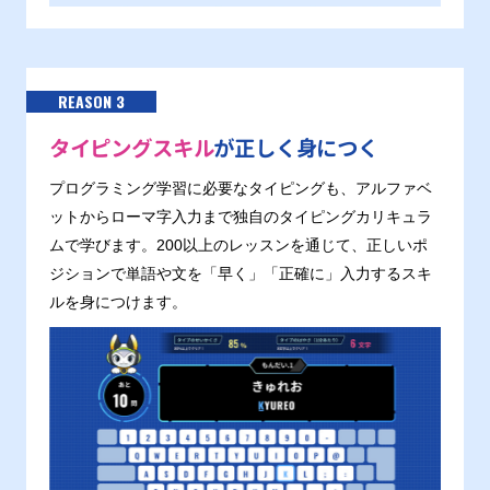
REASON 3
タイピングスキル
が正しく身につく
プログラミング学習に必要なタイピングも、アルファベ
ットからローマ字入力まで独自のタイピングカリキュラ
ムで学びます。200以上のレッスンを通じて、正しいポ
ジションで単語や文を「早く」「正確に」入力するスキ
ルを身につけます。