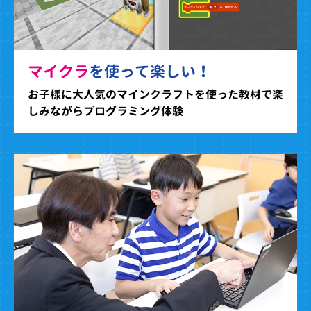
マイクラ
を使って楽しい！
お子様に大人気のマインクラフトを使った教材で楽
しみながらプログラミング体験