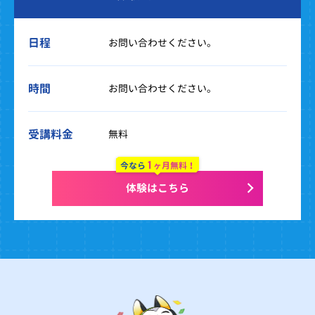
日程
お問い合わせください。
時間
お問い合わせください。
受講料金
無料
1
今なら
ヶ月無料！
体験はこちら