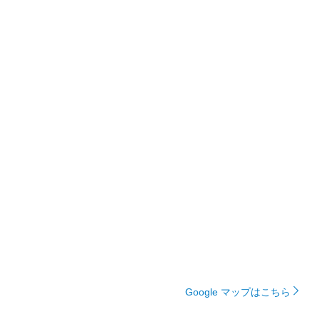
Google マップはこちら