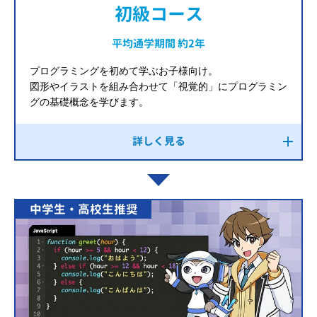
初級コース
平均通学期間 約2年
プログラミングを初めて学ぶお子様向け。
図形やイラストを組み合わせて「視覚的」にプログラミン
グの基礎概念を学びます。
詳しく見る
中学生・高校生推奨