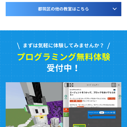
都筑区の他の教室はこちら
まずは気軽に体験してみませんか？
プログラミング無料体験
受付中！