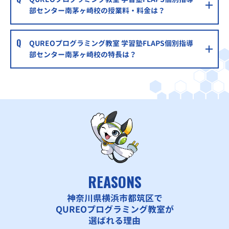
部センター南茅ヶ崎校の授業料・料金は？
QUREOプログラミング教室 学習塾FLAPS個別指導
部センター南茅ヶ崎校の特長は？
REASONS
神奈川県横浜市都筑区で
QUREOプログラミング教室が
選ばれる理由