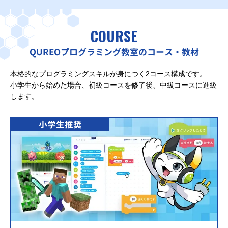
COURSE
QUREOプログラミング教室のコース・教材
本格的なプログラミングスキルが身につく2コース構成です。
小学生から始めた場合、初級コースを修了後、中級コースに進級
します。
小学生推奨