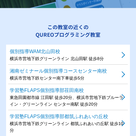
この教室の近くの
QUREOプログラミング教室
個別指導WAM北山田校
横浜市営地下鉄グリーンライン 北山田駅 徒歩8分
湘南ゼミナール個別指導コースセンター南校
横浜市営地下鉄センター南下車徒歩5分
学習塾FLAPS個別指導部荏田南校
東急田園都市線 江田駅 徒歩20分、横浜市営地下鉄ブルーラ
イン・グリーンライン センター南駅 徒歩20分
学習塾FLAPS個別指導部都筑ふれあいの丘校
横浜市営地下鉄グリーンライン 都筑ふれあいの丘駅 徒歩10
分