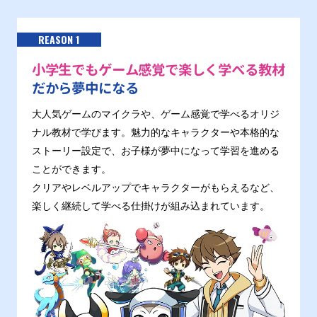
REASON 1
小学生でもゲーム感覚で楽しく学べる教材
だから夢中になる
大人気ゲームのマイクラや、ゲーム感覚で学べるオリジ
ナル教材で学びます。魅力的なキャラクターや本格的な
ストーリー設定で、お子様が夢中になって学習を進める
ことができます。
クリアやレベルアップでキャラクターがもらえるなど、
楽しく継続して学べる仕掛けが組み込まれています。