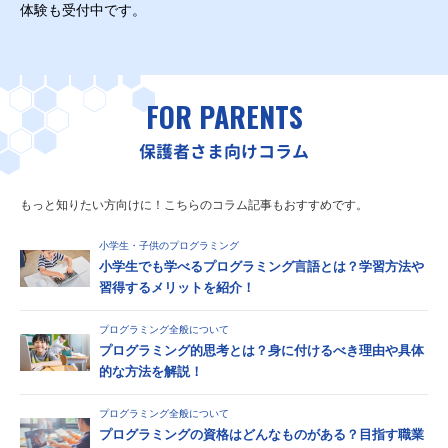
体験も受付中です。
FOR PARENTS
保護者さま向けコラム
もっと知りたい方向けに！こちらのコラム記事もおすすめです。
小学生・子供のプログラミング
小学生でも学べるプログラミング言語とは？学習方法や
習得するメリットを紹介！
プログラミング全般について
プログラミング的思考とは？身に付けるべき理由や具体
的な方法を解説！
プログラミング全般について
プログラミングの資格はどんなものがある？目指す職業