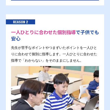
REASON 2
一人ひとりに合わせた個別指導
で子供でも
安心
先生が苦手なポイントやつまずいたポイントを一人ひと
りに合わせて個別に指導します。一人ひとりに合わせた
指導で「わからない」をそのままにしません。