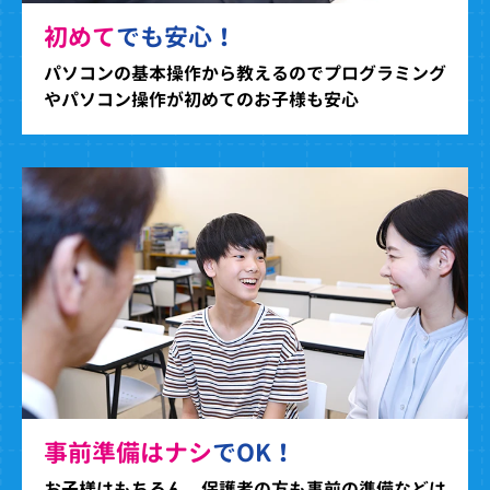
初めて
でも安心！
パソコンの基本操作から教えるのでプログラミング
やパソコン操作が初めてのお子様も安心
事前準備はナシ
でOK！
お子様はもちろん、保護者の方も事前の準備などは