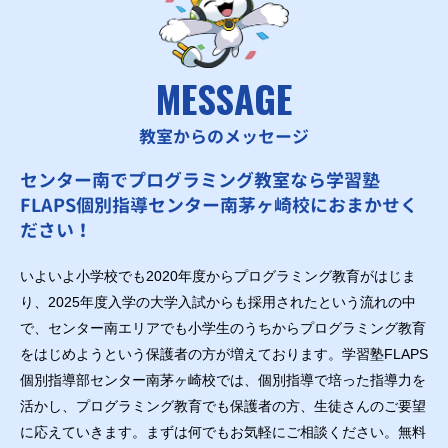
MESSAGE
教室からのメッセージ
センター南でプログラミング教室なら学習塾
FLAPS個別指導センター南茅ヶ崎校におまかせく
ださい！
いよいよ小学校でも2020年度からプログラミング教育がはじま
り、2025年度入学の大学入試からも採用されたという流れの中
で、センター南エリアでも小学生のうちからプログラミング教育
をはじめようという保護者の方が増えております。学習塾FLAPS
個別指導部センター南茅ヶ崎校では、個別指導で培った指導力を
活かし、プログラミング教育でも保護者の方、生徒さんのご要望
に応えていきます。まずは何でもお気軽にご相談ください。無料