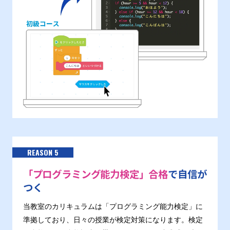
REASON 5
「プログラミング能力検定」合格
で自信が
つく
当教室のカリキュラムは「プログラミング能力検定」に
準拠しており、日々の授業が検定対策になります。検定