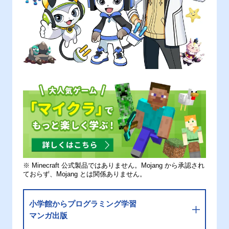
※ Minecraft 公式製品ではありません。Mojang から承認され
ておらず、Mojang とは関係ありません。
小学館からプログラミング学習
マンガ出版