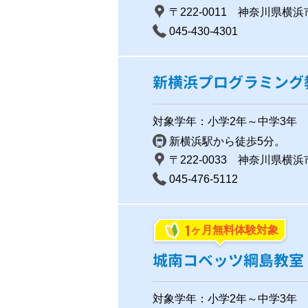
〒222-0011 神奈川県横浜
045-430-4301
新横浜プログラミング
対象学年：小学2年～中学3年
新横浜駅から徒歩5分。
〒222-0033 神奈川県横浜
045-476-5112
1
ヶ月無料体験対象
城南コベッツ綱島教室
対象学年：小学2年～中学3年