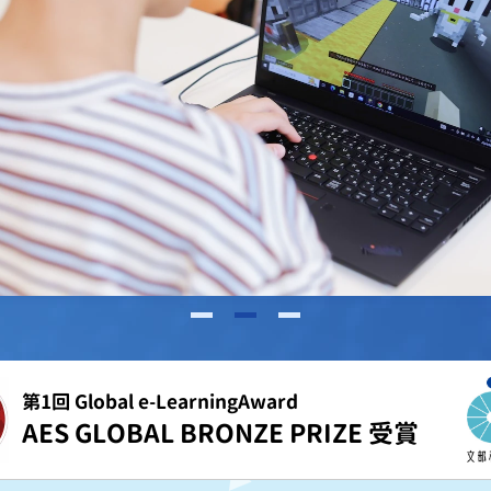
第1回 Global e-LearningAward
AES GLOBAL BRONZE PRIZE 受賞