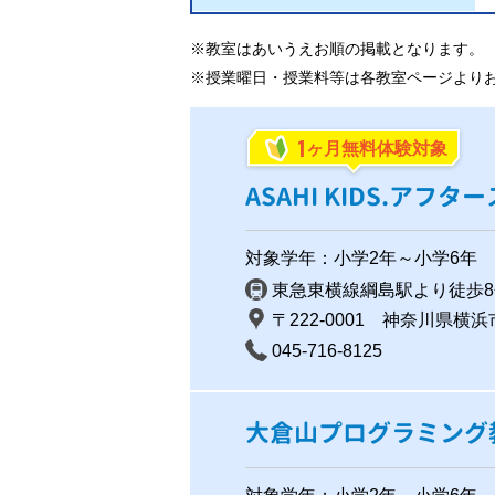
※教室はあいうえお順の掲載となります。
※授業曜日・授業料等は各教室ページより
1
ヶ月無料体験対象
ASAHI KIDS.アフ
対象学年：小学2年～小学6年
東急東横線綱島駅より徒歩8
〒222-0001 神奈川県横浜
045-716-8125
大倉山プログラミング