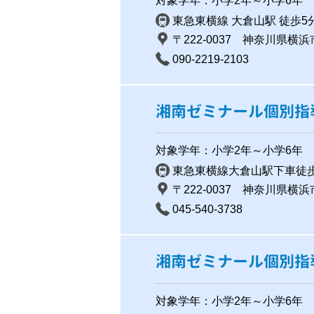
対象学年：小学2年～小学6年
東急東横線 大倉山駅 徒歩5
〒222-0037 神奈川県横
090-2219-2103
湘南ゼミナール個別指
対象学年：小学2年～小学6年
東急東横線大倉山駅下車徒歩
〒222-0037 神奈川県横浜
045-540-3738
湘南ゼミナール個別指
対象学年：小学2年～小学6年