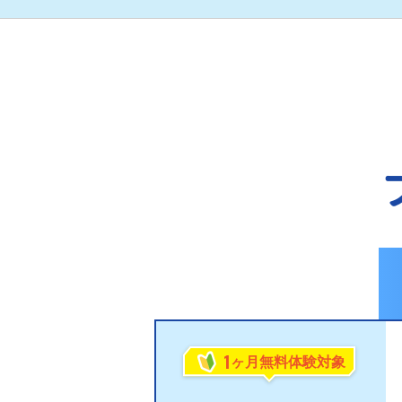
1
ヶ月無料体験対象