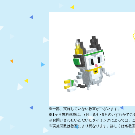
※
一部、実施していない教室がございます。
※
1ヶ月無料体験は、7月・8月・9月のいずれかでご
※
お問い合わせいただいたタイミングによっては、
※
実施回数は教室により異なります。詳しくは各教