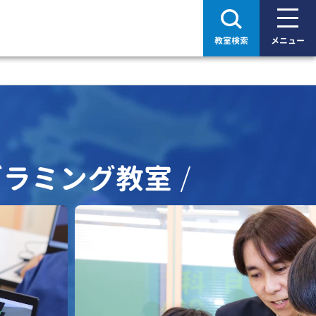
教室検索
メニュー
グラミング教室