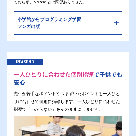
ておらず、Mojang とは関係ありません。
小学館からプログラミング学習
マンガ出版
REASON 2
一人ひとりに合わせた個別指導
で子供でも
安心
先生が苦手なポイントやつまずいたポイントを一人ひと
りに合わせて個別に指導します。一人ひとりに合わせた
指導で「わからない」をそのままにしません。