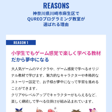
REASONS
神奈川県川崎市麻生区で
QUREOプログラミング教室が
選ばれる理由
REASON 1
小学生でもゲーム感覚で楽しく学べる教材
だから夢中になる
大人気ゲームのマイクラや、ゲーム感覚で学べるオリジ
ナル教材で学びます。魅力的なキャラクターや本格的な
ストーリー設定で、お子様が夢中になって学習を進める
ことができます。
クリアやレベルアップでキャラクターがもらえるなど、
楽しく継続して学べる仕掛けが組み込まれています。