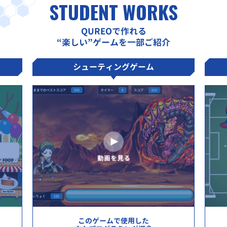
STUDENT WORKS
QUREOで作れる
“楽しい”ゲームを一部ご紹介
シューティングゲーム
このゲームで使用した