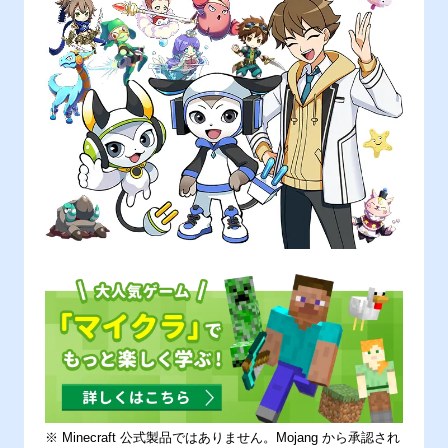
※ Minecraft 公式製品ではありません。Mojang から承認され