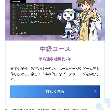
中級コース
平均通学期間 約2年
文字や記号、数字だけを使い、ホームページやゲーム等を
作りながら、楽しく「本格的」なプログラミングを学びま
す。
詳しく見る