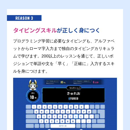
REASON 3
タイピングスキル
が正しく身につく
プログラミング学習に必要なタイピングも、アルファベ
ットからローマ字入力まで独自のタイピングカリキュラ
ムで学びます。200以上のレッスンを通じて、正しいポ
ジションで単語や文を「早く」「正確に」入力するスキ
ルを身につけます。