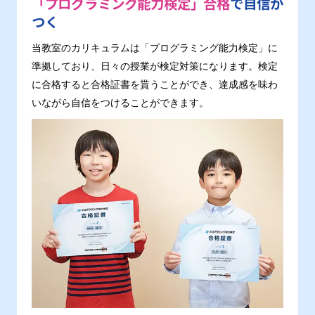
「プログラミング能力検定」合格
で自信が
つく
当教室のカリキュラムは「プログラミング能力検定」に
準拠しており、日々の授業が検定対策になります。検定
に合格すると合格証書を貰うことができ、達成感を味わ
いながら自信をつけることができます。