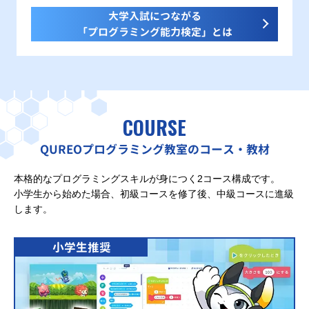
大学入試につながる
「プログラミング能力検定」とは
COURSE
QUREOプログラミング教室のコース・教材
本格的なプログラミングスキルが身につく2コース構成です。
小学生から始めた場合、初級コースを修了後、中級コースに進級
します。
小学生推奨