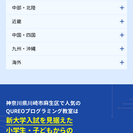
中部・北陸
近畿
中国・四国
九州・沖縄
海外
神奈川県川崎市麻生区で人気の
QUREOプログラミング教室は
新大学入試を見据えた
小学生・子どもからの