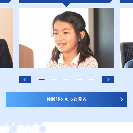
体験談をもっと見る