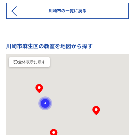
川崎市の一覧に戻る
川崎市麻生区の教室を地図から探す
全体表示に戻す