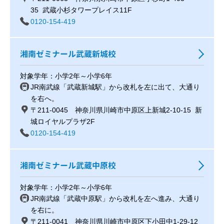
35 武蔵小杉タワープレイス11F
0120-154-419
湘南ゼミナール武蔵新城校
対象学年：小学2年～小学6年
JR南武線「武蔵新城駅」から改札を左に出て、大通り
を右へ。
〒211-0045 神奈川県川崎市中原区上新城2-10-15 新
城ロイヤルプラザ2F
0120-154-419
湘南ゼミナール武蔵中原校
対象学年：小学2年～小学6年
JR南武線「武蔵中原駅」から改札を左へ進み、大通り
を右に。
〒211-0041 神奈川県川崎市中原区下小田中1-29-12