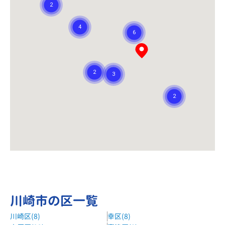
川崎市の区一覧
川崎区(8)
幸区(8)