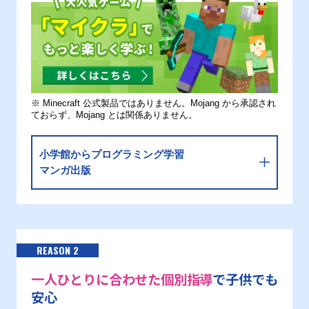
※ Minecraft 公式製品ではありません。Mojang から承認され
ておらず、Mojang とは関係ありません。
小学館からプログラミング学習
マンガ出版
REASON 2
一人ひとりに合わせた個別指導
で子供でも
安心