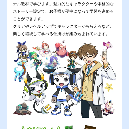
ナル教材で学びます。魅力的なキャラクターや本格的な
ストーリー設定で、お子様が夢中になって学習を進める
ことができます。
クリアやレベルアップでキャラクターがもらえるなど、
楽しく継続して学べる仕掛けが組み込まれています。