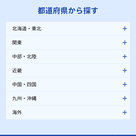
都道府県から探す
北海道・東北
関東
中部・北陸
近畿
中国・四国
九州・沖縄
海外