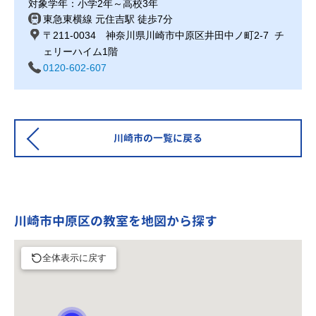
対象学年：小学2年～高校3年
東急東横線 元住吉駅 徒歩7分
〒211-0034 神奈川県川崎市中原区井田中ノ町2-7 チ
ェリーハイム1階
0120-602-607
川崎市の一覧に戻る
川崎市中原区の教室を地図から探す
全体表示に戻す