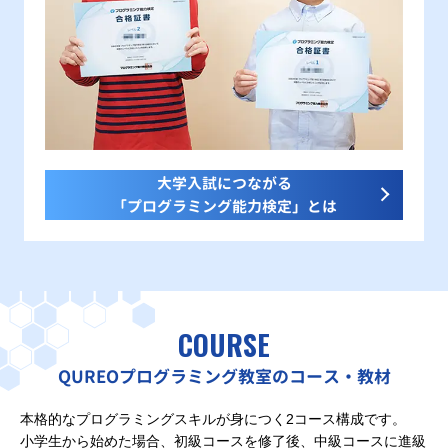
大学入試につながる
「プログラミング能力検定」とは
COURSE
QUREOプログラミング教室のコース・教材
本格的なプログラミングスキルが身につく2コース構成です。
小学生から始めた場合、初級コースを修了後、中級コースに進級