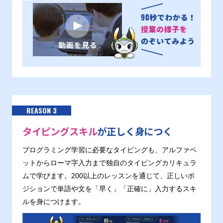
REASON 3
タイピングスキル
が正しく身につく
プログラミング学習に必要なタイピングも、アルファベ
ットからローマ字入力まで独自のタイピングカリキュラ
ムで学びます。200以上のレッスンを通じて、正しいポ
ジションで単語や文を「早く」「正確に」入力するスキ
ルを身につけます。