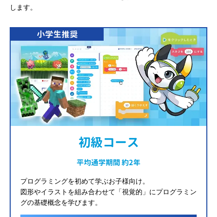
します。
小学生推奨
初級コース
平均通学期間 約2年
プログラミングを初めて学ぶお子様向け。
図形やイラストを組み合わせて「視覚的」にプログラミン
グの基礎概念を学びます。