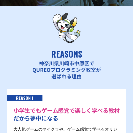
REASONS
神奈川県川崎市中原区で
QUREOプログラミング教室が
選ばれる理由
REASON 1
小学生でもゲーム感覚で楽しく学べる教材
だから夢中になる
大人気ゲームのマイクラや、ゲーム感覚で学べるオリジ