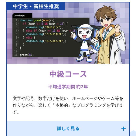
中学生・高校生推奨
中級コース
平均通学期間 約2年
文字や記号、数字だけを使い、ホームページやゲーム等を
作りながら、楽しく「本格的」なプログラミングを学びま
す。
詳しく見る