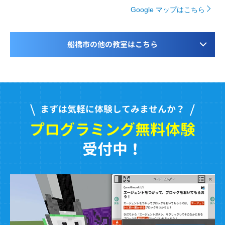
Google マップはこちら
船橋市の他の教室はこちら
まずは気軽に体験してみませんか？
プログラミング無料体験
受付中！