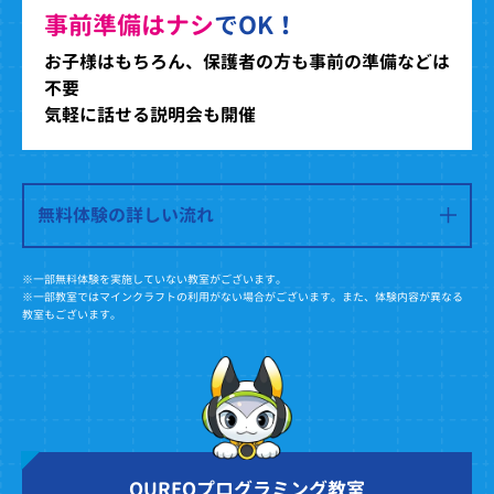
事前準備はナシ
でOK！
お子様はもちろん、保護者の方も事前の準備などは
不要
気軽に話せる説明会も開催
無料体験の詳しい流れ
※一部無料体験を実施していない教室がございます。
※一部教室ではマインクラフトの利用がない場合がございます。また、体験内容が異なる
教室もございます。
QUREOプログラミング教室