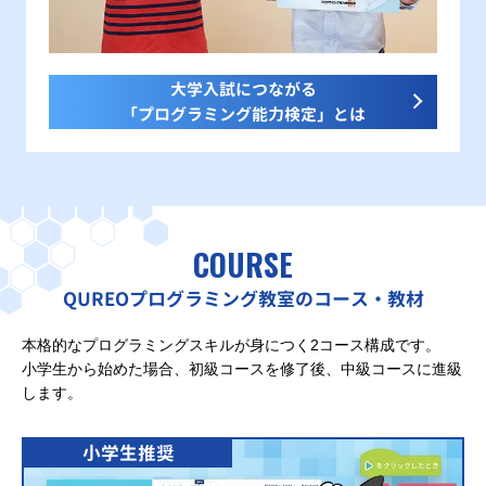
大学入試につながる
「プログラミング能力検定」とは
COURSE
QUREOプログラミング教室のコース・教材
本格的なプログラミングスキルが身につく2コース構成です。
小学生から始めた場合、初級コースを修了後、中級コースに進級
します。
小学生推奨