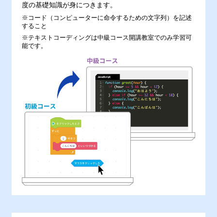
度の基礎知識が身につきます。
※コード（コンピューターに命令するための文字列）を記述
すること
※テキストコーディングは中級コース開講教室でのみ学習可
能です。