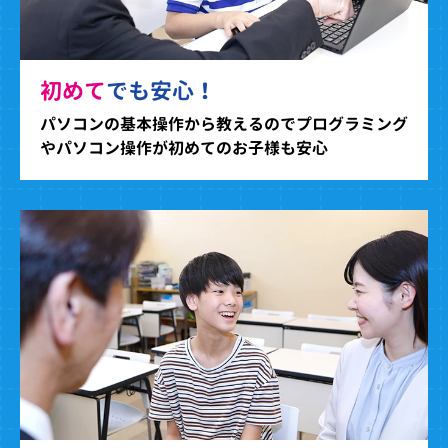
初めて
でも安心！
パソコンの基本操作から教えるのでプログラミング
やパソコン操作が初めてのお子様も安心