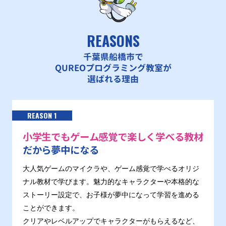
新京成電鉄、東葉高速鉄道 北習志野駅 徒歩1分
REASONS
千葉県船橋市で
QUREOプログラミング教室が
選ばれる理由
REASON 1
小学生でもゲーム感覚で楽しく学べる教材
だから夢中になる
大人気ゲームのマイクラや、ゲーム感覚で学べるオリジ
ナル教材で学びます。魅力的なキャラクターや本格的な
ストーリー設定で、お子様が夢中になって学習を進める
ことができます。
クリアやレベルアップでキャラクターがもらえるなど、