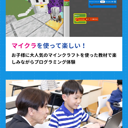
マイクラ
を使って楽しい！
お子様に大人気のマインクラフトを使った教材で楽
しみながらプログラミング体験