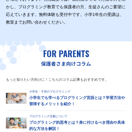
かし、プログラミング教育でも保護者の方、生徒さんのご要望に
応えていきます。無料体験も受付中です。小学1年生の受講は、
教室までお問い合わせください。
FOR PARENTS
保護者さま向けコラム
もっと知りたい方向けに！こちらのコラム記事もおすすめです。
小学生・子供のプログラミング
小学生でも学べるプログラミング言語とは？学習方法や
習得するメリットを紹介！
プログラミング全般について
プログラミング的思考とは？身に付けるべき理由や具体
的な方法を解説！