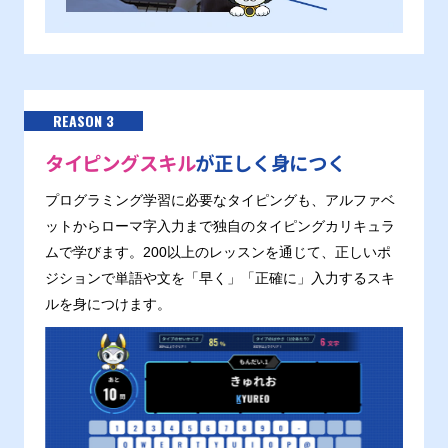
REASON 3
タイピングスキル
が正しく身につく
プログラミング学習に必要なタイピングも、アルファベ
ットからローマ字入力まで独自のタイピングカリキュラ
ムで学びます。200以上のレッスンを通じて、正しいポ
ジションで単語や文を「早く」「正確に」入力するスキ
ルを身につけます。