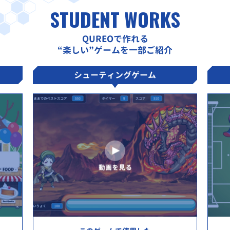
STUDENT WORKS
QUREOで作れる
“楽しい”ゲームを一部ご紹介
シューティングゲーム