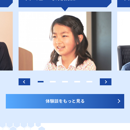
体験談をもっと見る