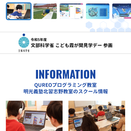
令和5年度
文部科学省 こども霞が関見学デー 参画
INFORMATION
QUREOプログラミング教室
明光義塾北習志野教室のスクール情報