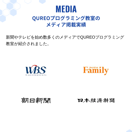
MEDIA
QUREOプログラミング教室の
メディア掲載実績
新聞やテレビを始め数多くのメディアでQUREOプログラミング
教室が紹介されました。