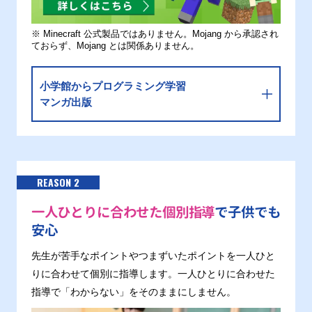
※ Minecraft 公式製品ではありません。Mojang から承認され
ておらず、Mojang とは関係ありません。
小学館からプログラミング学習
マンガ出版
REASON 2
一人ひとりに合わせた個別指導
で子供でも
安心
先生が苦手なポイントやつまずいたポイントを一人ひと
りに合わせて個別に指導します。一人ひとりに合わせた
指導で「わからない」をそのままにしません。