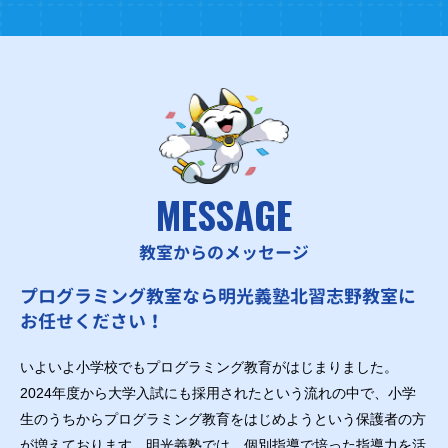
MESSAGE
教室からのメッセージ
プログラミング教室なら明光義塾北習志野教室に
お任せください！
いよいよ小学校でもプログラミング教育がはじまりました。
2024年度から大学入試にも採用されたという流れの中で、小学
生のうちからプログラミング教育をはじめようという保護者の方
が増えております。明光義塾では、個別指導で培った指導力を活