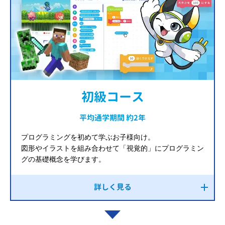
初級コース
平均通学期間 約2年
プログラミングを初めて学ぶお子様向け。
図形やイラストを組み合わせて「視覚的」にプログラミン
グの基礎概念を学びます。
詳しく見る