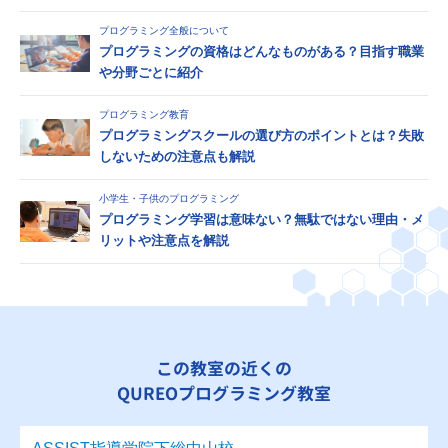
プログラミング全般について
プログラミングの資格はどんなものがある？目指す職業
や分野ごとに紹介
プログラミング教育
プログラミングスクールの選び方のポイントとは？失敗
しないための注意点も解説
小学生・子供のプログラミング
プログラミング学習は意味ない？無駄ではない理由・メ
リットや注意点を解説
この教室の近くの
QUREOプログラミング教室