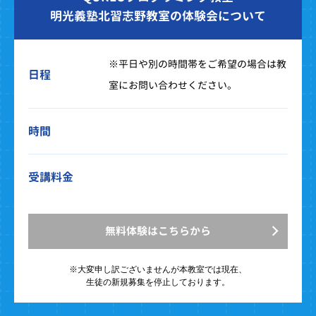
明光義塾北習志野教室の体験会について
※平日や別の時間帯をご希望の場合は教
日程
室にお問い合わせください。
時間
受講料金
無料体験はこちらから
※大変申し訳ございませんが
本教室では現在、
生徒の新規募集を停止しております。