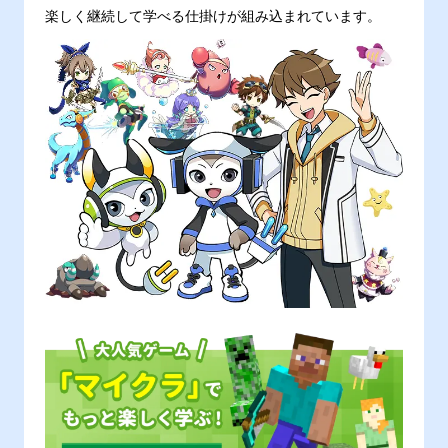
楽しく継続して学べる仕掛けが組み込まれています。