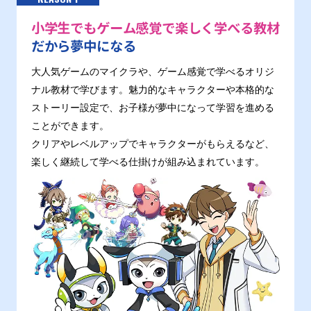
小学生でもゲーム感覚で楽しく学べる教材
だから夢中になる
大人気ゲームのマイクラや、ゲーム感覚で学べるオリジ
ナル教材で学びます。魅力的なキャラクターや本格的な
ストーリー設定で、お子様が夢中になって学習を進める
ことができます。
クリアやレベルアップでキャラクターがもらえるなど、
楽しく継続して学べる仕掛けが組み込まれています。