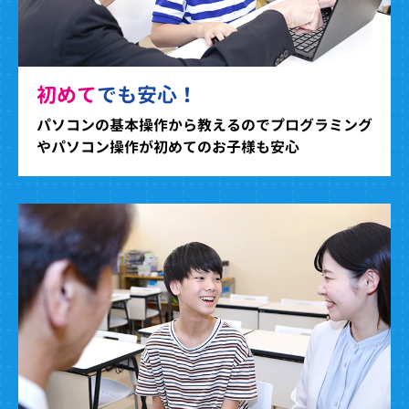
初めて
でも安心！
パソコンの基本操作から教えるのでプログラミング
やパソコン操作が初めてのお子様も安心