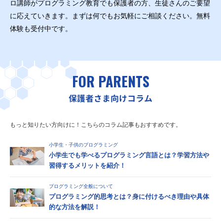
ロ講師がプログラミング教育でも保護者の方、生徒さんのご要望
に応えていきます。まずは何でもお気軽にご相談ください。無料
体験も受付中です。
FOR PARENTS
保護者さま向けコラム
もっと知りたい方向けに！こちらのコラム記事もおすすめです。
小学生・子供のプログラミング
小学生でも学べるプログラミング言語とは？学習方法や
習得するメリットを紹介！
プログラミング全般について
プログラミング的思考とは？身に付けるべき理由や具体
的な方法を解説！