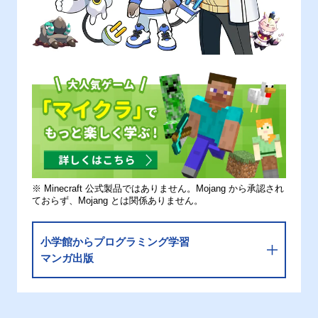
※ Minecraft 公式製品ではありません。Mojang から承認され
ておらず、Mojang とは関係ありません。
小学館からプログラミング学習
マンガ出版