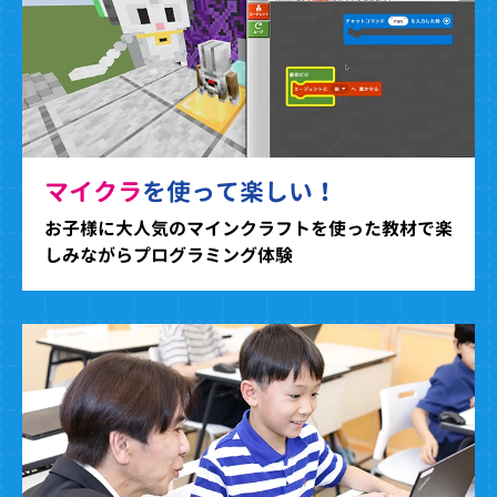
マイクラ
を使って楽しい！
お子様に大人気のマインクラフトを使った教材で楽
しみながらプログラミング体験