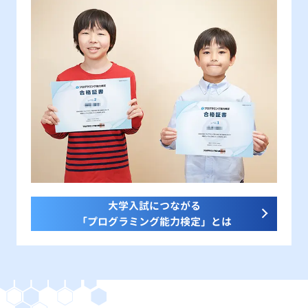
大学入試につながる
「プログラミング能力検定」とは