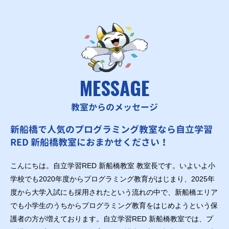
MESSAGE
教室からのメッセージ
新船橋で人気のプログラミング教室なら自立学習
RED 新船橋教室におまかせください！
こんにちは。自立学習RED 新船橋教室 教室長です。いよいよ小
学校でも2020年度からプログラミング教育がはじまり、2025年
度から大学入試にも採用されたという流れの中で、新船橋エリア
でも小学生のうちからプログラミング教育をはじめようという保
護者の方が増えております。自立学習RED 新船橋教室では、プ