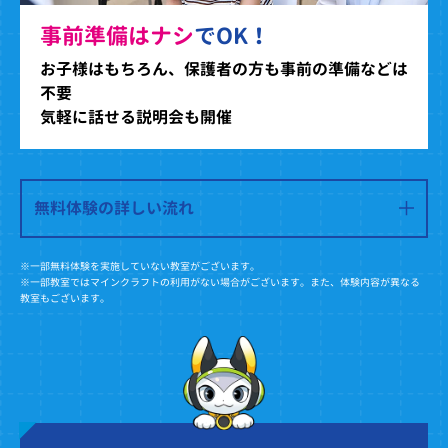
事前準備はナシ
でOK！
お子様はもちろん、保護者の方も事前の準備などは
不要
気軽に話せる説明会も開催
無料体験の詳しい流れ
※一部無料体験を実施していない教室がございます。
※一部教室ではマインクラフトの利用がない場合がございます。また、体験内容が異なる
教室もございます。