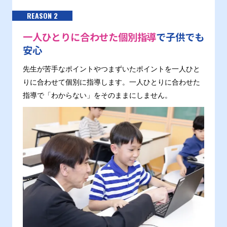
REASON 2
一人ひとりに合わせた個別指導
で子供でも
安心
先生が苦手なポイントやつまずいたポイントを一人ひと
りに合わせて個別に指導します。一人ひとりに合わせた
指導で「わからない」をそのままにしません。