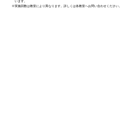
います。
※
実施回数は教室により異なります。詳しくは各教室へお問い合わせください。