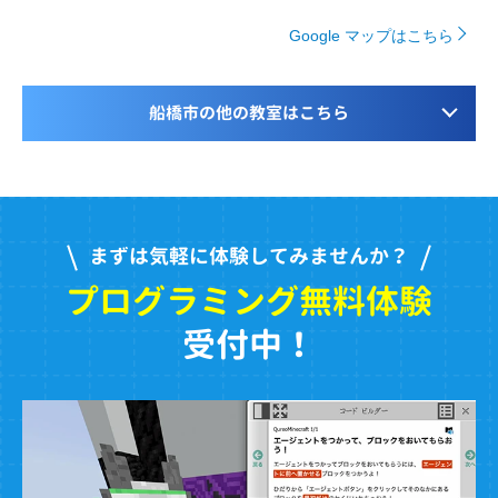
Google マップはこちら
船橋市の他の教室はこちら
まずは気軽に体験してみませんか？
プログラミング無料体験
受付中！