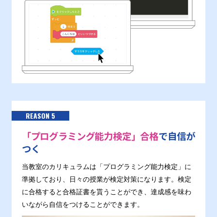
REASON 5
「プログラミング能力検定」合格
で自信が
つく
当教室のカリキュラムは「プログラミング能力検定」に
準拠しており、日々の授業が検定対策になります。検定
に合格すると合格証書を貰うことができ、達成感を味わ
いながら自信をつけることができます。