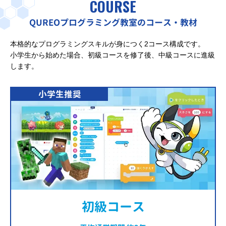
COURSE
QUREOプログラミング教室のコース・教材
本格的なプログラミングスキルが身につく2コース構成です。
小学生から始めた場合、初級コースを修了後、中級コースに進級
します。
小学生推奨
初級コース