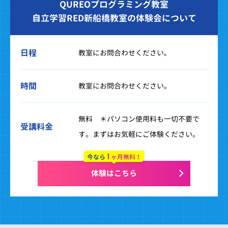
QUREOプログラミング教室
自立学習RED新船橋教室の体験会について
日程
教室にお問合わせください。
時間
教室にお問合わせください。
無料 ＊パソコン使用料も一切不要で
受講料金
す。まずはお気軽にご体験ください。
1
今なら
ヶ月無料！
体験はこちら