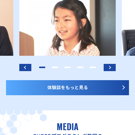
体験談をもっと見る
MEDIA