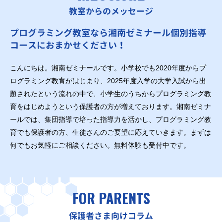
教室からのメッセージ
プログラミング教室なら湘南ゼミナール個別指導
コースにおまかせください！
こんにちは。湘南ゼミナールです。小学校でも2020年度からプ
ログラミング教育がはじまり、2025年度入学の大学入試から出
題されたという流れの中で、小学生のうちからプログラミング教
育をはじめようという保護者の方が増えております。湘南ゼミナ
ールでは、集団指導で培った指導力を活かし、プログラミング教
育でも保護者の方、生徒さんのご要望に応えていきます。まずは
何でもお気軽にご相談ください。無料体験も受付中です。
FOR PARENTS
保護者さま向けコラム