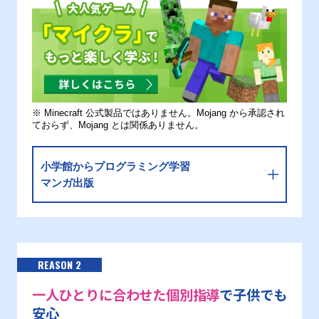
※ Minecraft 公式製品ではありません。Mojang から承認され
ておらず、Mojang とは関係ありません。
小学館からプログラミング学習
マンガ出版
REASON 2
一人ひとりに合わせた個別指導
で子供でも
安心