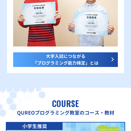
大学入試につながる
「プログラミング能力検定」とは
COURSE
QUREOプログラミング教室のコース・教材
小学生推奨