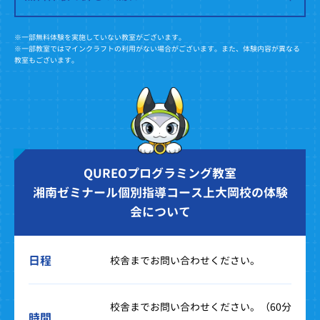
※一部無料体験を実施していない教室がございます。
※一部教室ではマインクラフトの利用がない場合がございます。また、体験内容が異なる
教室もございます。
QUREOプログラミング教室
湘南ゼミナール個別指導コース上大岡校の体験
会について
日程
校舎までお問い合わせください。
校舎までお問い合わせください。（60分
時間