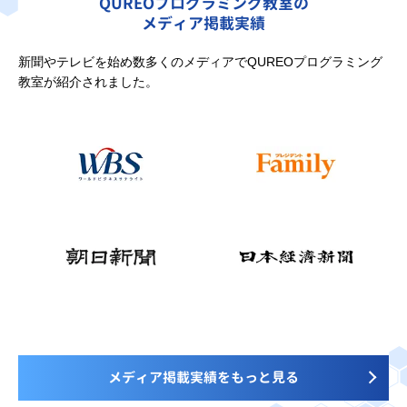
QUREOプログラミング教室の
メディア掲載実績
新聞やテレビを始め数多くのメディアでQUREOプログラミング
教室が紹介されました。
メディア掲載実績をもっと見る