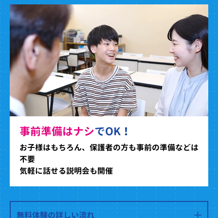
事前準備はナシ
でOK！
お子様はもちろん、保護者の方も事前の準備などは
不要
気軽に話せる説明会も開催
無料体験の詳しい流れ