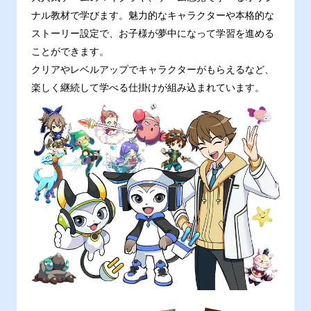
ナル教材で学びます。魅力的なキャラクターや本格的な
ストーリー設定で、お子様が夢中になって学習を進める
ことができます。
クリアやレベルアップでキャラクターがもらえるなど、
楽しく継続して学べる仕掛けが組み込まれています。