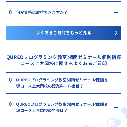
何か資格は取得できますか？
よくあるご質問をもっと見る
QUREOプログラミング教室 湘南ゼミナール個別指導
コース上大岡校に関するよくあるご質問
QUREOプログラミング教室 湘南ゼミナール個別指
導コース上大岡校の授業料・料金は？
QUREOプログラミング教室 湘南ゼミナール個別指
導コース上大岡校の特長は？