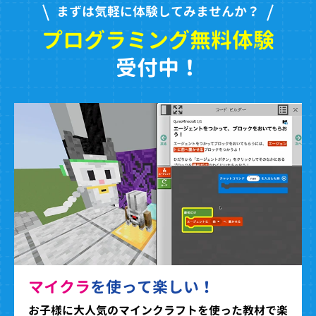
まずは気軽に体験してみませんか？
プログラミング無料体験
受付中！
マイクラ
を使って楽しい！
お子様に大人気のマインクラフトを使った教材で楽