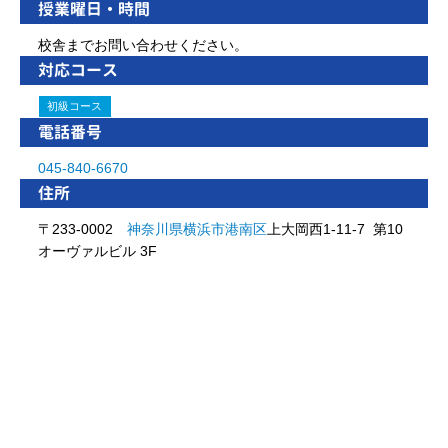
授業曜日・時間
校舎までお問い合わせください。
対応コース
初級コース
電話番号
045-840-6670
住所
〒233-0002
神奈川県
横浜市
港南区
上大岡西1-11-7 第10
オーヴァルビル 3F