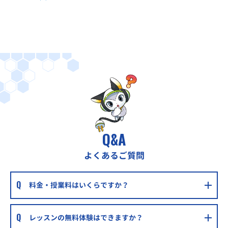
Q&A
よくあるご質問
料金・授業料はいくらですか？
レッスンの無料体験はできますか？