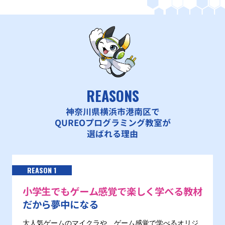
REASONS
神奈川県横浜市港南区で
QUREOプログラミング教室が
選ばれる理由
REASON 1
小学生でもゲーム感覚で楽しく学べる教材
だから夢中になる
大人気ゲームのマイクラや、ゲーム感覚で学べるオリジ