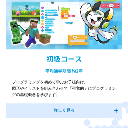
初級コース
平均通学期間 約2年
プログラミングを初めて学ぶお子様向け。
図形やイラストを組み合わせて「視覚的」にプログラミン
グの基礎概念を学びます。
詳しく見る