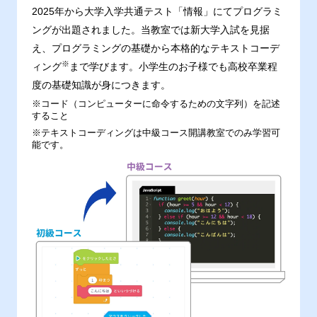
2025年から大学入学共通テスト「情報」にてプログラミ
ングが出題されました。当教室では新大学入試を見据
え、プログラミングの基礎から本格的なテキストコーデ
※
ィング
まで学びます。小学生のお子様でも高校卒業程
度の基礎知識が身につきます。
※コード（コンピューターに命令するための文字列）を記述
すること
※テキストコーディングは中級コース開講教室でのみ学習可
能です。