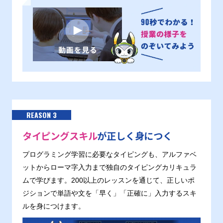
REASON 3
タイピングスキル
が正しく身につく
プログラミング学習に必要なタイピングも、アルファベ
ットからローマ字入力まで独自のタイピングカリキュラ
ムで学びます。200以上のレッスンを通じて、正しいポ
ジションで単語や文を「早く」「正確に」入力するスキ
ルを身につけます。