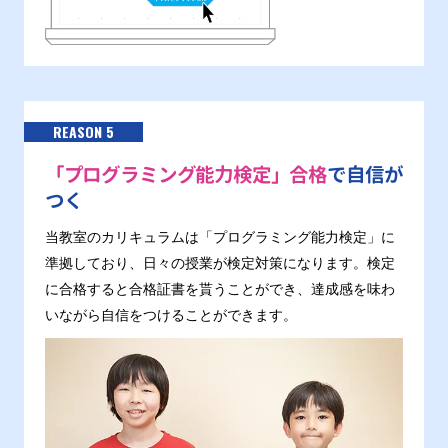
REASON 5
「プログラミング能力検定」合格
で自信が
つく
当教室のカリキュラムは「プログラミング能力検定」に
準拠しており、日々の授業が検定対策になります。検定
に合格すると合格証書を貰うことができ、達成感を味わ
いながら自信をつけることができます。