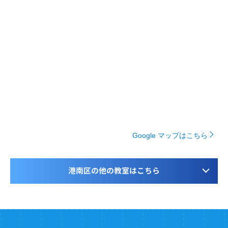
Google マップはこちら
港南区の他の教室はこちら