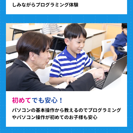
しみながらプログラミング体験
初めて
でも安心！
パソコンの基本操作から教えるのでプログラミング
やパソコン操作が初めてのお子様も安心