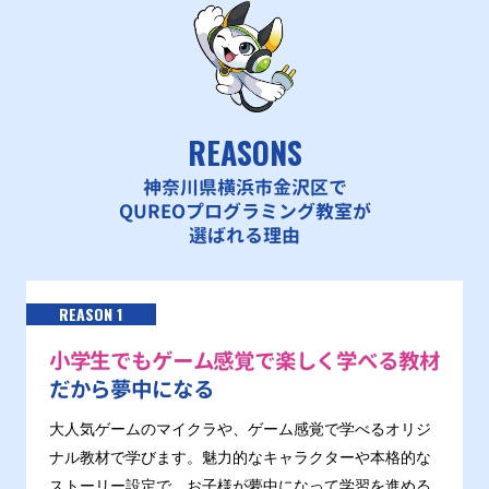
REASONS
神奈川県横浜市金沢区で
QUREOプログラミング教室が
選ばれる理由
REASON 1
小学生でもゲーム感覚で楽しく学べる教材
だから夢中になる
大人気ゲームのマイクラや、ゲーム感覚で学べるオリジ
ナル教材で学びます。魅力的なキャラクターや本格的な
ストーリー設定で、お子様が夢中になって学習を進める