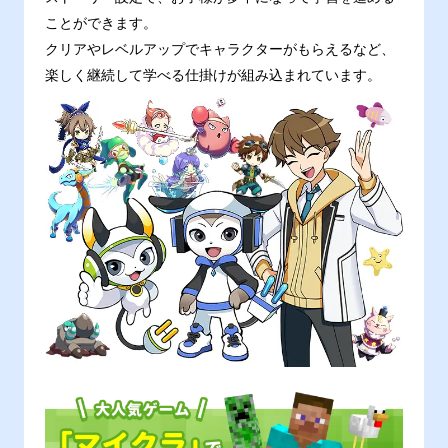
ことができます。
クリアやレベルアップでキャラクターがもらえるなど、
楽しく継続して学べる仕掛けが組み込まれています。