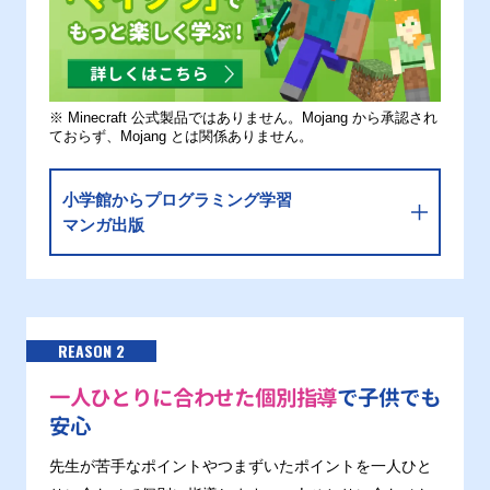
※ Minecraft 公式製品ではありません。Mojang から承認され
ておらず、Mojang とは関係ありません。
小学館からプログラミング学習
マンガ出版
REASON 2
一人ひとりに合わせた個別指導
で子供でも
安心
先生が苦手なポイントやつまずいたポイントを一人ひと