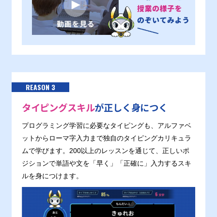
REASON 3
タイピングスキル
が正しく身につく
プログラミング学習に必要なタイピングも、アルファベ
ットからローマ字入力まで独自のタイピングカリキュラ
ムで学びます。200以上のレッスンを通じて、正しいポ
ジションで単語や文を「早く」「正確に」入力するスキ
ルを身につけます。