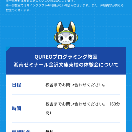
※一部無料体験を実施していない教室がございます。
※一部教室ではマインクラフトの利用がない場合がございます。また、体験内容が異なる
教室もございます。
QUREOプログラミング教室
湘南ゼミナール金沢文庫東校の体験会について
日程
校舎までお問い合わせください。
校舎までお問い合わせください。（60分
時間
間）
受講料金
無料