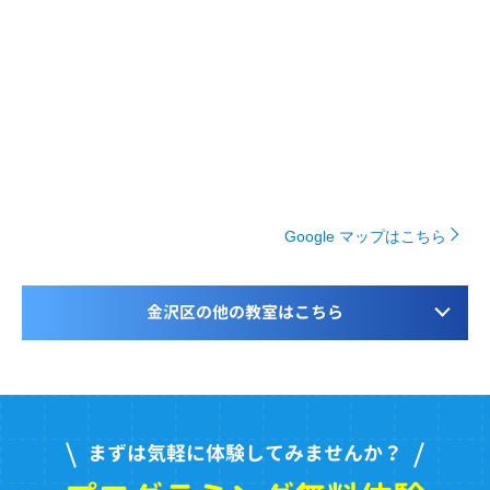
Google マップはこちら
金沢区の他の教室はこちら
まずは気軽に体験してみませんか？