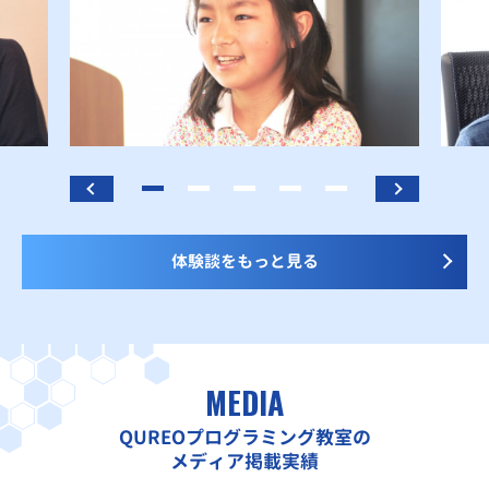
体験談をもっと見る
MEDIA
QUREOプログラミング教室の
メディア掲載実績