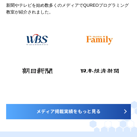
新聞やテレビを始め数多くのメディアでQUREOプログラミング
教室が紹介されました。
メディア掲載実績をもっと見る