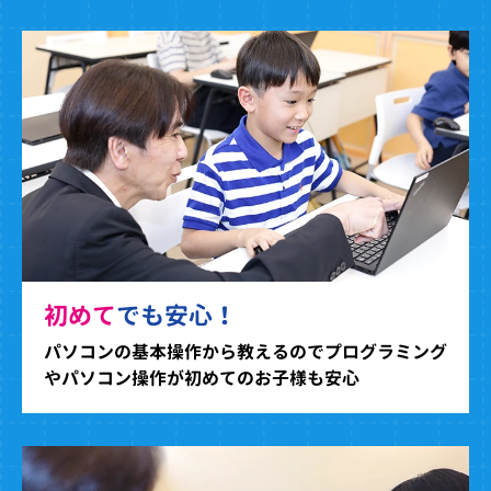
初めて
でも安心！
パソコンの基本操作から教えるのでプログラミング
やパソコン操作が初めてのお子様も安心