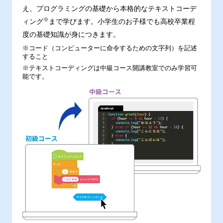
え、プログラミングの基礎から本格的なテキストコーデ
※
ィング
まで学びます。小学生のお子様でも高校卒業程
度の基礎知識が身につきます。
※コード（コンピューターに命令するための文字列）を記述
すること
※テキストコーディングは中級コース開講教室でのみ学習可
能です。