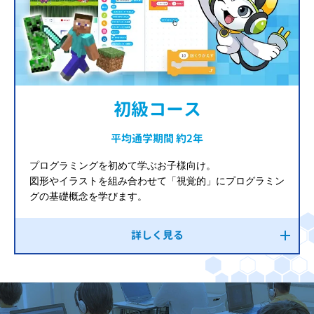
初級コース
平均通学期間 約2年
プログラミングを初めて学ぶお子様向け。
図形やイラストを組み合わせて「視覚的」にプログラミン
グの基礎概念を学びます。
詳しく見る