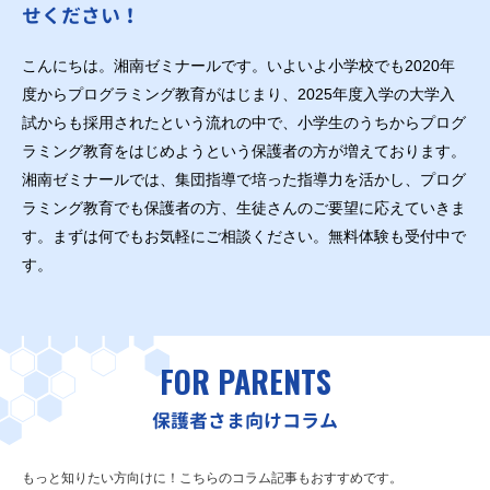
せください！
こんにちは。湘南ゼミナールです。いよいよ小学校でも2020年
度からプログラミング教育がはじまり、2025年度入学の大学入
試からも採用されたという流れの中で、小学生のうちからプログ
ラミング教育をはじめようという保護者の方が増えております。
湘南ゼミナールでは、集団指導で培った指導力を活かし、プログ
ラミング教育でも保護者の方、生徒さんのご要望に応えていきま
す。まずは何でもお気軽にご相談ください。無料体験も受付中で
す。
FOR PARENTS
保護者さま向けコラム
もっと知りたい方向けに！こちらのコラム記事もおすすめです。