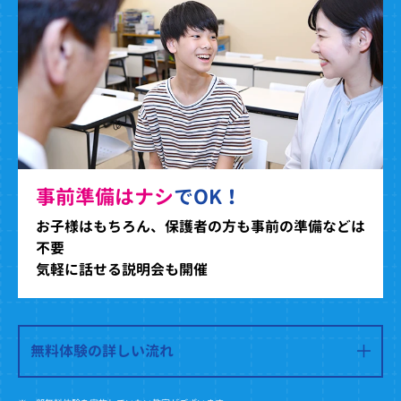
事前準備はナシ
でOK！
お子様はもちろん、保護者の方も事前の準備などは
不要
気軽に話せる説明会も開催
無料体験の詳しい流れ