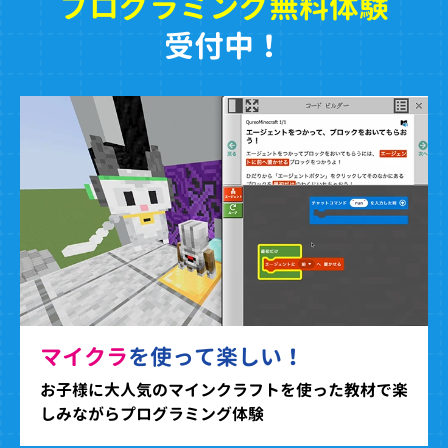
プログラミング無料体験
受付中！
マイクラ
を使って楽しい！
お子様に大人気のマインクラフトを使った教材で楽
しみながらプログラミング体験