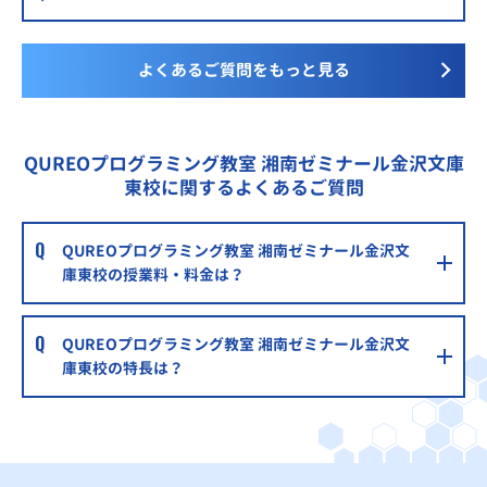
よくあるご質問をもっと見る
QUREOプログラミング教室 湘南ゼミナール金沢文庫
東校に関するよくあるご質問
QUREOプログラミング教室 湘南ゼミナール金沢文
庫東校の授業料・料金は？
QUREOプログラミング教室 湘南ゼミナール金沢文
庫東校の特長は？