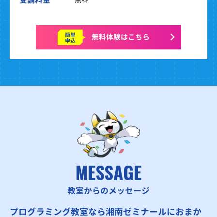
簡単
無料体験はこちら
申込
MESSAGE
教室からのメッセージ
プログラミング教室なら湘南ゼミナールにおまか