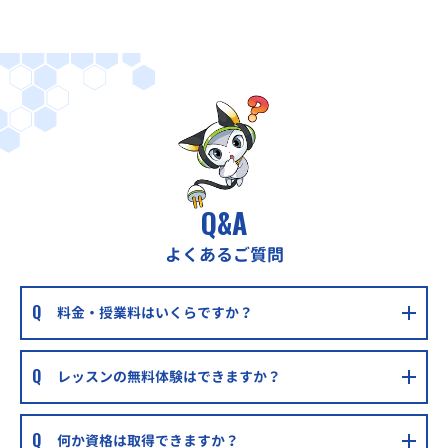
Q&A
よくあるご質問
料金・授業料はいくらですか？
レッスンの無料体験はできますか？
何か資格は取得できますか？