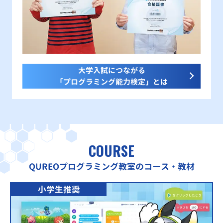
大学入試につながる
「プログラミング能力検定」とは
COURSE
QUREOプログラミング教室のコース・教材
小学生推奨