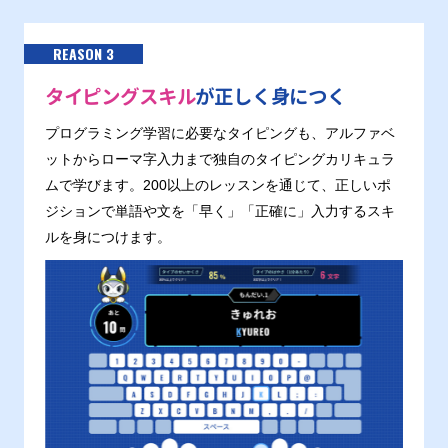
REASON 3
タイピングスキル
が正しく身につく
プログラミング学習に必要なタイピングも、アルファベ
ットからローマ字入力まで独自のタイピングカリキュラ
ムで学びます。200以上のレッスンを通じて、正しいポ
ジションで単語や文を「早く」「正確に」入力するスキ
ルを身につけます。