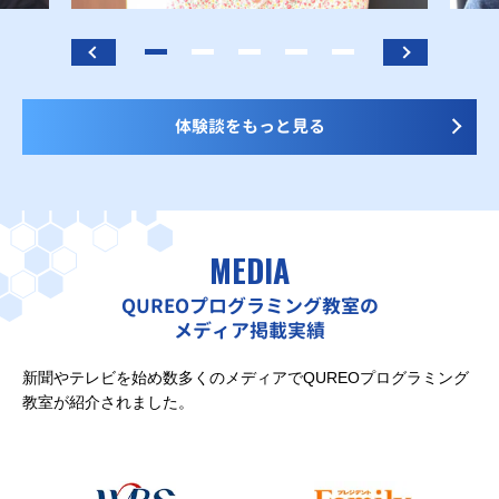
体験談をもっと見る
MEDIA
QUREOプログラミング教室の
メディア掲載実績
新聞やテレビを始め数多くのメディアでQUREOプログラミング
教室が紹介されました。