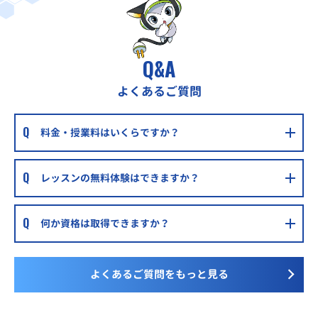
Q&A
よくあるご質問
料金・授業料はいくらですか？
レッスンの無料体験はできますか？
何か資格は取得できますか？
よくあるご質問をもっと見る