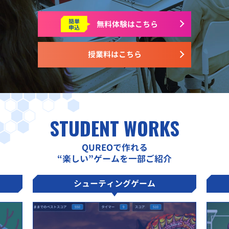
簡単
無料体験はこちら
申込
授業料はこちら
STUDENT WORKS
QUREOで作れる
“楽しい”ゲームを一部ご紹介
シューティングゲーム