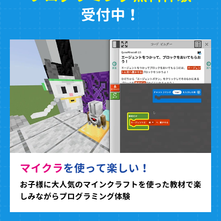
受付中！
マイクラ
を使って楽しい！
お子様に大人気のマインクラフトを使った教材で楽
しみながらプログラミング体験