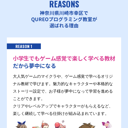
REASONS
神奈川県川崎市幸区で
QUREOプログラミング教室が
選ばれる理由
REASON 1
小学生でもゲーム感覚で楽しく学べる教材
だから夢中になる
大人気ゲームのマイクラや、ゲーム感覚で学べるオリジ
ナル教材で学びます。魅力的なキャラクターや本格的な
ストーリー設定で、お子様が夢中になって学習を進める
ことができます。
クリアやレベルアップでキャラクターがもらえるなど、
楽しく継続して学べる仕掛けが組み込まれています。