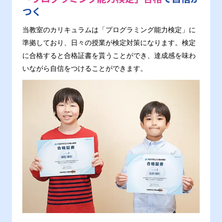
つく
当教室のカリキュラムは「プログラミング能力検定」に
準拠しており、日々の授業が検定対策になります。検定
に合格すると合格証書を貰うことができ、達成感を味わ
いながら自信をつけることができます。