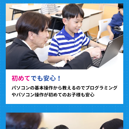
初めて
でも安心！
パソコンの基本操作から教えるのでプログラミング
やパソコン操作が初めてのお子様も安心