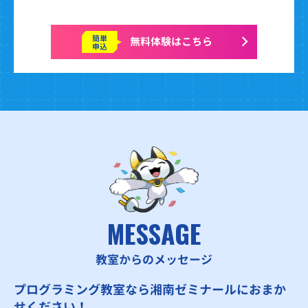
簡単
無料体験はこちら
申込
MESSAGE
教室からのメッセージ
プログラミング教室なら湘南ゼミナールにおまか
せください！