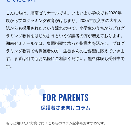
こんにちは。湘南ゼミナールです。いよいよ小学校でも2020年
度からプログラミング教育がはじまり、2025年度入学の大学入
試からも採用されたという流れの中で、小学生のうちからプログ
ラミング教育をはじめようという保護者の方が増えております。
湘南ゼミナールでは、集団指導で培った指導力を活かし、プログ
ラミング教育でも保護者の方、生徒さんのご要望に応えていきま
す。まずは何でもお気軽にご相談ください。無料体験も受付中で
す。
FOR PARENTS
保護者さま向けコラム
もっと知りたい方向けに！こちらのコラム記事もおすすめです。