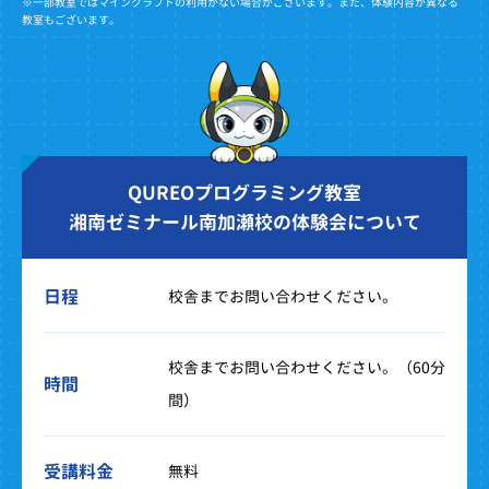
※一部教室ではマインクラフトの利用がない場合がございます。また、体験内容が異なる
教室もございます。
QUREOプログラミング教室
湘南ゼミナール南加瀬校の体験会について
日程
校舎までお問い合わせください。
校舎までお問い合わせください。（60分
時間
間）
受講料金
無料