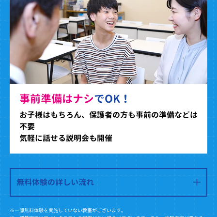
事前準備はナシ
でOK！
お子様はもちろん、保護者の方も事前の準備などは
不要
気軽に話せる説明会も開催
無料体験の詳しい流れ
※一部無料体験を実施していない教室がございます。