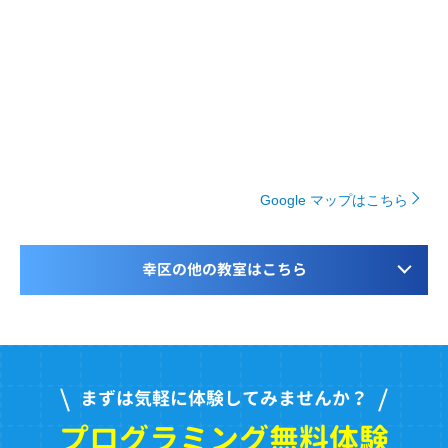
Google マップはこちら
幸区の他の教室はこちら
まずは気軽に体験してみませんか？
プログラミング無料体験