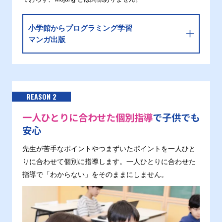
小学館からプログラミング学習
マンガ出版
REASON 2
一人ひとりに合わせた個別指導
で子供でも
安心
先生が苦手なポイントやつまずいたポイントを一人ひと
りに合わせて個別に指導します。一人ひとりに合わせた
指導で「わからない」をそのままにしません。