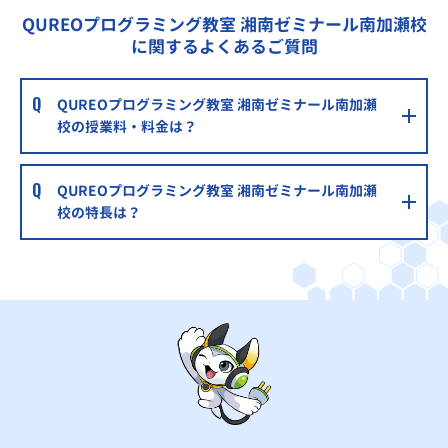
QUREOプログラミング教室 湘南ゼミナール南加瀬校
に関するよくあるご質問
QUREOプログラミング教室 湘南ゼミナール南加瀬
校の授業料・料金は？
QUREOプログラミング教室 湘南ゼミナール南加瀬
校の特長は？