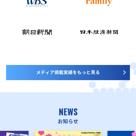
メディア掲載実績をもっと見る
NEWS
お知らせ