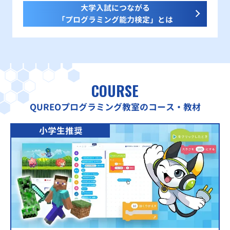
大学入試につながる
「プログラミング能力検定」とは
COURSE
QUREOプログラミング教室のコース・教材
小学生推奨