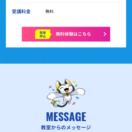
受講料金
無料
簡単
無料体験はこちら
申込
MESSAGE
教室からのメッセージ