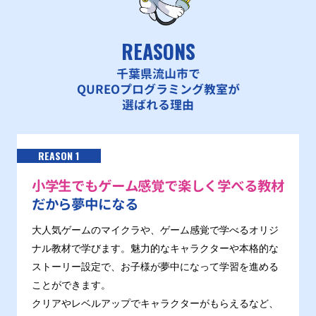
REASONS
千葉県流山市で
QUREOプログラミング教室が
選ばれる理由
REASON 1
小学生でもゲーム感覚で楽しく学べる教材
だから夢中になる
大人気ゲームのマイクラや、ゲーム感覚で学べるオリジ
ナル教材で学びます。魅力的なキャラクターや本格的な
ストーリー設定で、お子様が夢中になって学習を進める
ことができます。
クリアやレベルアップでキャラクターがもらえるなど、