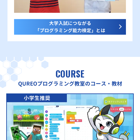
大学入試につながる
「プログラミング能力検定」とは
COURSE
QUREOプログラミング教室のコース・教材
小学生推奨