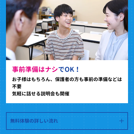
事前準備はナシ
でOK！
お子様はもちろん、保護者の方も事前の準備などは
不要
気軽に話せる説明会も開催
無料体験の詳しい流れ