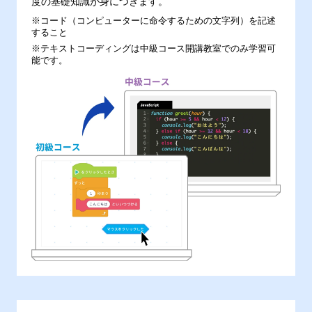
度の基礎知識が身につきます。
※コード（コンピューターに命令するための文字列）を記述
すること
※テキストコーディングは中級コース開講教室でのみ学習可
能です。