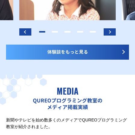
体験談をもっと見る
MEDIA
QUREOプログラミング教室の
メディア掲載実績
新聞やテレビを始め数多くのメディアでQUREOプログラミング
教室が紹介されました。