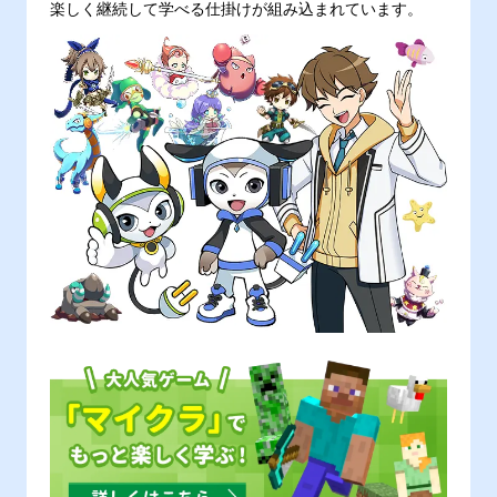
楽しく継続して学べる仕掛けが組み込まれています。