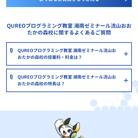
QUREOプログラミング教室 湘南ゼミナール流山おお
たかの森校に関するよくあるご質問
QUREOプログラミング教室 湘南ゼミナール流山お
おたかの森校の授業料・料金は？
QUREOプログラミング教室 湘南ゼミナール流山お
おたかの森校の特長は？