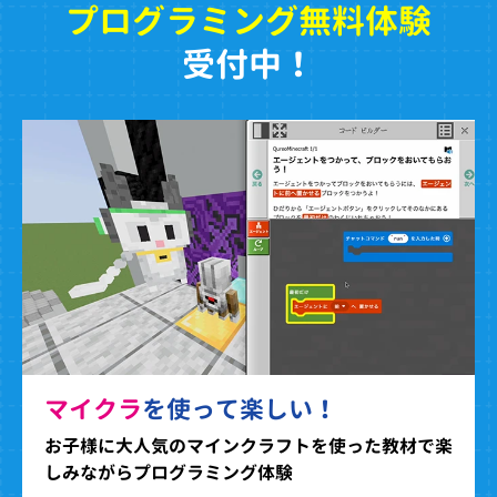
プログラミング無料体験
受付中！
マイクラ
を使って楽しい！
お子様に大人気のマインクラフトを使った教材で楽
しみながらプログラミング体験