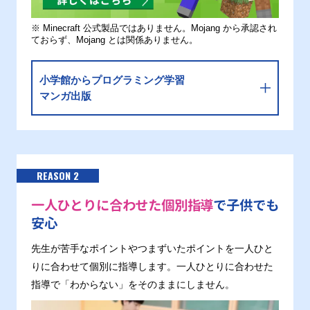
※ Minecraft 公式製品ではありません。Mojang から承認され
ておらず、Mojang とは関係ありません。
小学館からプログラミング学習
マンガ出版
REASON 2
一人ひとりに合わせた個別指導
で子供でも
安心
先生が苦手なポイントやつまずいたポイントを一人ひと
りに合わせて個別に指導します。一人ひとりに合わせた
指導で「わからない」をそのままにしません。