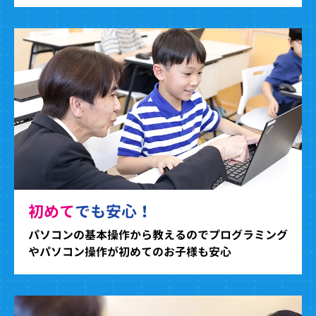
初めて
でも安心！
パソコンの基本操作から教えるのでプログラミング
やパソコン操作が初めてのお子様も安心