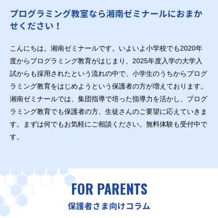
プログラミング教室なら湘南ゼミナールにおまか
せください！
こんにちは。湘南ゼミナールです。いよいよ小学校でも2020年
度からプログラミング教育がはじまり、2025年度入学の大学入
試からも採用されたという流れの中で、小学生のうちからプログ
ラミング教育をはじめようという保護者の方が増えております。
湘南ゼミナールでは、集団指導で培った指導力を活かし、プログ
ラミング教育でも保護者の方、生徒さんのご要望に応えていきま
す。まずは何でもお気軽にご相談ください。無料体験も受付中で
す。
FOR PARENTS
保護者さま向けコラム