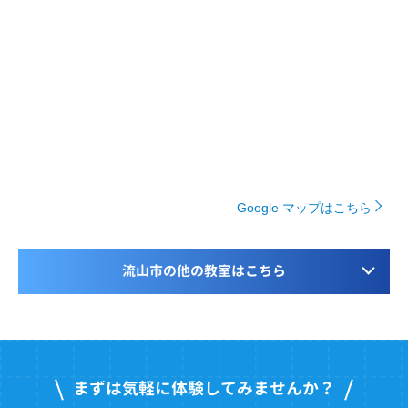
Google マップはこちら
流山市の他の教室はこちら
まずは気軽に体験してみませんか？