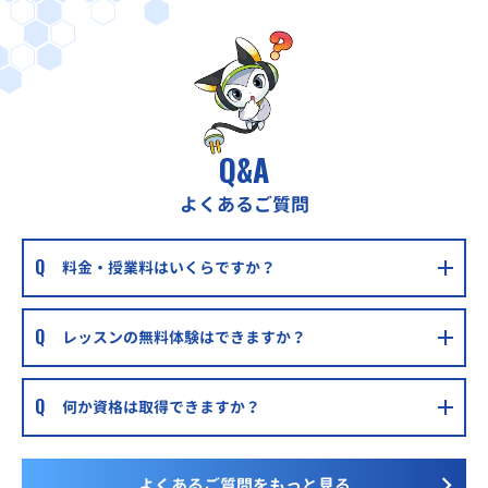
Q&A
よくあるご質問
料金・授業料はいくらですか？
レッスンの無料体験はできますか？
何か資格は取得できますか？
よくあるご質問をもっと見る