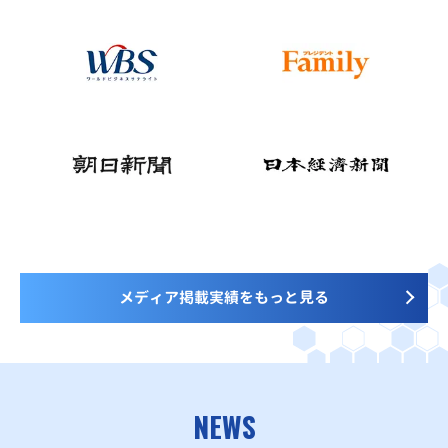
メディア掲載実績をもっと見る
NEWS