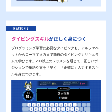
REASON 3
タイピングスキル
が正しく身につく
プログラミング学習に必要なタイピングも、アルファベ
ットからローマ字入力まで独自のタイピングカリキュラ
ムで学びます。200以上のレッスンを通じて、正しいポ
ジションで単語や文を「早く」「正確に」入力するスキ
ルを身につけます。