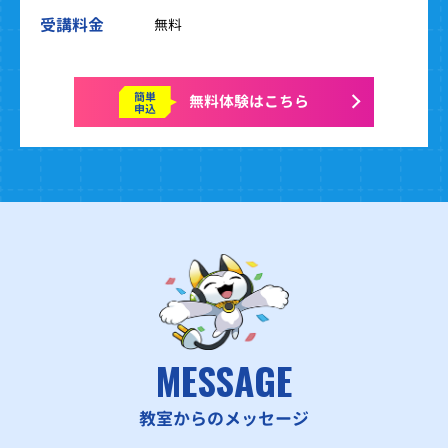
受講料金
無料
簡単
無料体験はこちら
申込
MESSAGE
教室からのメッセージ