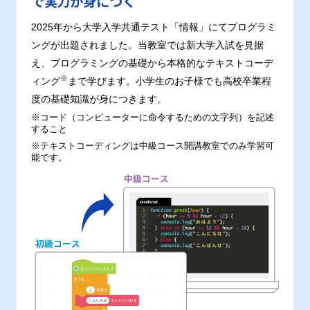
で実力が身につく
2025年から大学入学共通テスト「情報」にてプログラミ
ングが出題されました。当教室では新大学入試を見据
え、プログラミングの基礎から本格的なテキストコーデ
※
ィング
まで学びます。小学生のお子様でも高校卒業程
度の基礎知識が身につきます。
※コード（コンピューターに命令するための文字列）を記述
すること
※テキストコーディングは中級コース開講教室でのみ学習可
能です。