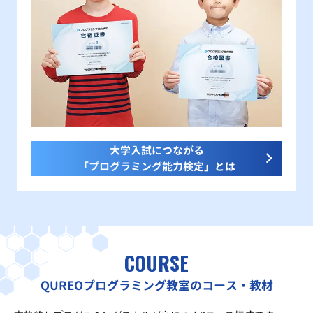
大学入試につながる
「プログラミング能力検定」とは
COURSE
QUREOプログラミング教室のコース・教材