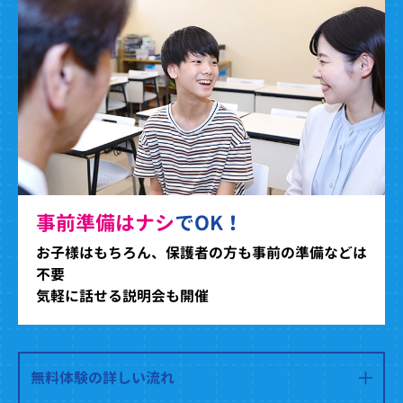
事前準備はナシ
でOK！
お子様はもちろん、保護者の方も事前の準備などは
不要
気軽に話せる説明会も開催
無料体験の詳しい流れ