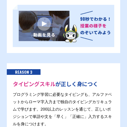
REASON 3
タイピングスキル
が正しく身につく
プログラミング学習に必要なタイピングも、アルファベ
ットからローマ字入力まで独自のタイピングカリキュラ
ムで学びます。200以上のレッスンを通じて、正しいポ
ジションで単語や文を「早く」「正確に」入力するスキ
ルを身につけます。