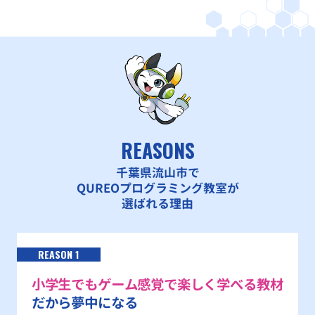
REASONS
千葉県流山市で
QUREOプログラミング教室が
選ばれる理由
REASON 1
小学生でもゲーム感覚で楽しく学べる教材
だから夢中になる