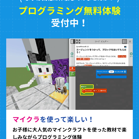
プログラミング無料体験
受付中！
マイクラ
を使って楽しい！
お子様に大人気のマインクラフトを使った教材で楽
しみながらプログラミング体験