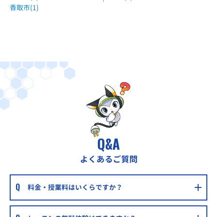
JR武蔵野線・つくばエクスプレス線 南流山駅 徒歩5分
香取市(1)
Q&A
よくあるご質問
料金・授業料はいくらですか？