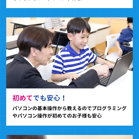
初めて
でも安心！
パソコンの基本操作から教えるのでプログラミング
やパソコン操作が初めてのお子様も安心