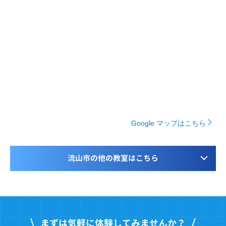
Google マップはこちら
流山市の他の教室はこちら
まずは気軽に体験してみませんか？