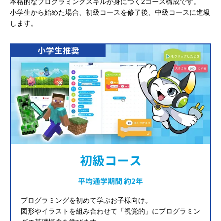
本格的なプログラミングスキルが身につく2コース構成です。
小学生から始めた場合、初級コースを修了後、中級コースに進級
します。
小学生推奨
初級コース
平均通学期間 約2年
プログラミングを初めて学ぶお子様向け。
図形やイラストを組み合わせて「視覚的」にプログラミン