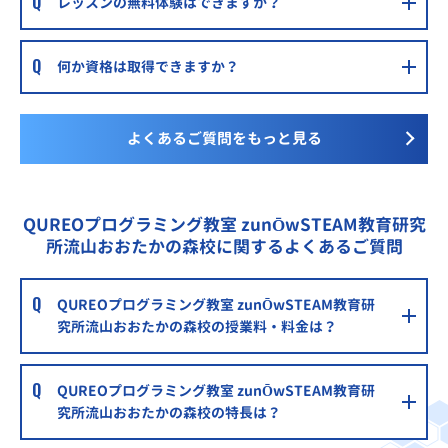
レッスンの無料体験はできますか？
何か資格は取得できますか？
よくあるご質問をもっと見る
QUREOプログラミング教室 zunŌwSTEAM教育研究
所流山おおたかの森校に関するよくあるご質問
QUREOプログラミング教室 zunŌwSTEAM教育研
究所流山おおたかの森校の授業料・料金は？
QUREOプログラミング教室 zunŌwSTEAM教育研
究所流山おおたかの森校の特長は？