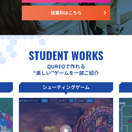
授業料はこちら
STUDENT WORKS
QUREOで作れる
“楽しい”ゲームを一部ご紹介
シューティングゲーム