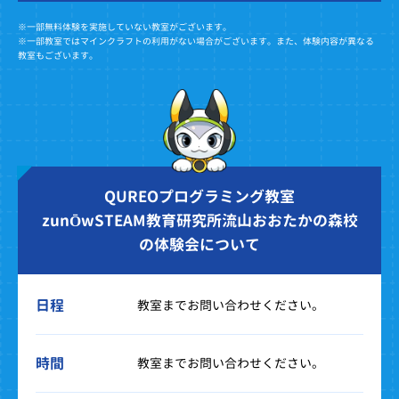
※一部無料体験を実施していない教室がございます。
※一部教室ではマインクラフトの利用がない場合がございます。また、体験内容が異なる
教室もございます。
QUREOプログラミング教室
zunŌwSTEAM教育研究所流山おおたかの森校
の体験会について
日程
教室までお問い合わせください。
時間
教室までお問い合わせください。