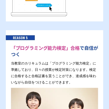
REASON 5
「プログラミング能力検定」合格
で自信が
つく
当教室のカリキュラムは「プログラミング能力検定」に
準拠しており、日々の授業が検定対策になります。検定
に合格すると合格証書を貰うことができ、達成感を味わ
いながら自信をつけることができます。