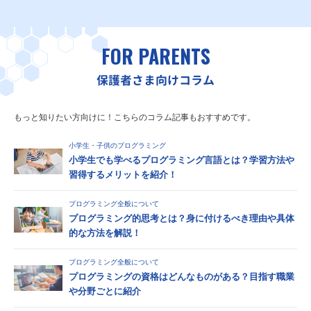
FOR PARENTS
保護者さま向けコラム
もっと知りたい方向けに！こちらのコラム記事もおすすめです。
小学生・子供のプログラミング
小学生でも学べるプログラミング言語とは？学習方法や
習得するメリットを紹介！
プログラミング全般について
プログラミング的思考とは？身に付けるべき理由や具体
的な方法を解説！
プログラミング全般について
プログラミングの資格はどんなものがある？目指す職業
や分野ごとに紹介