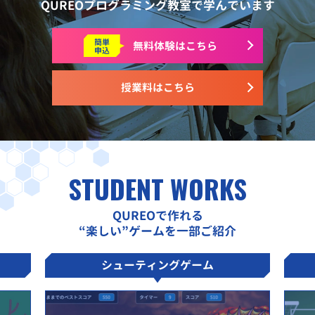
QUREOプログラミング教室で学んでいます
簡単
無料体験はこちら
申込
授業料はこちら
STUDENT WORKS
QUREOで作れる
“楽しい”ゲームを一部ご紹介
シューティングゲーム