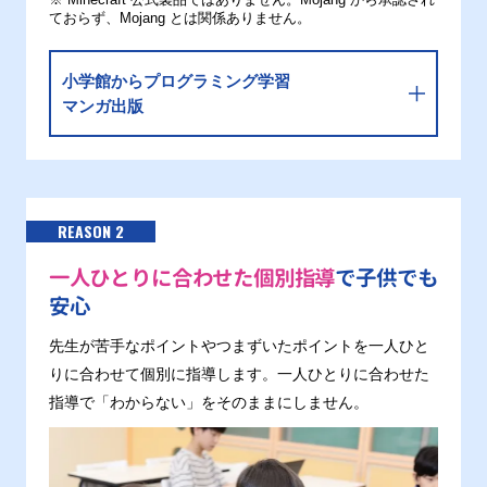
ておらず、Mojang とは関係ありません。
小学館からプログラミング学習
マンガ出版
REASON 2
一人ひとりに合わせた個別指導
で子供でも
安心
先生が苦手なポイントやつまずいたポイントを一人ひと
りに合わせて個別に指導します。一人ひとりに合わせた
指導で「わからない」をそのままにしません。