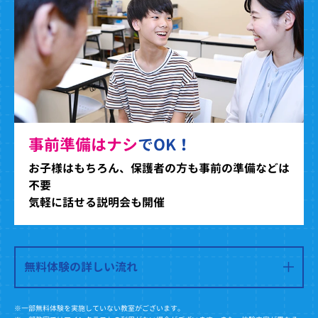
事前準備はナシ
でOK！
お子様はもちろん、保護者の方も事前の準備などは
不要
気軽に話せる説明会も開催
無料体験の詳しい流れ
※一部無料体験を実施していない教室がございます。