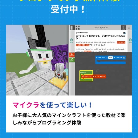
受付中！
マイクラ
を使って楽しい！
お子様に大人気のマインクラフトを使った教材で楽
しみながらプログラミング体験