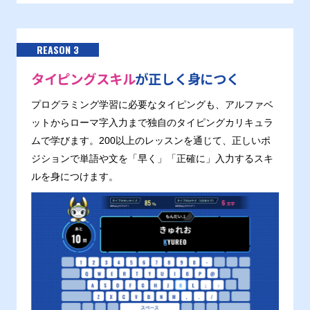
REASON 3
タイピングスキル
が正しく身につく
プログラミング学習に必要なタイピングも、アルファベ
ットからローマ字入力まで独自のタイピングカリキュラ
ムで学びます。200以上のレッスンを通じて、正しいポ
ジションで単語や文を「早く」「正確に」入力するスキ
ルを身につけます。