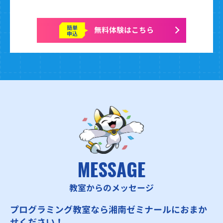
簡単
無料体験はこちら
申込
MESSAGE
教室からのメッセージ
プログラミング教室なら湘南ゼミナールにおまか
せください！