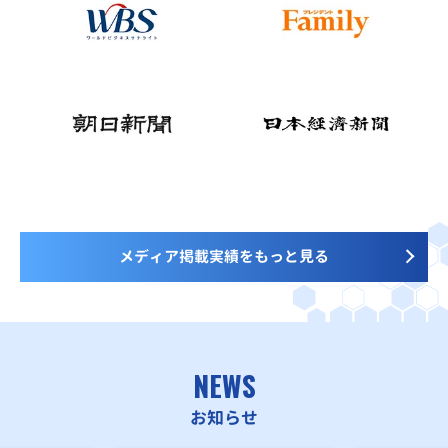
メディア掲載実績をもっと見る
NEWS
お知らせ