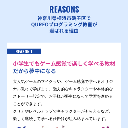
REASONS
神奈川県横浜市磯子区で
QUREOプログラミング教室が
選ばれる理由
REASON 1
小学生でもゲーム感覚で楽しく学べる教材
だから夢中になる
大人気ゲームのマイクラや、ゲーム感覚で学べるオリジ
ナル教材で学びます。魅力的なキャラクターや本格的な
ストーリー設定で、お子様が夢中になって学習を進める
ことができます。
クリアやレベルアップでキャラクターがもらえるなど、
楽しく継続して学べる仕掛けが組み込まれています。