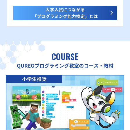
大学入試につながる
「プログラミング能力検定」とは
COURSE
QUREOプログラミング教室のコース・教材
小学生推奨