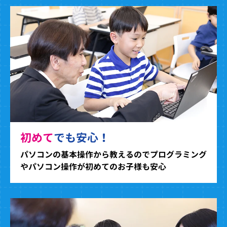
初めて
でも安心！
パソコンの基本操作から教えるのでプログラミング
やパソコン操作が初めてのお子様も安心