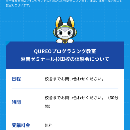
※一部教室ではマインクラフトの利用がない場合がございます。また、体験内容が異なる
教室もございます。
QUREOプログラミング教室
湘南ゼミナール杉田校の体験会について
日程
校舎までお問い合わせください。
校舎までお問い合わせください。（60分
時間
間）
受講料金
無料