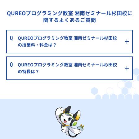
QUREOプログラミング教室 湘南ゼミナール杉田校に
関するよくあるご質問
QUREOプログラミング教室 湘南ゼミナール杉田校
の授業料・料金は？
QUREOプログラミング教室 湘南ゼミナール杉田校
の特長は？