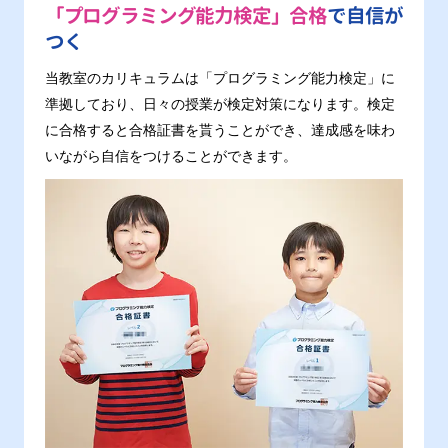
「プログラミング能力検定」合格
で自信が
つく
当教室のカリキュラムは「プログラミング能力検定」に
準拠しており、日々の授業が検定対策になります。検定
に合格すると合格証書を貰うことができ、達成感を味わ
いながら自信をつけることができます。