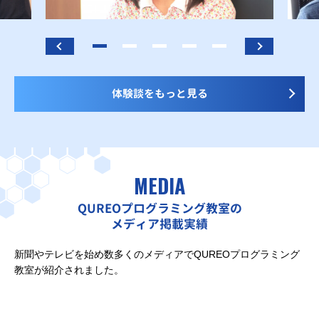
体験談をもっと見る
MEDIA
QUREOプログラミング教室の
メディア掲載実績
新聞やテレビを始め数多くのメディアでQUREOプログラミング
教室が紹介されました。