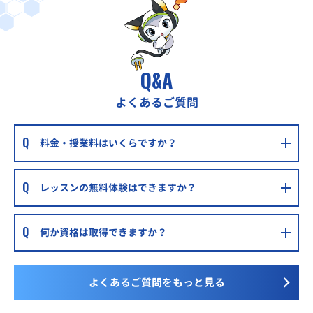
Q&A
よくあるご質問
料金・授業料はいくらですか？
レッスンの無料体験はできますか？
何か資格は取得できますか？
よくあるご質問をもっと見る