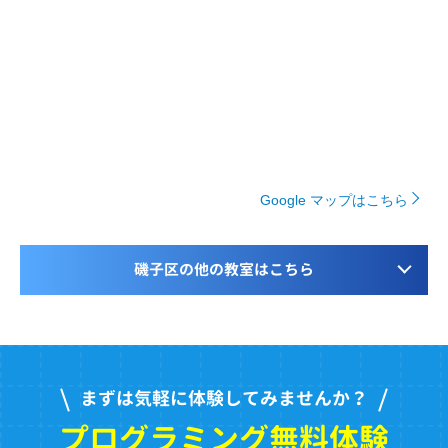
Google マップはこちら
磯子区の他の教室はこちら
まずは気軽に体験してみませんか？
プログラミング無料体験