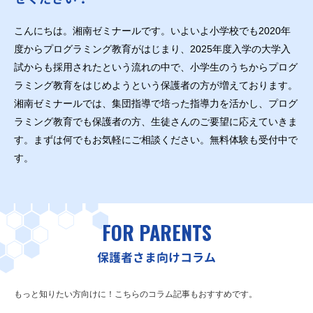
こんにちは。湘南ゼミナールです。いよいよ小学校でも2020年
度からプログラミング教育がはじまり、2025年度入学の大学入
試からも採用されたという流れの中で、小学生のうちからプログ
ラミング教育をはじめようという保護者の方が増えております。
湘南ゼミナールでは、集団指導で培った指導力を活かし、プログ
ラミング教育でも保護者の方、生徒さんのご要望に応えていきま
す。まずは何でもお気軽にご相談ください。無料体験も受付中で
す。
FOR PARENTS
保護者さま向けコラム
もっと知りたい方向けに！こちらのコラム記事もおすすめです。