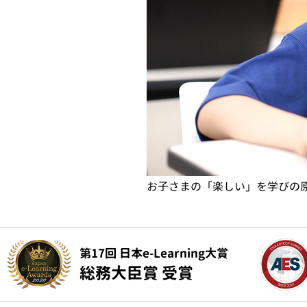
お子さまの「楽しい」を学びの
第17回 日本e-Learning大賞
総務大臣賞 受賞