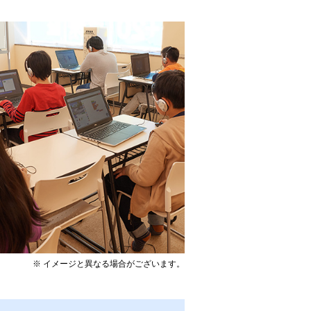
※ イメージと異なる場合がございます。