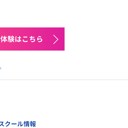
料体験はこちら
ら
スクール情報