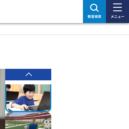
教室検索
メニュー