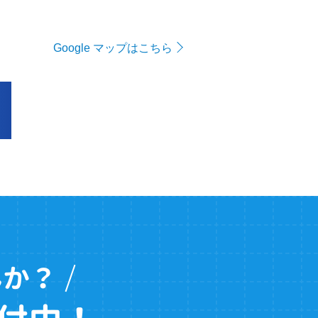
Google マップはこちら
んか？