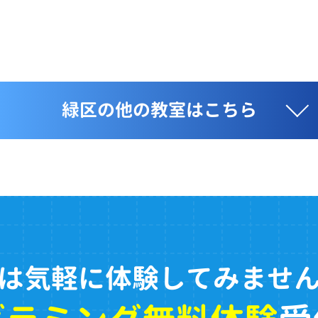
緑区の他の教室はこちら
は気軽に体験してみませ