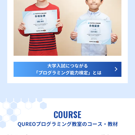
大学入試につながる
「プログラミング能力検定」とは
COURSE
QUREOプログラミング教室のコース・教材