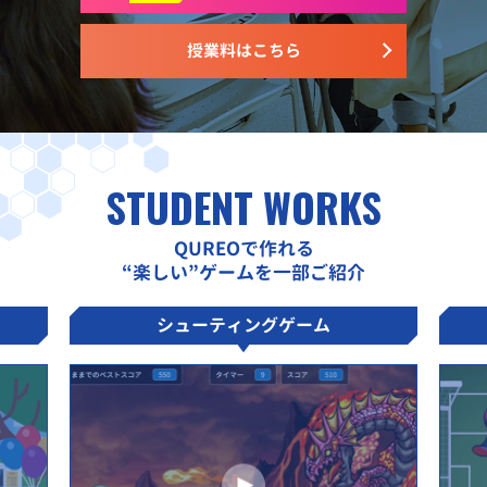
授業料はこちら
STUDENT WORKS
QUREOで作れる
“楽しい”ゲームを一部ご紹介
シューティングゲーム