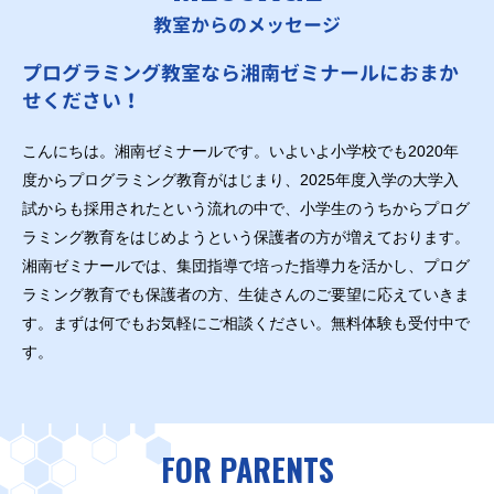
教室からのメッセージ
プログラミング教室なら湘南ゼミナールにおまか
せください！
こんにちは。湘南ゼミナールです。いよいよ小学校でも2020年
度からプログラミング教育がはじまり、2025年度入学の大学入
試からも採用されたという流れの中で、小学生のうちからプログ
ラミング教育をはじめようという保護者の方が増えております。
湘南ゼミナールでは、集団指導で培った指導力を活かし、プログ
ラミング教育でも保護者の方、生徒さんのご要望に応えていきま
す。まずは何でもお気軽にご相談ください。無料体験も受付中で
す。
FOR PARENTS