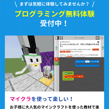
まずは気軽に体験してみませんか？
プログラミング無料体験
受付中！
マイクラ
を使って楽しい！
お子様に大人気のマインクラフトを使った教材で楽