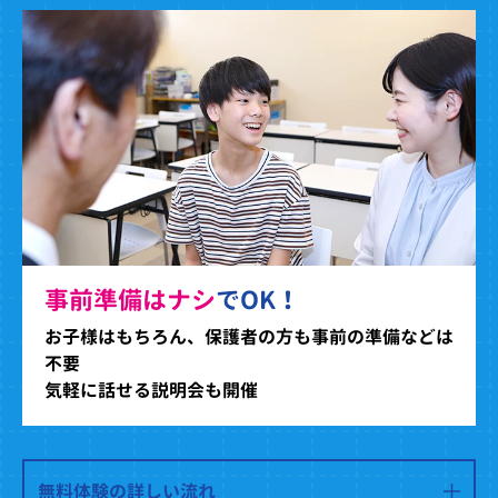
事前準備はナシ
でOK！
お子様はもちろん、保護者の方も事前の準備などは
不要
気軽に話せる説明会も開催
無料体験の詳しい流れ