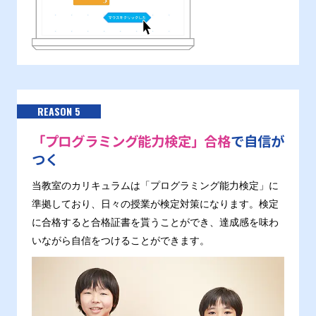
REASON 5
「プログラミング能力検定」合格
で自信が
つく
当教室のカリキュラムは「プログラミング能力検定」に
準拠しており、日々の授業が検定対策になります。検定
に合格すると合格証書を貰うことができ、達成感を味わ
いながら自信をつけることができます。