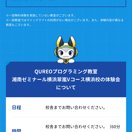
※一部無料体験を実施していない教室がございます。
※一部教室ではマインクラフトの利用がない場合がございます。また、体験内容が異なる
教室もございます。
QUREOプログラミング教室
湘南ゼミナール横浜翠嵐Vコース横浜校の体験会
について
日程
校舎までお問い合わせください。
校舎までお問い合わせください。（60分
時間