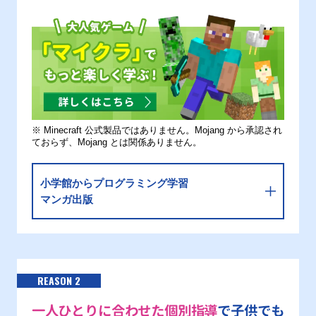
※ Minecraft 公式製品ではありません。Mojang から承認され
ておらず、Mojang とは関係ありません。
小学館からプログラミング学習
マンガ出版
REASON 2
一人ひとりに合わせた個別指導
で子供でも