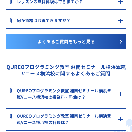
レッスンの無料体験はできますか？
何か資格は取得できますか？
よくあるご質問をもっと見る
QUREOプログラミング教室 湘南ゼミナール横浜翠嵐
Vコース横浜校に関するよくあるご質問
QUREOプログラミング教室 湘南ゼミナール横浜翠
嵐Vコース横浜校の授業料・料金は？
QUREOプログラミング教室 湘南ゼミナール横浜翠
嵐Vコース横浜校の特長は？