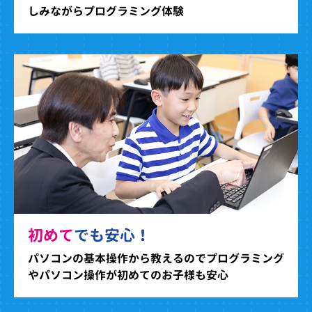
しみながらプログラミング体験
初めて
でも安心！
パソコンの基本操作から教えるのでプログラミング
やパソコン操作が初めてのお子様も安心