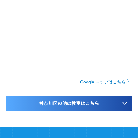
Google マップはこちら
神奈川区の他の教室はこちら