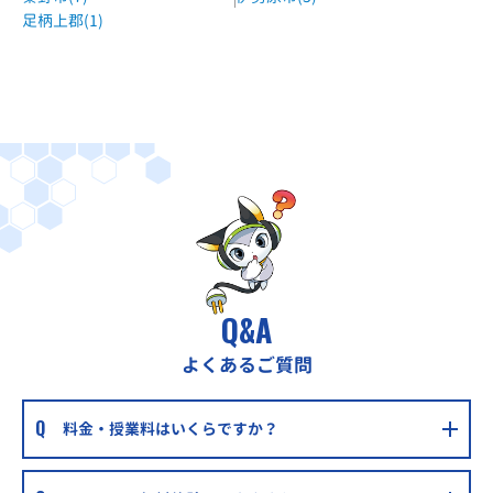
東急東横線 反町駅 徒歩3分
足柄上郡(1)
Q&A
よくあるご質問
料金・授業料はいくらですか？