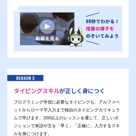
REASON 3
タイピングスキル
が正しく身につく
プログラミング学習に必要なタイピングも、アルファベ
ットからローマ字入力まで独自のタイピングカリキュラ
ムで学びます。200以上のレッスンを通じて、正しいポ
ジションで単語や文を「早く」「正確に」入力するスキ
ルを身につけます。