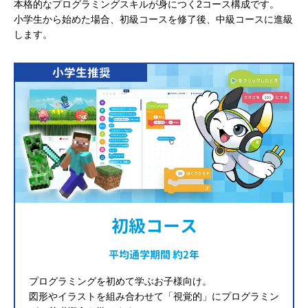
本格的なプログラミングスキルが身につく2コース構成です。
小学生から始めた場合、初級コースを修了後、中級コースに進級
します。
小学生推奨
初級コース
平均通学期間 約2年
プログラミングを初めて学ぶお子様向け。
図形やイラストを組み合わせて「視覚的」にプログラミン