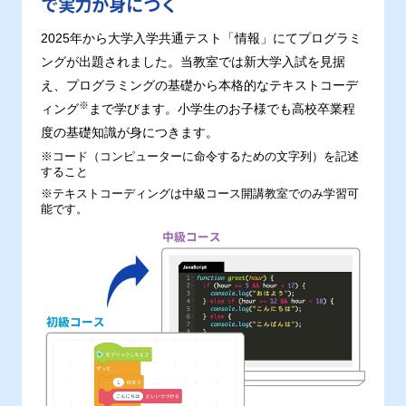
で実力が身につく
2025年から大学入学共通テスト「情報」にてプログラミ
ングが出題されました。当教室では新大学入試を見据
え、プログラミングの基礎から本格的なテキストコーデ
※
ィング
まで学びます。小学生のお子様でも高校卒業程
度の基礎知識が身につきます。
※コード（コンピューターに命令するための文字列）を記述
すること
※テキストコーディングは中級コース開講教室でのみ学習可
能です。