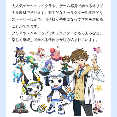
大人気ゲームのマイクラや、ゲーム感覚で学べるオリジ
ナル教材で学びます。魅力的なキャラクターや本格的な
ストーリー設定で、お子様が夢中になって学習を進める
ことができます。
クリアやレベルアップでキャラクターがもらえるなど、
楽しく継続して学べる仕掛けが組み込まれています。