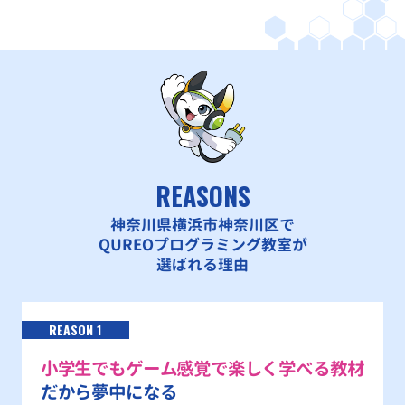
REASONS
神奈川県横浜市神奈川区で
QUREOプログラミング教室が
選ばれる理由
REASON 1
小学生でもゲーム感覚で楽しく学べる教材
だから夢中になる