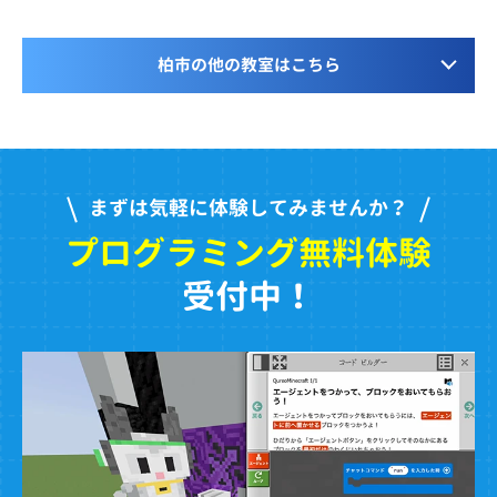
柏市の他の教室はこちら
まずは気軽に体験してみませんか？
プログラミング無料体験
受付中！