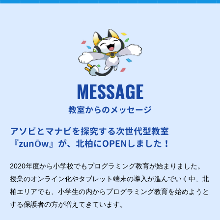
MESSAGE
教室からのメッセージ
アソビとマナビを探究する次世代型教室
『zunŌw』が、北柏にOPENしました！
2020年度から小学校でもプログラミング教育が始まりました。
授業のオンライン化やタブレット端末の導入が進んでいく中、北
柏エリアでも、小学生の内からプログラミング教育を始めようと
する保護者の方が増えてきています。