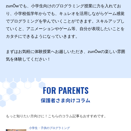
zunŌwでも、小学生向けのプログラミング授業に力を入れてお
り、小学校低学年からでも、キュレオを活用しながらゲーム感覚
でプログラミングを学んでいくことができます。スキルアップし
ていくと、アニメーションやゲーム等、自分が表現したいことを
カタチにできるようになっていきます。
まずはお気軽に体験授業へお越しいただき、zunŌwの楽しい雰囲
気を体験してください！
FOR PARENTS
保護者さま向けコラム
もっと知りたい方向けに！こちらのコラム記事もおすすめです。
小学生・子供のプログラミング