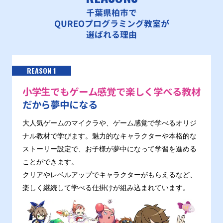
千葉県柏市で
QUREOプログラミング教室が
選ばれる理由
REASON 1
小学生でもゲーム感覚で楽しく学べる教材
だから夢中になる
大人気ゲームのマイクラや、ゲーム感覚で学べるオリジ
ナル教材で学びます。魅力的なキャラクターや本格的な
ストーリー設定で、お子様が夢中になって学習を進める
ことができます。
クリアやレベルアップでキャラクターがもらえるなど、
楽しく継続して学べる仕掛けが組み込まれています。