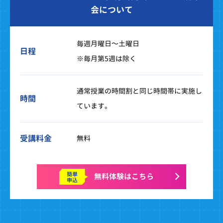
会について
毎週月曜日～土曜日
日程
※毎月第5週は除く
通常授業の時間割と同じ時間帯に実施し
時間
ています。
受講料金
無料
簡単
無料体験はこちら
申込