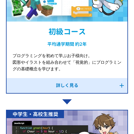
初級コース
平均通学期間 約2年
プログラミングを初めて学ぶお子様向け。
図形やイラストを組み合わせて「視覚的」にプログラミン
グの基礎概念を学びます。
詳しく見る
中学生・高校生推奨