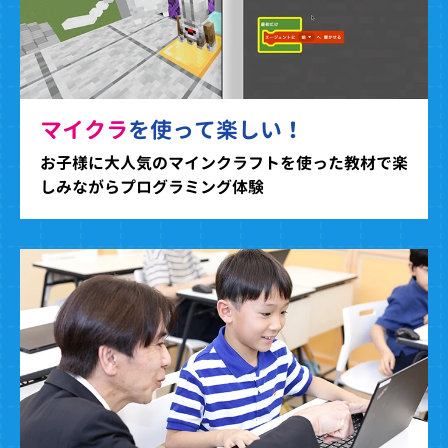
マイクラ
を使って楽しい！
お子様に大人気のマインクラフトを使った教材で楽
しみながらプログラミング体験