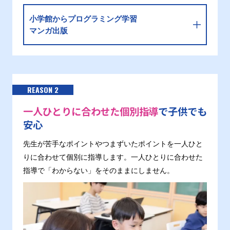
小学館からプログラミング学習
マンガ出版
REASON 2
一人ひとりに合わせた個別指導
で子供でも
安心
先生が苦手なポイントやつまずいたポイントを一人ひと
りに合わせて個別に指導します。一人ひとりに合わせた
指導で「わからない」をそのままにしません。