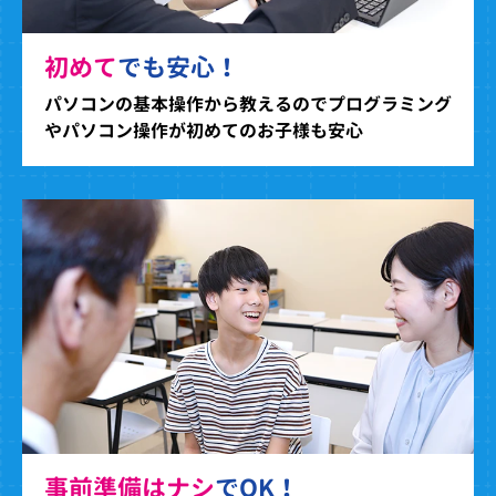
初めて
でも安心！
パソコンの基本操作から教えるのでプログラミング
やパソコン操作が初めてのお子様も安心
事前準備はナシ
でOK！