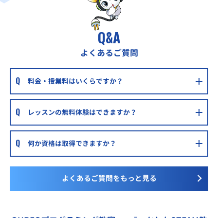
Q&A
よくあるご質問
料金・授業料はいくらですか？
レッスンの無料体験はできますか？
何か資格は取得できますか？
よくあるご質問をもっと見る