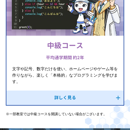
中級コース
平均通学期間 約2年
文字や記号、数字だけを使い、ホームページやゲーム等を
作りながら、楽しく「本格的」なプログラミングを学びま
す。
詳しく見る
※一部教室では中級コースを開講していない場合がございます。