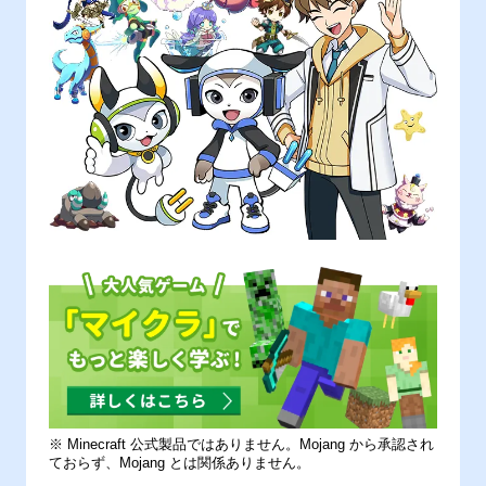
※ Minecraft 公式製品ではありません。Mojang から承認され
ておらず、Mojang とは関係ありません。