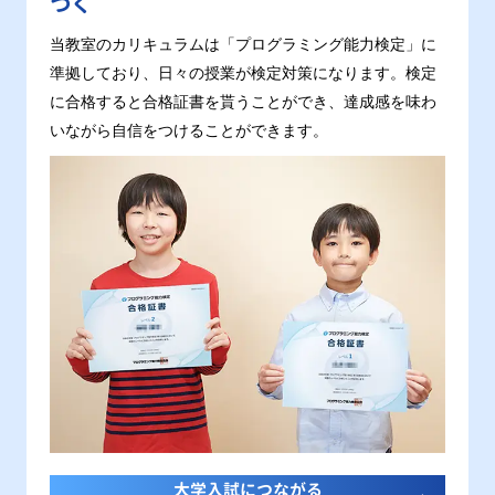
つく
当教室のカリキュラムは「プログラミング能力検定」に
準拠しており、日々の授業が検定対策になります。検定
に合格すると合格証書を貰うことができ、達成感を味わ
いながら自信をつけることができます。
大学入試につながる