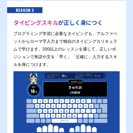
REASON 3
タイピングスキル
が正しく身につく
プログラミング学習に必要なタイピングも、アルファベ
ットからローマ字入力まで独自のタイピングカリキュラ
ムで学びます。200以上のレッスンを通じて、正しいポ
ジションで単語や文を「早く」「正確に」入力するスキ
ルを身につけます。