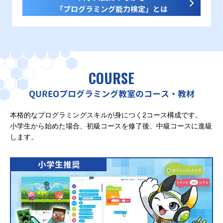
「プログラミング能力検定」とは
COURSE
QUREOプログラミング教室のコース・教材
本格的なプログラミングスキルが身につく2コース構成です。
小学生から始めた場合、初級コースを修了後、中級コースに進級
します。
小学生推奨