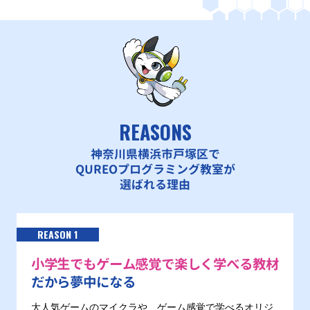
REASONS
神奈川県横浜市戸塚区で
QUREOプログラミング教室が
選ばれる理由
REASON 1
小学生でもゲーム感覚で楽しく学べる教材
だから夢中になる
大人気ゲームのマイクラや、ゲーム感覚で学べるオリジ