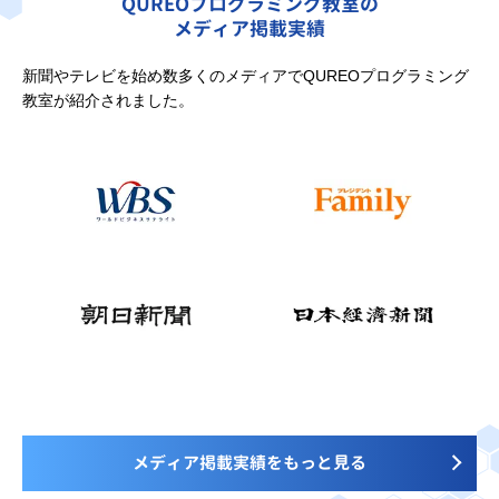
QUREOプログラミング教室の
メディア掲載実績
新聞やテレビを始め数多くのメディアでQUREOプログラミング
教室が紹介されました。
メディア掲載実績をもっと見る