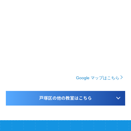
Google マップはこちら
戸塚区の他の教室はこちら