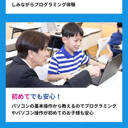
しみながらプログラミング体験
初めて
でも安心！
パソコンの基本操作から教えるのでプログラミング
やパソコン操作が初めてのお子様も安心