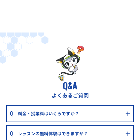
ハロー！パソコン教室戸塚モディ校
JR・横浜市営地下鉄「戸塚駅」東口直結
Q&A
よくあるご質問
料金・授業料はいくらですか？
レッスンの無料体験はできますか？