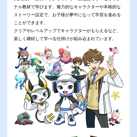
ナル教材で学びます。魅力的なキャラクターや本格的な
ストーリー設定で、お子様が夢中になって学習を進める
ことができます。
クリアやレベルアップでキャラクターがもらえるなど、
楽しく継続して学べる仕掛けが組み込まれています。