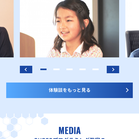
体験談をもっと見る
MEDIA