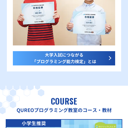
大学入試につながる
「プログラミング能力検定」とは
COURSE
QUREOプログラミング教室のコース・教材
小学生推奨