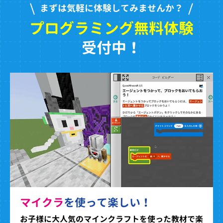
まずは気軽に体験してみませんか？
プログラミング無料体験
受付中！
マイクラ
を使って楽しい！
お子様に大人気のマインクラフトを使った教材で楽