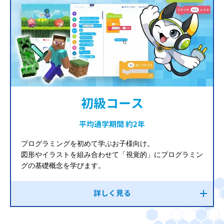
初級コース
平均通学期間 約2年
プログラミングを初めて学ぶお子様向け。
図形やイラストを組み合わせて「視覚的」にプログラミン
グの基礎概念を学びます。
詳しく見る