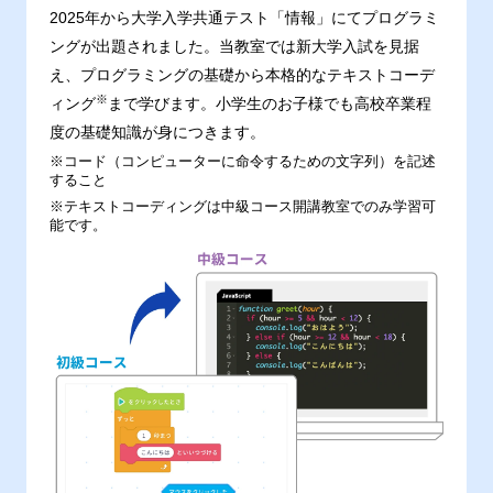
2025年から大学入学共通テスト「情報」にてプログラミ
ングが出題されました。当教室では新大学入試を見据
え、プログラミングの基礎から本格的なテキストコーデ
※
ィング
まで学びます。小学生のお子様でも高校卒業程
度の基礎知識が身につきます。
※コード（コンピューターに命令するための文字列）を記述
すること
※テキストコーディングは中級コース開講教室でのみ学習可
能です。