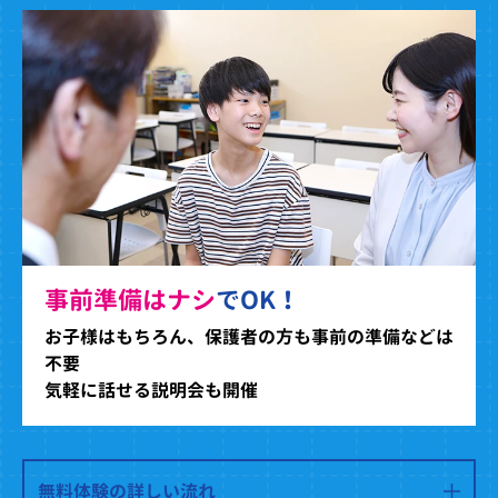
事前準備はナシ
でOK！
お子様はもちろん、保護者の方も事前の準備などは
不要
気軽に話せる説明会も開催
無料体験の詳しい流れ