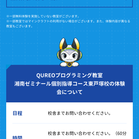
※一部無料体験を実施していない教室がございます。
※一部教室ではマインクラフトの利用がない場合がございます。また、体験内容が異なる
教室もございます。
QUREOプログラミング教室
湘南ゼミナール個別指導コース東戸塚校の体験
会について
日程
校舎までお問い合わせください。
校舎までお問い合わせください。（60分
時間