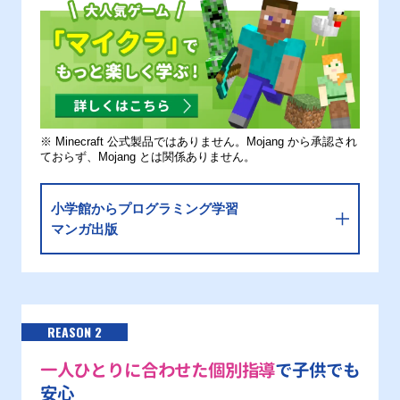
※ Minecraft 公式製品ではありません。Mojang から承認され
ておらず、Mojang とは関係ありません。
小学館からプログラミング学習
マンガ出版
REASON 2
一人ひとりに合わせた個別指導
で子供でも
安心