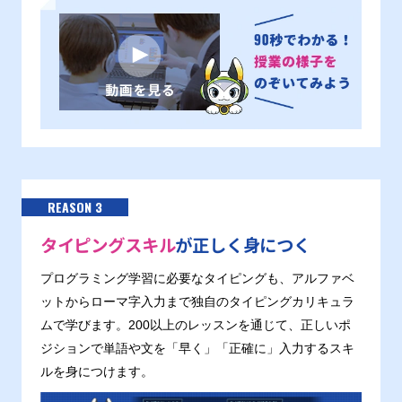
REASON 3
タイピングスキル
が正しく身につく
プログラミング学習に必要なタイピングも、アルファベ
ットからローマ字入力まで独自のタイピングカリキュラ
ムで学びます。200以上のレッスンを通じて、正しいポ
ジションで単語や文を「早く」「正確に」入力するスキ
ルを身につけます。