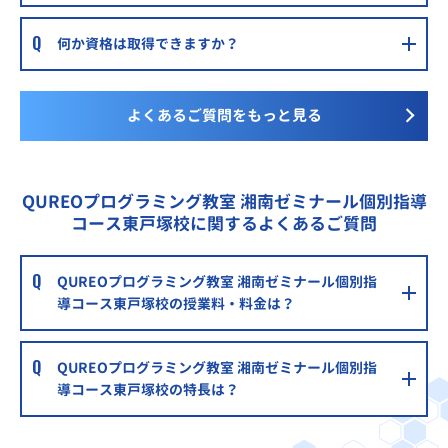
何か資格は取得できますか？
よくあるご質問をもっと見る
QUREOプログラミング教室 湘南ゼミナール個別指導
コース東戸塚校に関するよくあるご質問
QUREOプログラミング教室 湘南ゼミナール個別指
導コース東戸塚校の授業料・料金は？
QUREOプログラミング教室 湘南ゼミナール個別指
導コース東戸塚校の特長は？