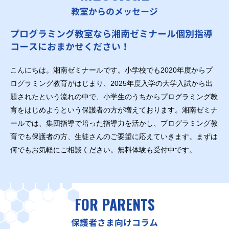
教室からのメッセージ
プログラミング教室なら湘南ゼミナール個別指導
コースにおまかせください！
こんにちは。湘南ゼミナールです。小学校でも2020年度からプ
ログラミング教育がはじまり、2025年度入学の大学入試から出
題されたという流れの中で、小学生のうちからプログラミング教
育をはじめようという保護者の方が増えております。湘南ゼミナ
ールでは、集団指導で培った指導力を活かし、プログラミング教
育でも保護者の方、生徒さんのご要望に応えていきます。まずは
何でもお気軽にご相談ください。無料体験も受付中です。
FOR PARENTS
保護者さま向けコラム