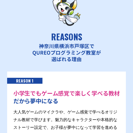
REASONS
神奈川県横浜市戸塚区で
QUREOプログラミング教室が
選ばれる理由
REASON 1
小学生でもゲーム感覚で楽しく学べる教材
だから夢中になる
大人気ゲームのマイクラや、ゲーム感覚で学べるオリジ
ナル教材で学びます。魅力的なキャラクターや本格的な
ストーリー設定で、お子様が夢中になって学習を進める