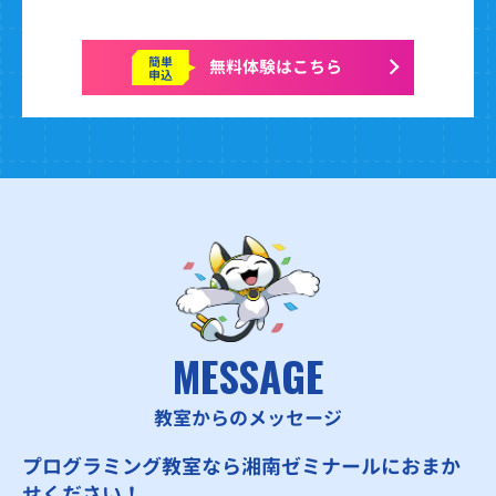
簡単
無料体験はこちら
申込
MESSAGE
教室からのメッセージ
プログラミング教室なら湘南ゼミナールにおまか
せください！