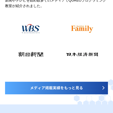
新聞やテレビを始め数多くのメディアでQUREOプログラミング
教室が紹介されました。
メディア掲載実績をもっと見る