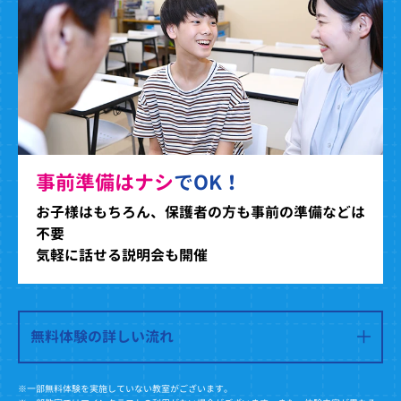
事前準備はナシ
でOK！
お子様はもちろん、保護者の方も事前の準備などは
不要
気軽に話せる説明会も開催
無料体験の詳しい流れ
※一部無料体験を実施していない教室がございます。