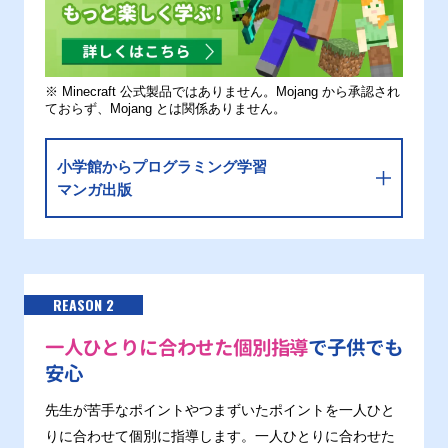
※ Minecraft 公式製品ではありません。Mojang から承認され
ておらず、Mojang とは関係ありません。
小学館からプログラミング学習
マンガ出版
REASON 2
一人ひとりに合わせた個別指導
で子供でも
安心
先生が苦手なポイントやつまずいたポイントを一人ひと
りに合わせて個別に指導します。一人ひとりに合わせた