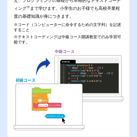
え、プログラミングの基礎から本格的なテキストコーデ
※
ィング
まで学びます。小学生のお子様でも高校卒業程
度の基礎知識が身につきます。
※コード（コンピューターに命令するための文字列）を記述
すること
※テキストコーディングは中級コース開講教室でのみ学習可
能です。