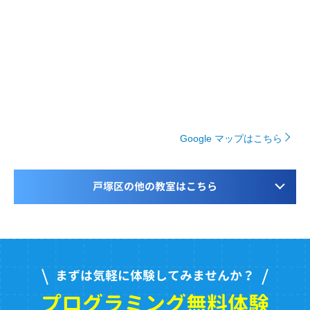
Google マップはこちら
戸塚区の他の教室はこちら
まずは気軽に体験してみませんか？
プログラミング無料体験