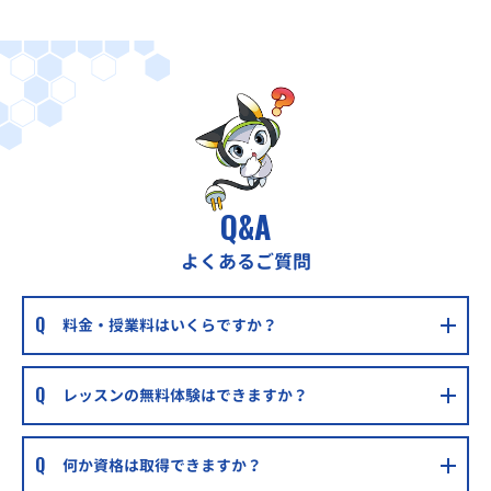
Q&A
よくあるご質問
料金・授業料はいくらですか？
レッスンの無料体験はできますか？
何か資格は取得できますか？