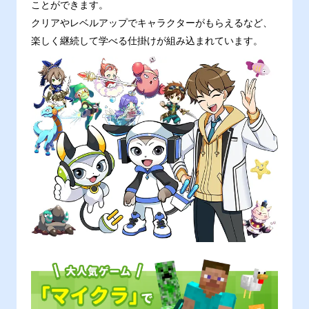
ことができます。
クリアやレベルアップでキャラクターがもらえるなど、
楽しく継続して学べる仕掛けが組み込まれています。