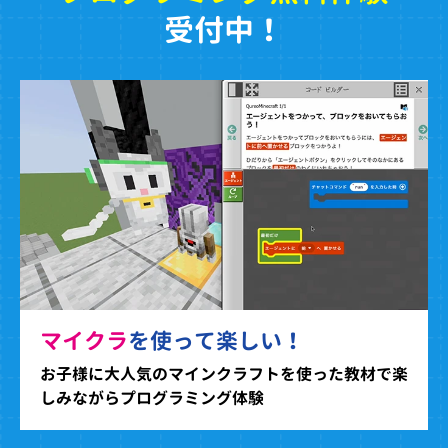
受付中！
マイクラ
を使って楽しい！
お子様に大人気のマインクラフトを使った教材で楽
しみながらプログラミング体験