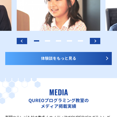
体験談をもっと見る
MEDIA
QUREOプログラミング教室の
メディア掲載実績