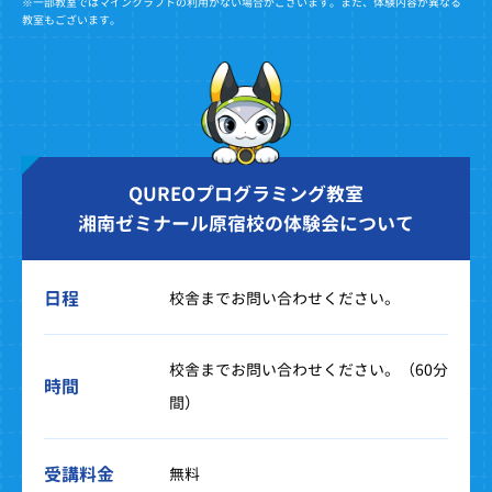
※一部教室ではマインクラフトの利用がない場合がございます。また、体験内容が異なる
教室もございます。
QUREOプログラミング教室
湘南ゼミナール原宿校の体験会について
日程
校舎までお問い合わせください。
校舎までお問い合わせください。（60分
時間
間）
受講料金
無料