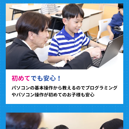
初めて
でも安心！
パソコンの基本操作から教えるのでプログラミング
やパソコン操作が初めてのお子様も安心