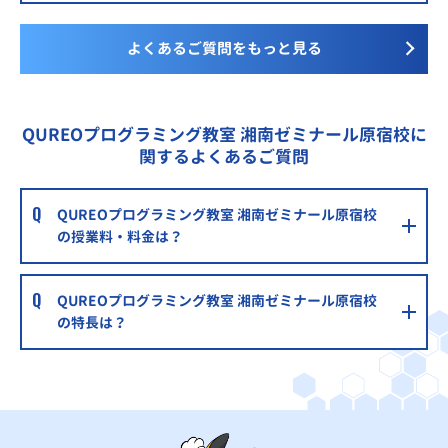
よくあるご質問をもっと見る
QUREOプログラミング教室 湘南ゼミナール原宿校に
関するよくあるご質問
QUREOプログラミング教室 湘南ゼミナール原宿校
の授業料・料金は？
QUREOプログラミング教室 湘南ゼミナール原宿校
の特長は？