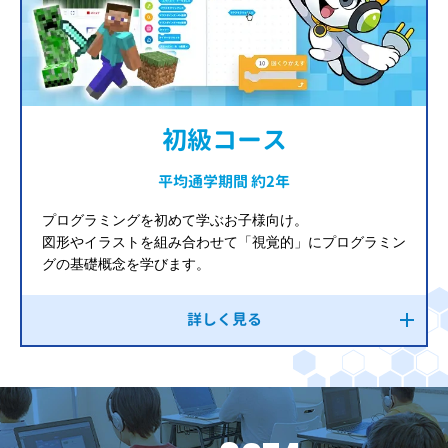
初級コース
平均通学期間 約2年
プログラミングを初めて学ぶお子様向け。
図形やイラストを組み合わせて「視覚的」にプログラミン
グの基礎概念を学びます。
詳しく見る