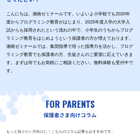
こんにちは。湘南ゼミナールです。いよいよ小学校でも2020年
度からプログラミング教育がはじまり、2025年度入学の大学入
試からも採用されたという流れの中で、小学生のうちからプログ
ラミング教育をはじめようという保護者の方が増えております。
湘南ゼミナールでは、集団指導で培った指導力を活かし、プログ
ラミング教育でも保護者の方、生徒さんのご要望に応えていきま
す。まずは何でもお気軽にご相談ください。無料体験も受付中で
す。
FOR PARENTS
保護者さま向けコラム
もっと知りたい方向けに！こちらのコラム記事もおすすめです。