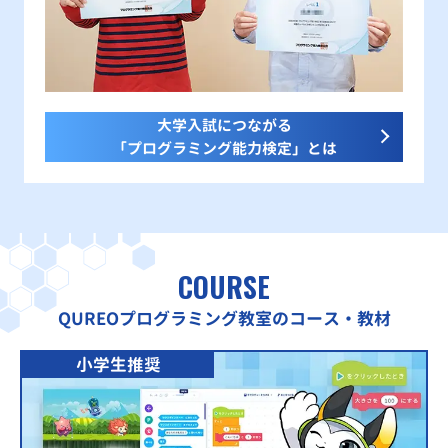
大学入試につながる
「プログラミング能力検定」とは
COURSE
QUREOプログラミング教室のコース・教材
小学生推奨