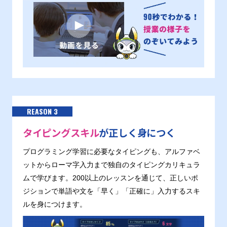
REASON 3
タイピングスキル
が正しく身につく
プログラミング学習に必要なタイピングも、アルファベ
ットからローマ字入力まで独自のタイピングカリキュラ
ムで学びます。200以上のレッスンを通じて、正しいポ
ジションで単語や文を「早く」「正確に」入力するスキ
ルを身につけます。