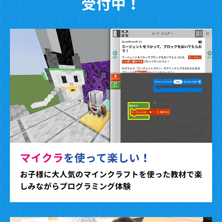
受付中！
マイクラ
を使って楽しい！
お子様に大人気のマインクラフトを使った教材で楽
しみながらプログラミング体験