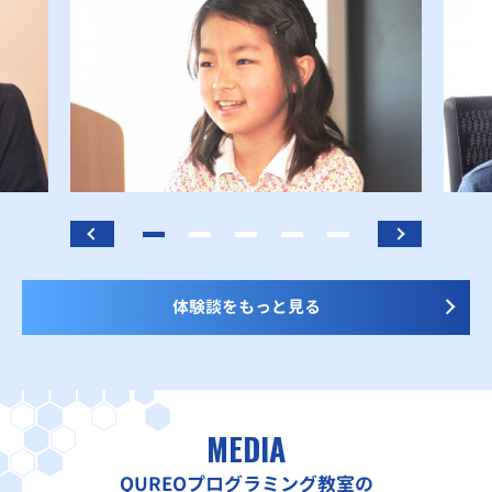
体験談をもっと見る
MEDIA
QUREOプログラミング教室の