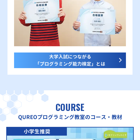
大学入試につながる
「プログラミング能力検定」とは
COURSE
QUREOプログラミング教室のコース・教材
小学生推奨