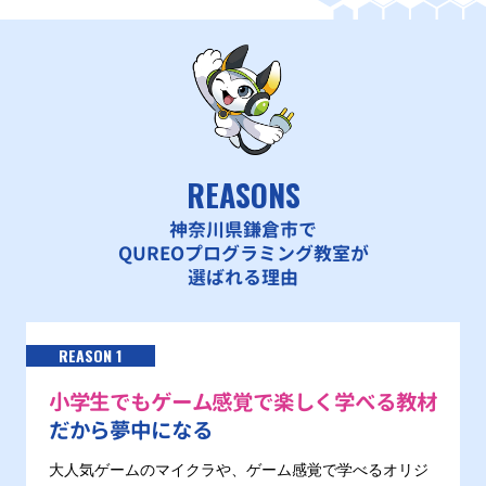
REASONS
神奈川県鎌倉市で
QUREOプログラミング教室が
選ばれる理由
REASON 1
小学生でもゲーム感覚で楽しく学べる教材
だから夢中になる
大人気ゲームのマイクラや、ゲーム感覚で学べるオリジ