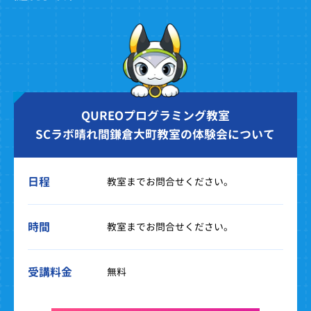
QUREOプログラミング教室
SCラボ晴れ間鎌倉大町教室の体験会について
日程
教室までお問合せください。
時間
教室までお問合せください。
受講料金
無料