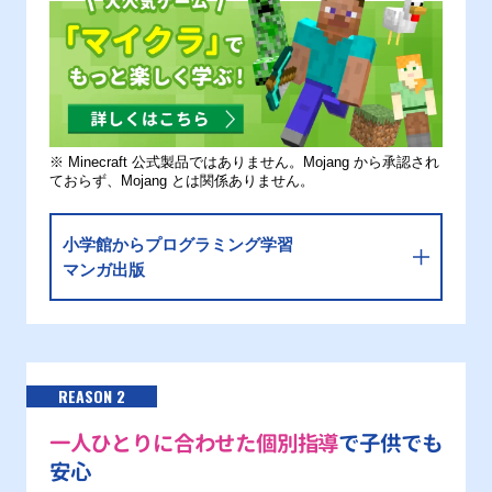
※ Minecraft 公式製品ではありません。Mojang から承認され
ておらず、Mojang とは関係ありません。
小学館からプログラミング学習
マンガ出版
REASON 2
一人ひとりに合わせた個別指導
で子供でも
安心