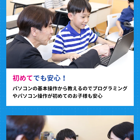
初めて
でも安心！
パソコンの基本操作から教えるのでプログラミング
やパソコン操作が初めてのお子様も安心