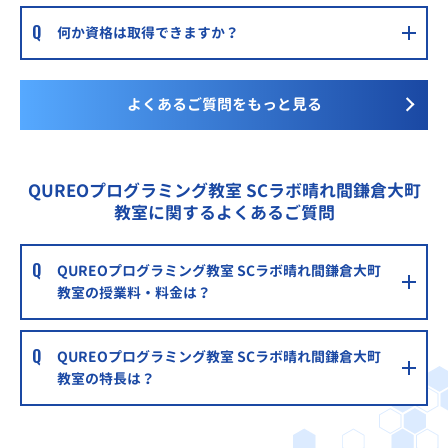
何か資格は取得できますか？
よくあるご質問をもっと見る
QUREOプログラミング教室 SCラボ晴れ間鎌倉大町
教室に関するよくあるご質問
QUREOプログラミング教室 SCラボ晴れ間鎌倉大町
教室の授業料・料金は？
QUREOプログラミング教室 SCラボ晴れ間鎌倉大町
教室の特長は？