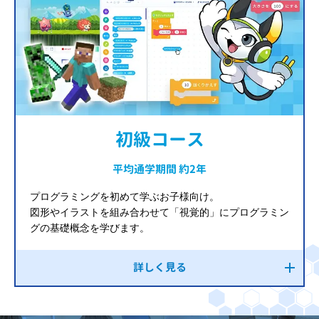
初級コース
平均通学期間 約2年
プログラミングを初めて学ぶお子様向け。
図形やイラストを組み合わせて「視覚的」にプログラミン
グの基礎概念を学びます。
詳しく見る