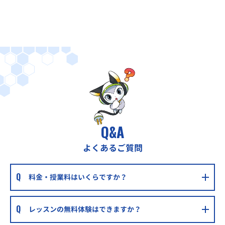
Q&A
よくあるご質問
料金・授業料はいくらですか？
レッスンの無料体験はできますか？