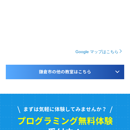
Google マップはこちら
鎌倉市の他の教室はこちら
まずは気軽に体験してみませんか？
プログラミング無料体験