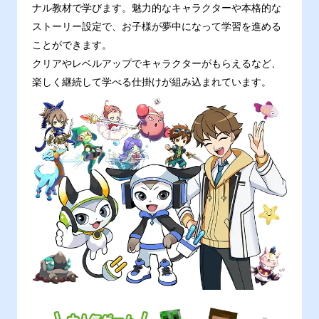
ナル教材で学びます。魅力的なキャラクターや本格的な
ストーリー設定で、お子様が夢中になって学習を進める
ことができます。
クリアやレベルアップでキャラクターがもらえるなど、
楽しく継続して学べる仕掛けが組み込まれています。