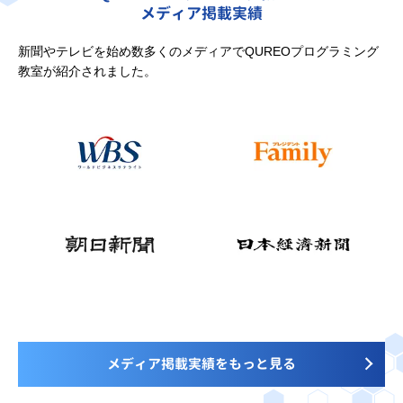
メディア掲載実績
新聞やテレビを始め数多くのメディアでQUREOプログラミング
教室が紹介されました。
メディア掲載実績をもっと見る