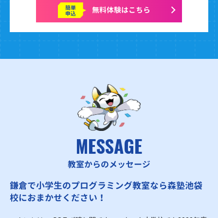
簡単
無料体験はこちら
申込
MESSAGE
教室からのメッセージ
鎌倉で小学生のプログラミング教室なら森塾池袋
校におまかせください！