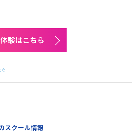
料体験はこちら
ちら
のスクール情報