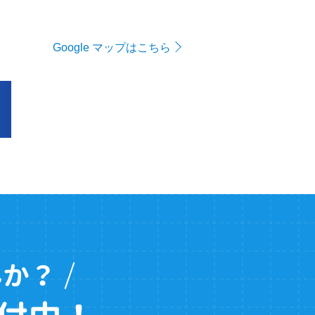
Google マップはこちら
んか？