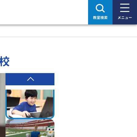
教室検索
メニュー
校