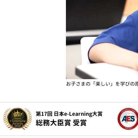
初めはマイクラで楽しく基本を
第17回 日本e-Learning大賞
総務大臣賞 受賞