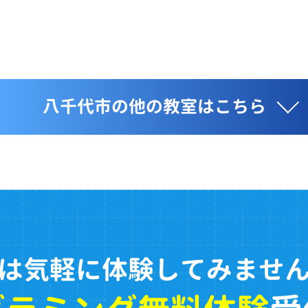
八千代市の他の教室はこちら
は気軽に体験してみませ