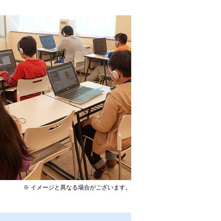
※ イメージと異なる場合がございます。