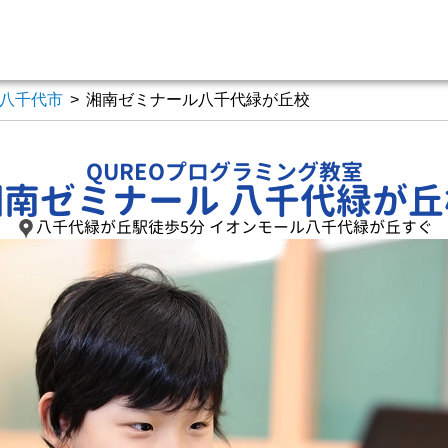
八千代市
>
湘南ゼミナール八千代緑が丘校
QUREOプログラミング教室
湘南ゼミナール 八千代緑が丘
八千代緑が丘駅徒歩5分 イオンモール八千代緑が丘すぐ